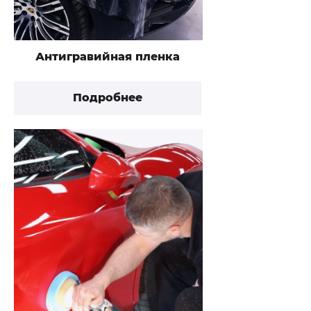
Антигравийная пленка
Подробнее