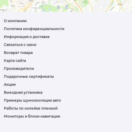
О компании
Политика конфиденциальности
Информация о доставке
Связаться с нами
Возврат товара
Карта сайта
Производители
Подарочные сертификаты
Акции
Выездная установка
Примеры шумоизоляции авто
Работы по оклейке пленкой
Мониторы и блоки навигации