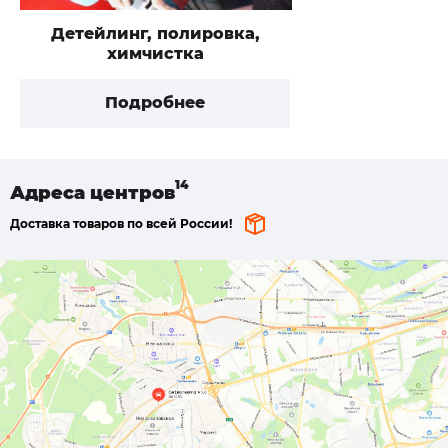
Детейлинг, полировка,
химчистка
Подробнее
Адреса
центров
Доставка товаров по всей России!