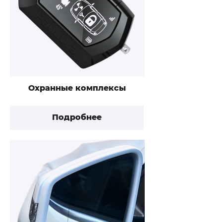
Охранные комплексы
Подробнее