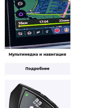
Мультимедиа и навигация
Подробнее