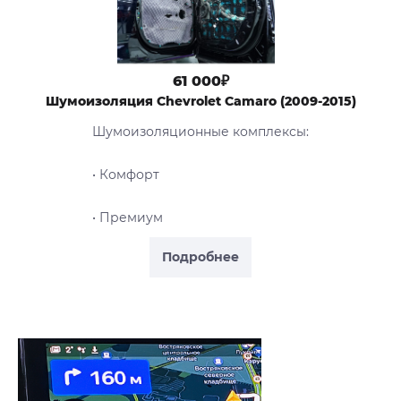
61 000₽
Шумоизоляция Chevrolet Camaro (2009-2015)
Шумоизоляционные комплексы:
• Комфорт
• Премиум
Подробнее