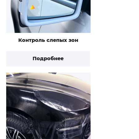
Контроль слепых зон
Подробнее