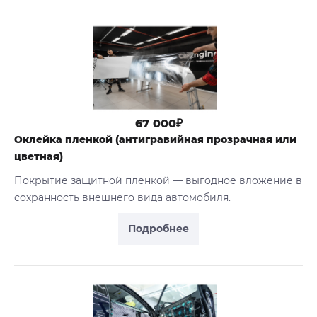
67 000₽
Оклейка пленкой (антигравийная прозрачная или
цветная)
Покрытие защитной пленкой — выгодное вложение в
сохранность внешнего вида автомобиля.
Подробнее