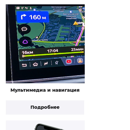
Мультимедиа и навигация
Подробнее