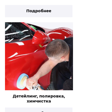
Подробнее
Детейлинг, полировка,
химчистка