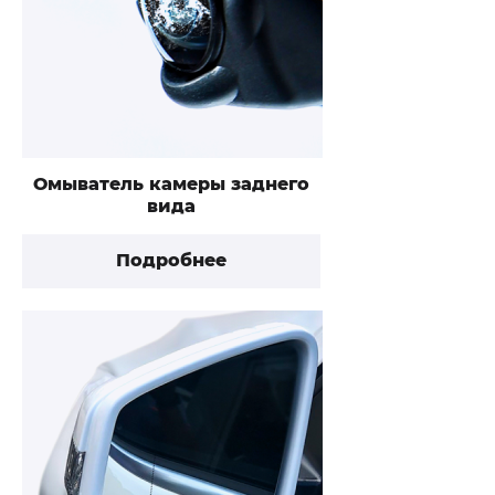
Омыватель камеры заднего
вида
Подробнее