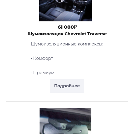
61 000₽
Шумоизоляция Chevrolet Traverse
Шумоизоляционные комплексы:
• Комфорт
• Премиум
Подробнее