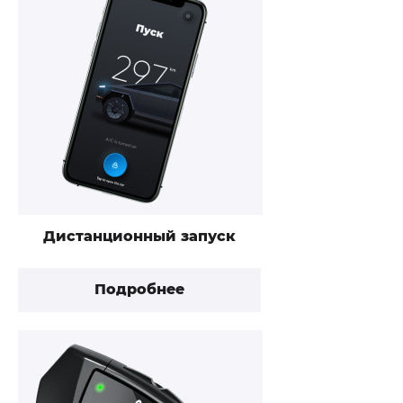
Дистанционный запуск
Подробнее