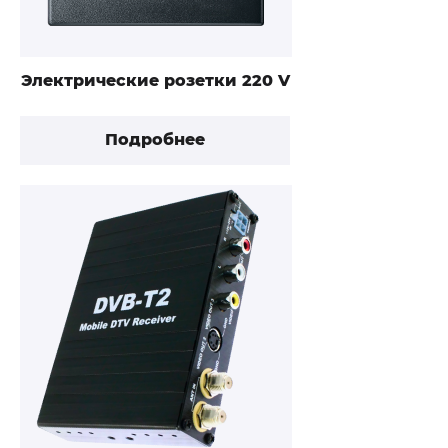
Электрические розетки 220 V
Подробнее