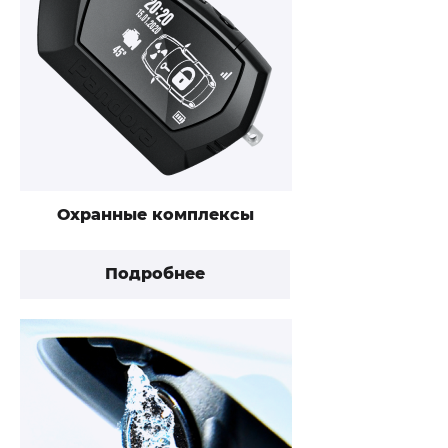
Охранные комплексы
Подробнее