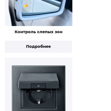
Контроль слепых зон
Подробнее