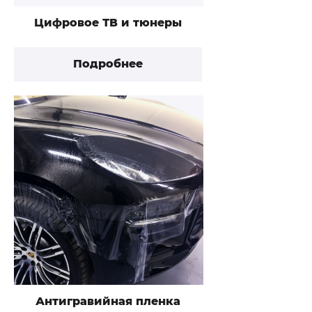
Цифровое ТВ и тюнеры
Подробнее
Антигравийная пленка