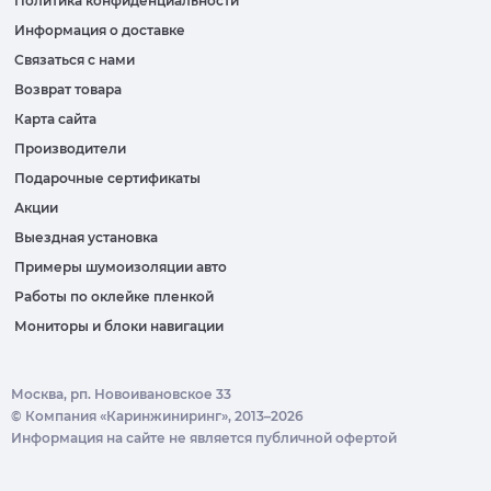
Политика конфиденциальности
Информация о доставке
Связаться с нами
Возврат товара
Карта сайта
Производители
Подарочные сертификаты
Акции
Выездная установка
Примеры шумоизоляции авто
Работы по оклейке пленкой
Мониторы и блоки навигации
Москва, рп. Новоивановское 33
© Компания «Каринжиниринг», 2013–2026
Информация на сайте не является публичной офертой