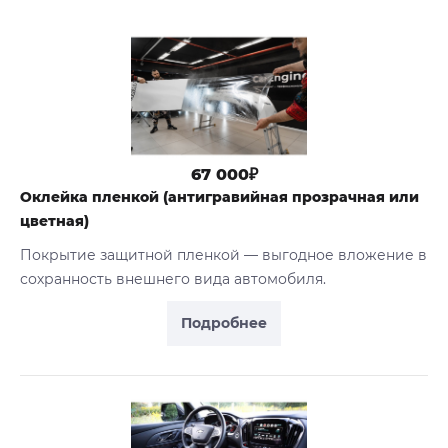
67 000₽
Оклейка пленкой (антигравийная прозрачная или
цветная)
Покрытие защитной пленкой — выгодное вложение в
сохранность внешнего вида автомобиля.
Подробнее