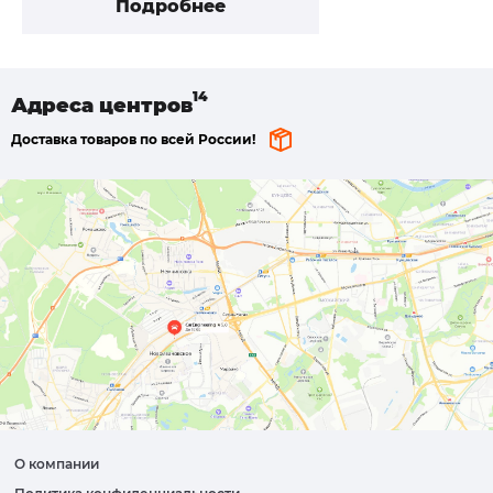
Подробнее
Адреса
центров
Доставка товаров по всей России!
О компании