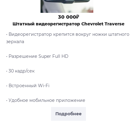
30 000₽
Штатный видеорегистратор Chevrolet Traverse
• Видеорегистратор крепится вокруг ножки штатного
зеркала
• Разрешение Super Full HD
• 30 кадр/сек
• Встроенный Wi-Fi
• Удобное мобильное приложение
Подробнее