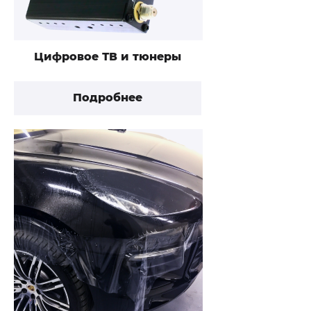
Цифровое ТВ и тюнеры
Подробнее