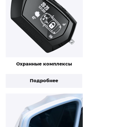
Охранные комплексы
Подробнее