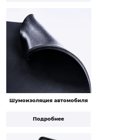
Шумоизоляция автомобиля
Подробнее