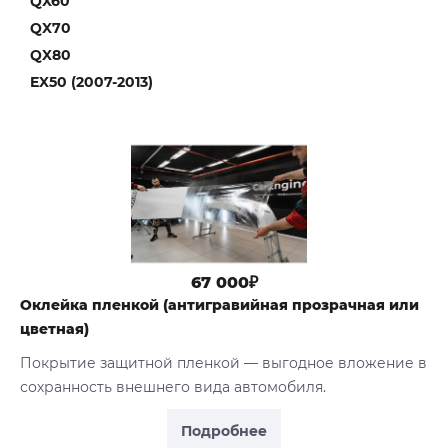
QX60
QX70
QX80
EX50 (2007-2013)
67 000₽
Оклейка пленкой (антигравийная прозрачная или
цветная)
Покрытие защитной пленкой — выгодное вложение в
сохранность внешнего вида автомобиля.
Подробнее