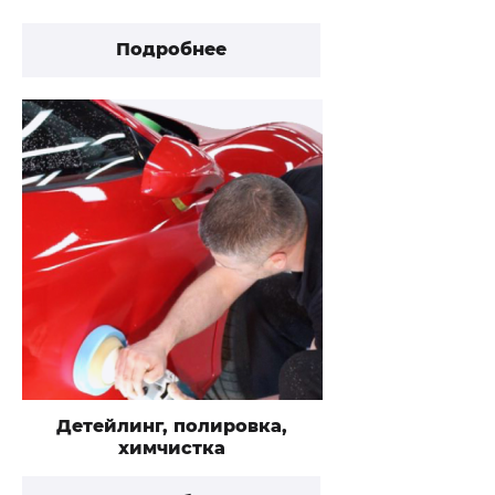
Подробнее
Детейлинг, полировка,
химчистка