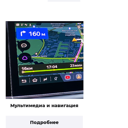
Мультимедиа и навигация
Подробнее