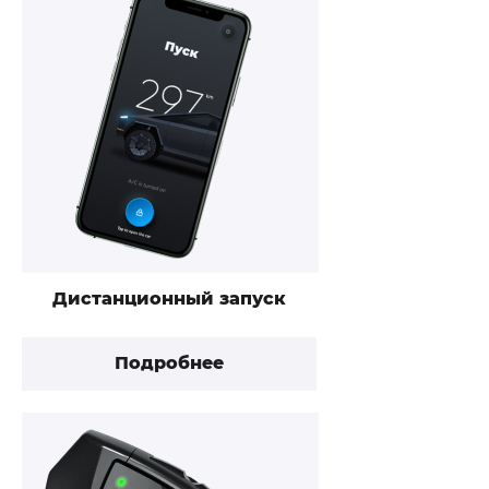
Дистанционный запуск
Подробнее