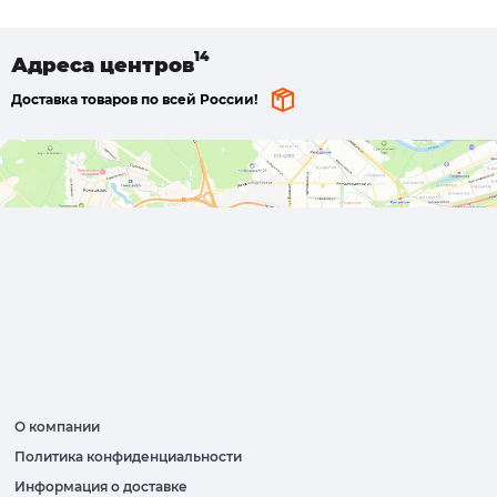
Адреса
центров
Доставка товаров по всей России!
О компании
Политика конфиденциальности
Информация о доставке