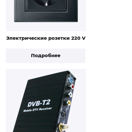
Электрические розетки 220 V
Подробнее