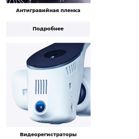
Антигравийная пленка
Подробнее
Видеорегистраторы