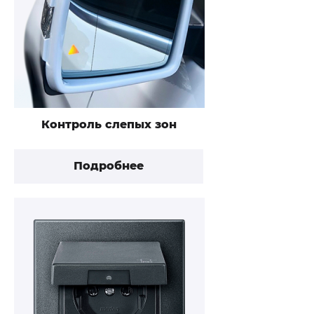
Контроль слепых зон
Подробнее