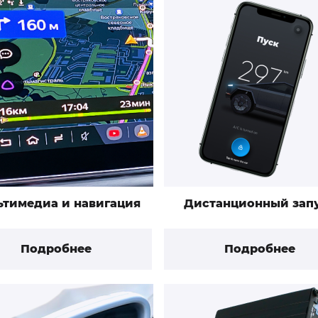
ьтимедиа и навигация
Дистанционный зап
Подробнее
Подробнее