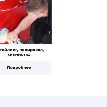
тейлинг, полировка,
химчистка
Подробнее