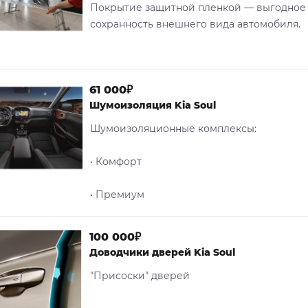
Покрытие защитной пленкой — выгодное
сохранность внешнего вида автомобиля.
61 000₽
Шумоизоляция Kia Soul
Шумоизоляционные комплексы:
• Комфорт
• Премиум
100 000₽
Доводчики дверей Kia Soul
"Присоски" дверей