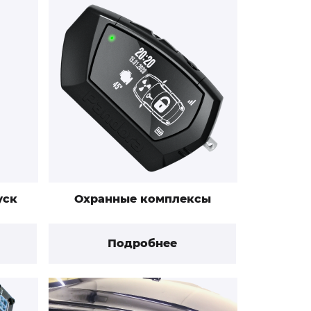
уск
Охранные комплексы
Подробнее