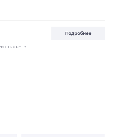
Подробнее
ки штатного