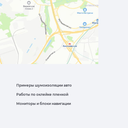
Примеры шумоизоляции авто
Работы по оклейке пленкой
Мониторы и блоки навигации