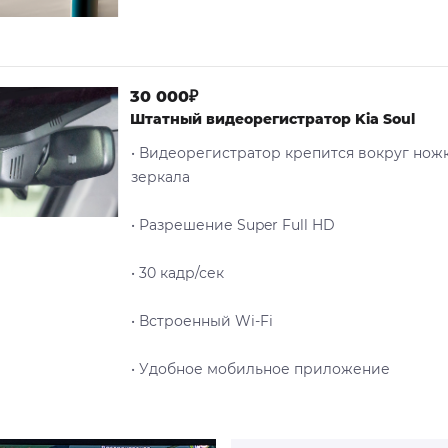
30 000₽
Штатный видеорегистратор Kia Soul
• Видеорегистратор крепится вокруг нож
зеркала
• Разрешение Super Full HD
• 30 кадр/сек
• Встроенный Wi-Fi
• Удобное мобильное приложение