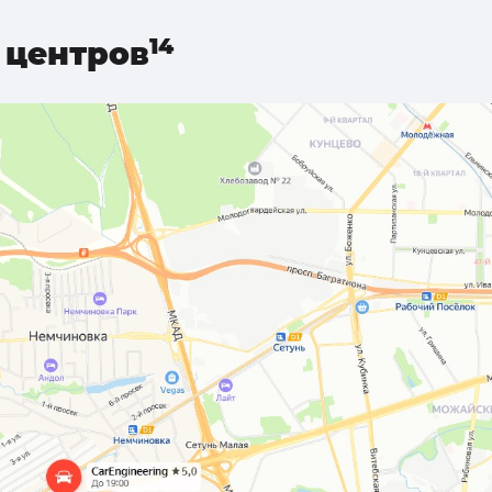
центров