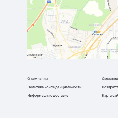
О компании
Связатьс
Политика конфиденциальности
Возврат 
Информация о доставке
Карта са