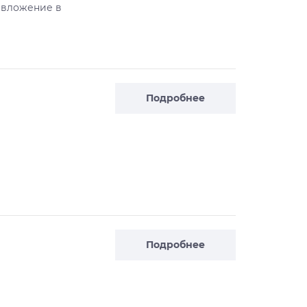
 вложение в
Подробнее
Подробнее