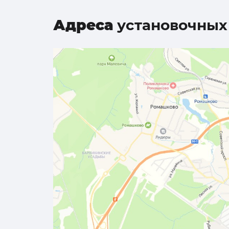
Адреса
установочных