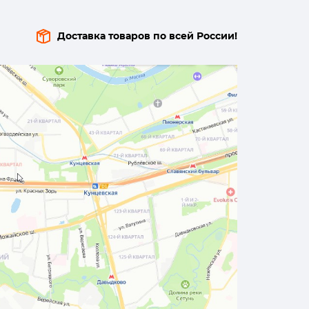
Доставка товаров по всей России!