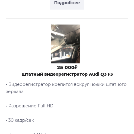
Подробнее
25 000₽
Штатный видеорегистратор Audi Q3 F3
• Видеорегистратор крепится вокруг ножки штатного
зеркала
• Разрешение Full HD
• 30 кадр/сек