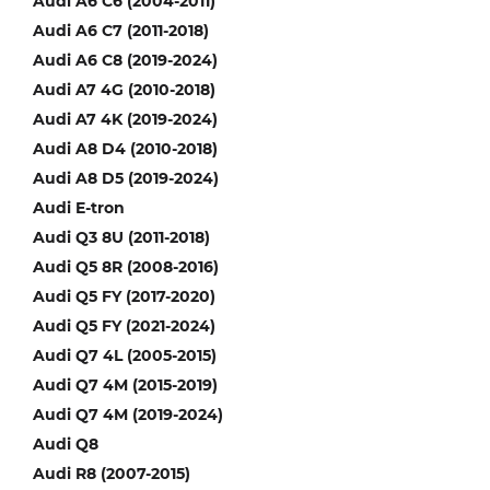
Audi A6 C6 (2004-2011)
Audi A6 C7 (2011-2018)
Audi A6 C8 (2019-2024)
Audi A7 4G (2010-2018)
Audi A7 4K (2019-2024)
Audi A8 D4 (2010-2018)
Audi A8 D5 (2019-2024)
Audi E-tron
Audi Q3 8U (2011-2018)
Audi Q5 8R (2008-2016)
Audi Q5 FY (2017-2020)
Audi Q5 FY (2021-2024)
Audi Q7 4L (2005-2015)
Audi Q7 4M (2015-2019)
Audi Q7 4M (2019-2024)
Audi Q8
Audi R8 (2007-2015)