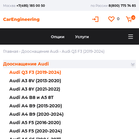
Москва
+7(495) 185 00 50
по России
8(800) 775 74 85
0
0
Опции
Услуги
Главная
›
Дооснащение Audi
›
Audi Q3 F3 (2019-2024)
Дооснащение Audi
Audi Q3 F3 (2019-2024)
Audi A3 8V (2013-2020)
Audi A3 8Y (2021-2022)
Audi A4 B8 и A5 8T
Audi A4 B9 (2015-2020)
Audi A4 B9 (2020-2024)
Audi A5 F5 (2016-2020)
Audi A5 F5 (2020-2024)