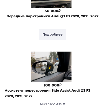
30 000₽
Передние парктроники Audi Q3 F3 2020, 2021, 2022
..
Подробнее
100 000₽
Ассистент перестроения Side Assist Audi Q3 F3
2020, 2021, 2022
Audi Side Assist