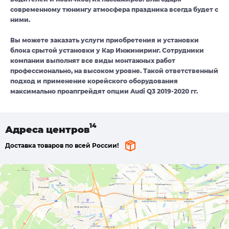
современному тюнингу атмосфера праздника всегда будет с
ними.
Вы можете заказать услуги приобретения и установки
блока срытой установки у Кар Инжиниринг. Сотрудники
компании выполнят все виды монтажных работ
профессионально, на высоком уровне. Такой ответственный
подход и применение корейского оборудования
максимально проапгрейдят опции Audi Q3 2019-2020 гг.
Адреса
центров
Доставка товаров по всей России!