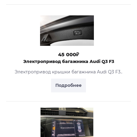
45 000₽
Электропривод багажника Audi Q3 F3
Электропривод крышки багажника Audi Q3 F3..
Подробнее