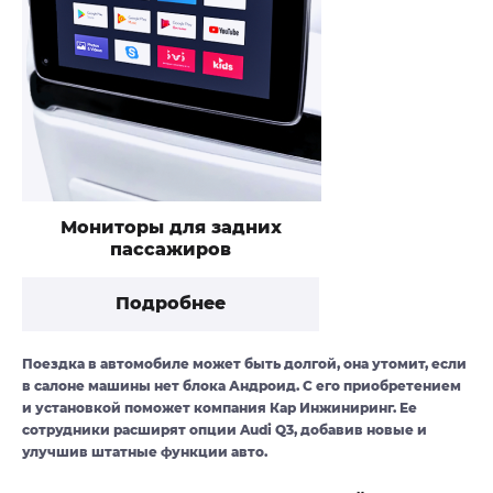
Мониторы для задних
пассажиров
Подробнее
Поездка в автомобиле может быть долгой, она утомит, если
в салоне машины нет блока Андроид. С его приобретением
и установкой поможет компания Кар Инжиниринг. Ее
сотрудники расширят опции Audi Q3, добавив новые и
улучшив штатные функции авто.