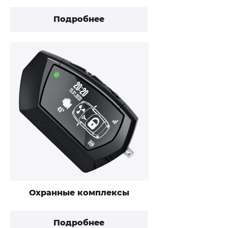
Подробнее
Охранные комплексы
Подробнее