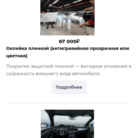
67 000₽
Оклейка пленкой (антигравийная прозрачная или
цветная)
Покрытие защитной пленкой — выгодное вложение в
сохранность внешнего вида автомобиля.
Подробнее