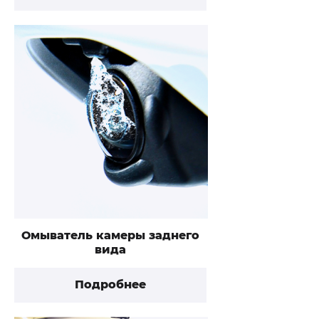
Омыватель камеры заднего
вида
Подробнее