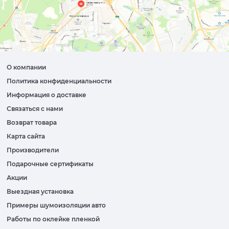
О компании
Политика конфиденциальности
Информация о доставке
Связаться с нами
Возврат товара
Карта сайта
Производители
Подарочные сертификаты
Акции
Выездная установка
Примеры шумоизоляции авто
Работы по оклейке пленкой