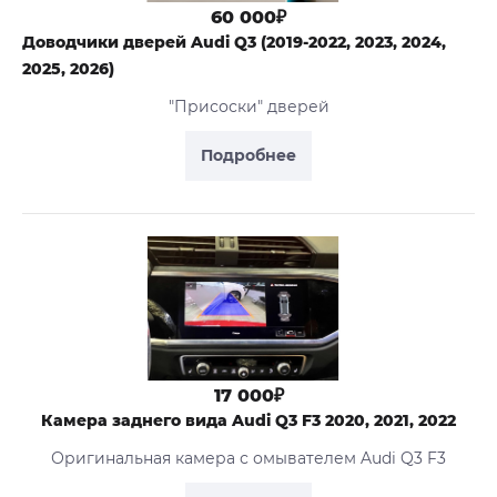
60 000₽
Доводчики дверей Audi Q3 (2019-2022, 2023, 2024,
2025, 2026)
"Присоски" дверей
Подробнее
17 000₽
Камера заднего вида Audi Q3 F3 2020, 2021, 2022
Оригинальная камера с омывателем Audi Q3 F3