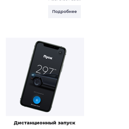
Подробнее
Дистанционный запуск