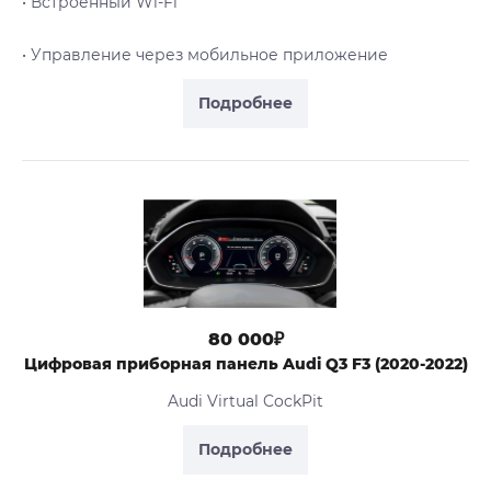
• Встроенный Wi-Fi
• Управление через мобильное приложение
Подробнее
80 000₽
Цифровая приборная панель Audi Q3 F3 (2020-2022)
Audi Virtual CockPit
Подробнее