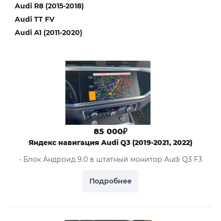
Audi R8 (2015-2018)
Audi TT FV
Audi A1 (2011-2020)
85 000₽
Яндекс навигация Audi Q3 (2019-2021, 2022)
• Блок Андроид 9.0 в штатный монитор Audi Q3 F3
Подробнее