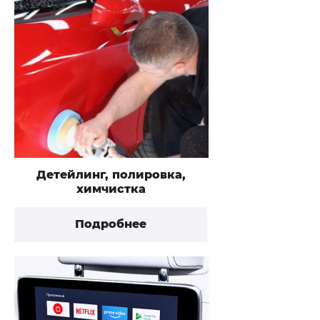
Детейлинг, полировка,
химчистка
Подробнее