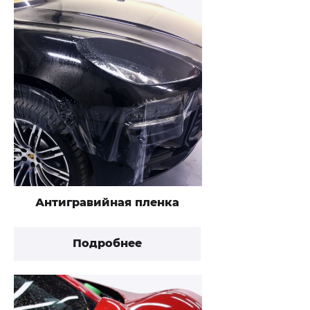
Антигравийная пленка
Подробнее