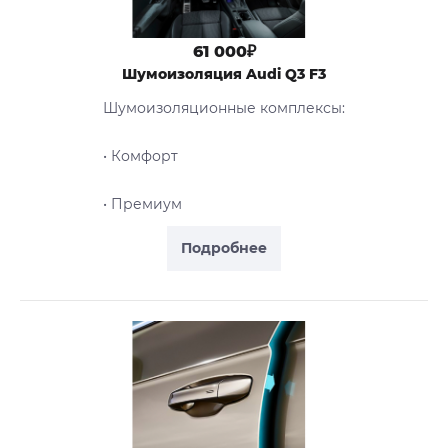
61 000₽
Шумоизоляция Audi Q3 F3
Шумоизоляционные комплексы:
• Комфорт
• Премиум
Подробнее