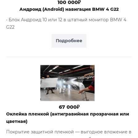
100 000₽
Андроид (Android) навигация BMW 4 G22
• Блок Андроид 10 или 12 в штатный монитор BMW 4
G22
Подробнее
67 000₽
Оклейка пленкой (антигравийная прозрачная или
цветная)
Покрытие защитной пленкой — выгодное вложение в