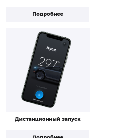
Подробнее
Дистанционный запуск
Подробнее