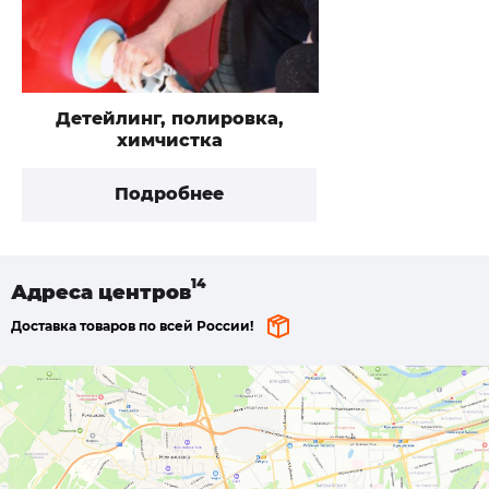
Детейлинг, полировка,
химчистка
Подробнее
Адреса
центров
Доставка товаров по всей России!