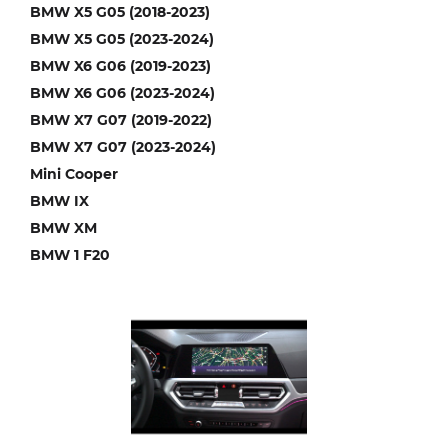
BMW X5 G05 (2018-2023)
BMW X5 G05 (2023-2024)
BMW X6 G06 (2019-2023)
BMW X6 G06 (2023-2024)
BMW X7 G07 (2019-2022)
BMW X7 G07 (2023-2024)
Mini Cooper
BMW IX
BMW XM
BMW 1 F20