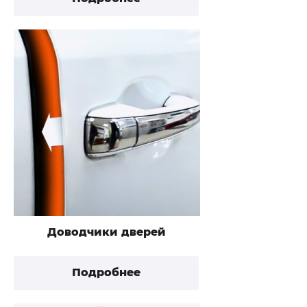
Доводчики дверей
Подробнее