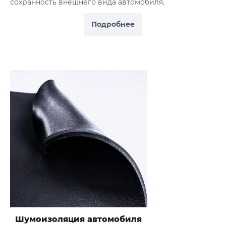
сохранность внешнего вида автомобиля.
Подробнее
Шумоизоляция автомобиля