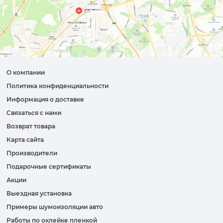
О компании
Политика конфиденциальности
Информация о доставке
Связаться с нами
Возврат товара
Карта сайта
Производители
Подарочные сертификаты
Акции
Выездная установка
Примеры шумоизоляции авто
Работы по оклейке пленкой