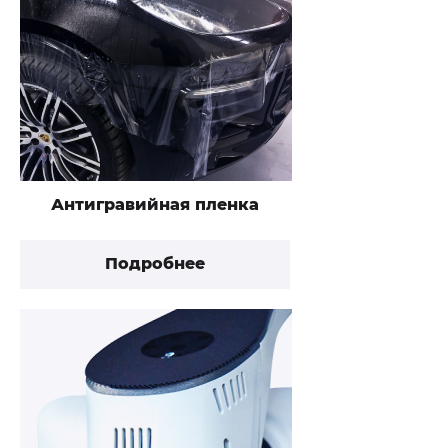
Антигравийная пленка
Подробнее