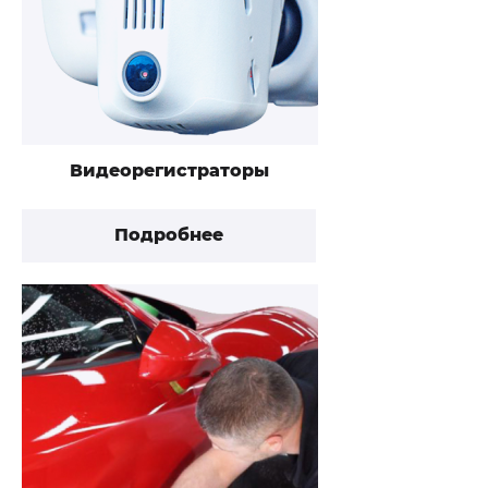
Видеорегистраторы
Подробнее