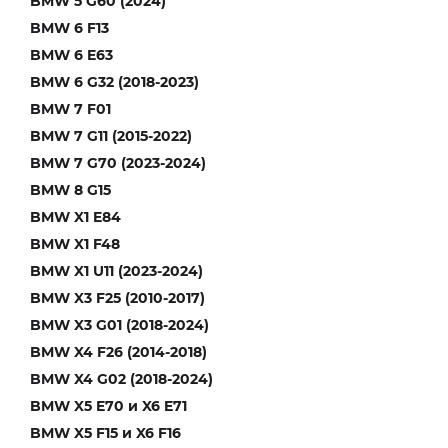
BMW 5 G60 (2024)
BMW 6 F13
BMW 6 E63
BMW 6 G32 (2018-2023)
BMW 7 F01
BMW 7 G11 (2015-2022)
BMW 7 G70 (2023-2024)
BMW 8 G15
BMW X1 E84
BMW X1 F48
BMW X1 U11 (2023-2024)
BMW X3 F25 (2010-2017)
BMW X3 G01 (2018-2024)
BMW X4 F26 (2014-2018)
BMW X4 G02 (2018-2024)
BMW X5 E70 и X6 E71
BMW X5 F15 и X6 F16