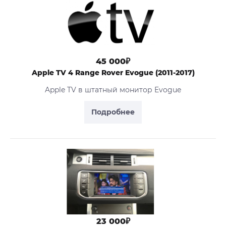
45 000₽
Apple TV 4 Range Rover Evogue (2011-2017)
Apple TV в штатный монитор Evogue
Подробнее
23 000₽