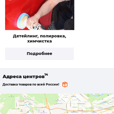
Детейлинг, полировка,
химчистка
Подробнее
Адреса
центров
Доставка товаров по всей России!