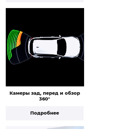
Камеры зад, перед и обзор
360°
Подробнее