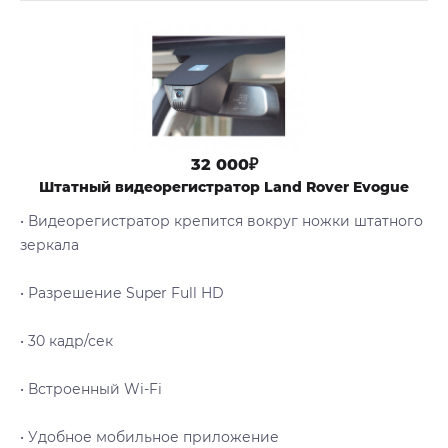
32 000₽
Штатный видеорегистратор Land Rover Evogue
• Видеорегистратор крепится вокруг ножки штатного
зеркала
• Разрешение Super Full HD
• 30 кадр/сек
• Встроенный Wi-Fi
• Удобное мобильное приложение