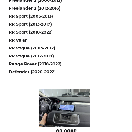
Freelander 2 (2006-2012)
Freelander 2 (2012-2016)
RR Sport (2005-2013)
RR Sport (2013-2017)
RR Sport (2018-2022)
RR Velar
RR Vogue (2005-2012)
RR Vogue (2012-2017)
Range Rover (2018-2022)
Defender (2020-2022)
80 000₽