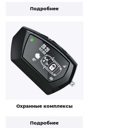
Подробнее
Охранные комплексы
Подробнее