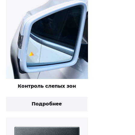
Контроль слепых зон
Подробнее