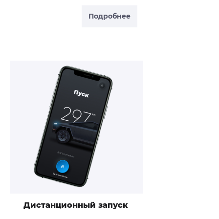
Подробнее
Дистанционный запуск