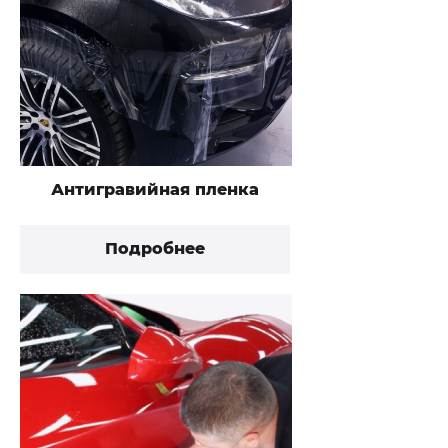
Антигравийная пленка
Подробнее