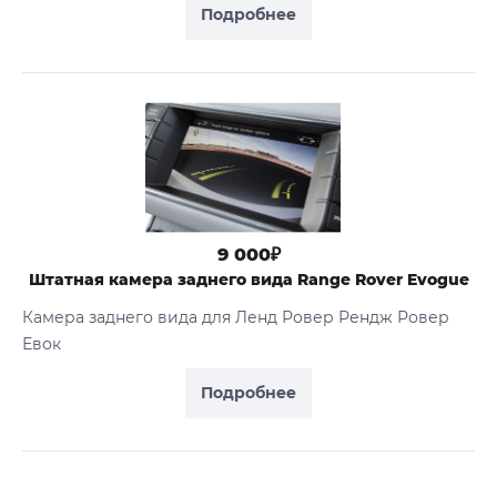
Подробнее
9 000₽
Штатная камера заднего вида Range Rover Evogue
Камера заднего вида для Ленд Ровер Рендж Ровер
Евок
Подробнее