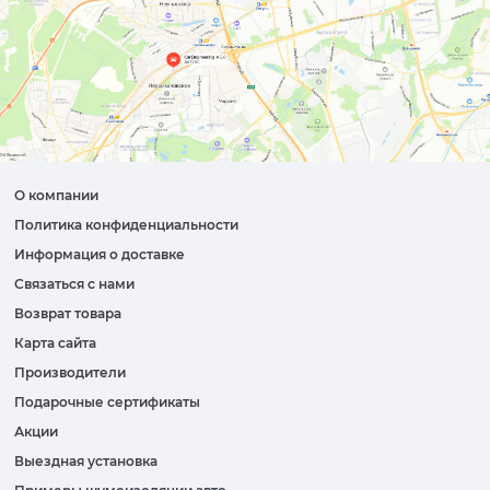
О компании
Политика конфиденциальности
Информация о доставке
Связаться с нами
Возврат товара
Карта сайта
Производители
Подарочные сертификаты
Акции
Выездная установка