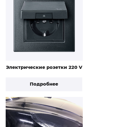
Электрические розетки 220 V
Подробнее