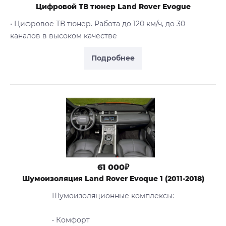
Цифровой ТВ тюнер Land Rover Evogue
• Цифровое ТВ тюнер. Работа до 120 км/ч, до 30
каналов в высоком качестве
Подробнее
61 000₽
Шумоизоляция Land Rover Evoque 1 (2011-2018)
Шумоизоляционные комплексы:
• Комфорт