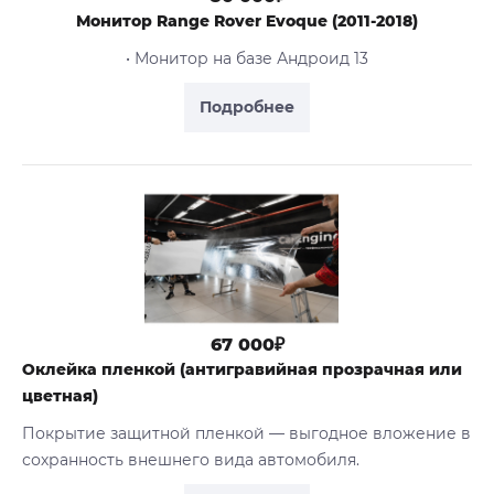
Монитор Range Rover Evoque (2011-2018)
• Монитор на базе Андроид 13
Подробнее
67 000₽
Оклейка пленкой (антигравийная прозрачная или
цветная)
Покрытие защитной пленкой — выгодное вложение в
сохранность внешнего вида автомобиля.