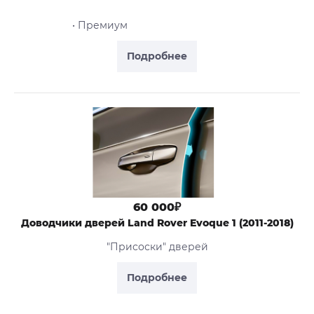
• Премиум
Подробнее
60 000₽
Доводчики дверей Land Rover Evoque 1 (2011-2018)
"Присоски" дверей
Подробнее