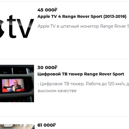
45 000₽
Apple TV 4 Range Rover Sport (2013-2016)
Apple TV в штатный монитор Range Rover 
30 000₽
Цифровой ТВ тюнер Range Rover Sport
• Цифровое ТВ тюнер. Работа до 120 км/ч, 
высоком качестве
61 000₽