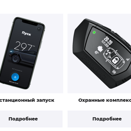
станционный запуск
Охранные комплек
Подробнее
Подробнее