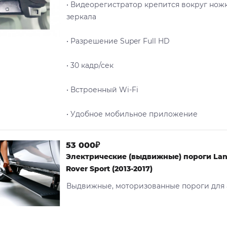
• Видеорегистратор крепится вокруг нож
зеркала
• Разрешение Super Full HD
• 30 кадр/сек
• Встроенный Wi-Fi
• Удобное мобильное приложение
53 000₽
Электрические (выдвижные) пороги Lan
Rover Sport (2013-2017)
Выдвижные, моторизованные пороги для