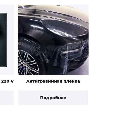
 220 V
Антигравийная пленка
Подробнее