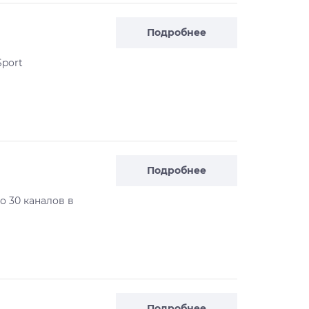
Подробнее
Sport
Подробнее
до 30 каналов в
Подробнее