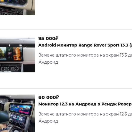
95 000₽
Android монитор Range Rover Sport 13.3 (
Замена штатного монитора на экран 13.3 д
Андроид
80 000₽
Монитор 12.3 на Андроид в Рендж Ровер
Замена штатного монитора на экран 12.3 д
Андроид