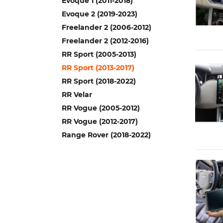
Evoque 1 (2011-2018)
Evoque 2 (2019-2023)
Freelander 2 (2006-2012)
Freelander 2 (2012-2016)
RR Sport (2005-2013)
RR Sport (2013-2017)
RR Sport (2018-2022)
RR Velar
RR Vogue (2005-2012)
RR Vogue (2012-2017)
Range Rover (2018-2022)