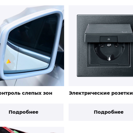
онтроль слепых зон
Электрические розетки
Подробнее
Подробнее