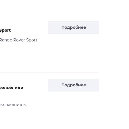
Подробнее
Sport
ange Rover Sport
Подробнее
рачная или
 вложение в