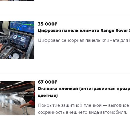
35 000₽
Цифровая панель климата Range Rover 
Цифровая сенсорная панель климата для R
67 000₽
Оклейка пленкой (антигравийная проз
цветная)
Покрытие защитной пленкой — выгодное
сохранность внешнего вида автомобиля.