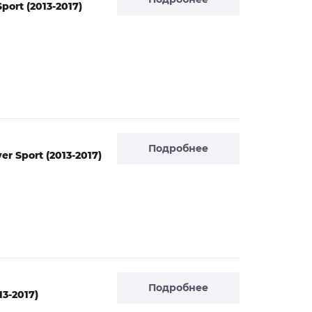
ort (2013-2017)
Подробнее
 Sport (2013-2017)
Подробнее
3-2017)