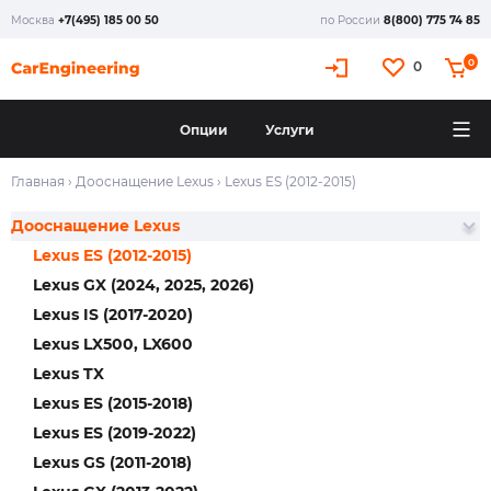
Москва
+7(495) 185 00 50
по России
8(800) 775 74 85
0
0
Опции
Услуги
Главная
›
Дооснащение Lexus
›
Lexus ES (2012-2015)
Дооснащение Lexus
Lexus ES (2012-2015)
Lexus GX (2024, 2025, 2026)
Lexus IS (2017-2020)
Lexus LX500, LX600
Lexus TX
Lexus ES (2015-2018)
Lexus ES (2019-2022)
Lexus GS (2011-2018)