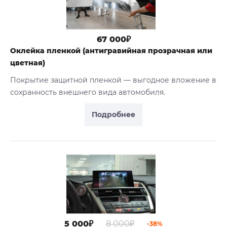
67 000₽
Оклейка пленкой (антигравийная прозрачная или
цветная)
Покрытие защитной пленкой — выгодное вложение в
сохранность внешнего вида автомобиля.
Подробнее
5 000₽
8 000₽
-38%