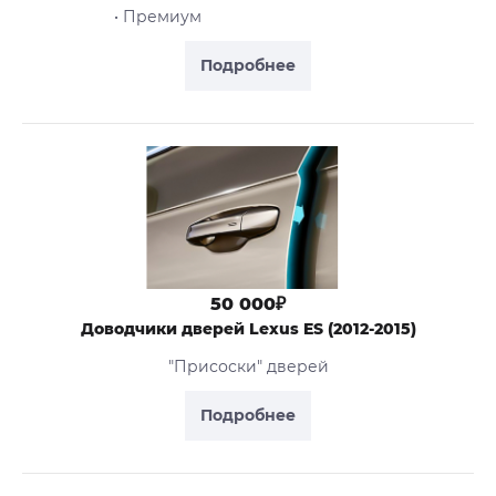
• Премиум
Подробнее
50 000₽
Доводчики дверей Lexus ES (2012-2015)
"Присоски" дверей
Подробнее