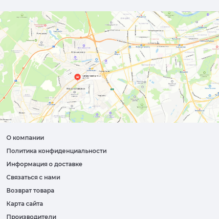
О компании
Политика конфиденциальности
Информация о доставке
Связаться с нами
Возврат товара
Карта сайта
Производители