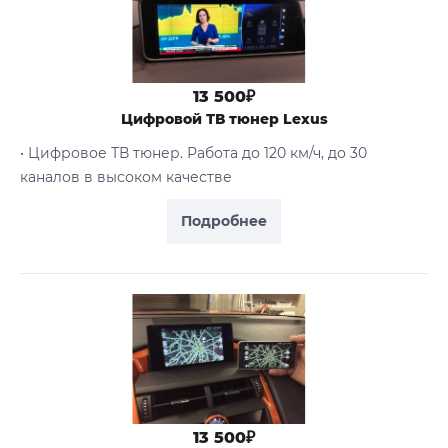
13 500₽
Цифровой ТВ тюнер Lexus
• Цифровое ТВ тюнер. Работа до 120 км/ч, до 30
каналов в высоком качестве
Подробнее
13 500₽