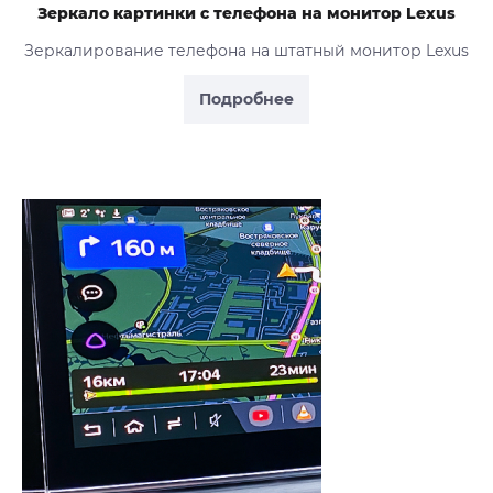
Зеркало картинки с телефона на монитор Lexus
Зеркалирование телефона на штатный монитор Lexus
Подробнее