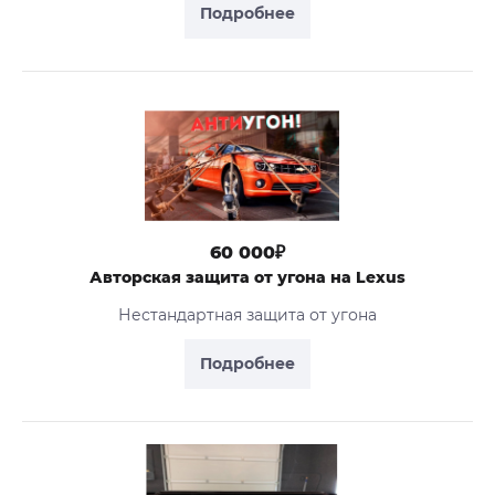
Подробнее
60 000₽
Авторская защита от угона на Lexus
Нестандартная защита от угона
Подробнее