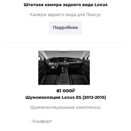
Штатная камера заднего вида Lexus
Камера заднего вида для Лексус
Подробнее
61 000₽
Шумоизоляция Lexus ES (2012-2015)
Шумоизоляционные комплексы:
• Комфорт