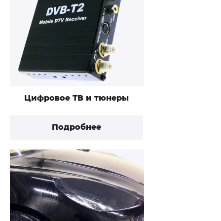
Цифровое ТВ и тюнеры
Подробнее