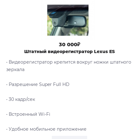
30 000₽
Штатный видеорегистратор Lexus ES
• Видеорегистратор крепится вокруг ножки штатного
зеркала
• Разрешение Super Full HD
• 30 кадр/сек
• Встроенный Wi-Fi
• Удобное мобильное приложение