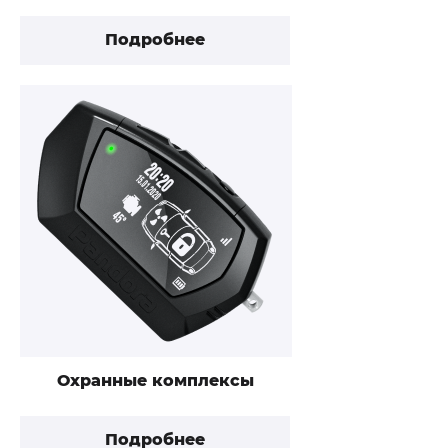
Подробнее
Охранные комплексы
Подробнее