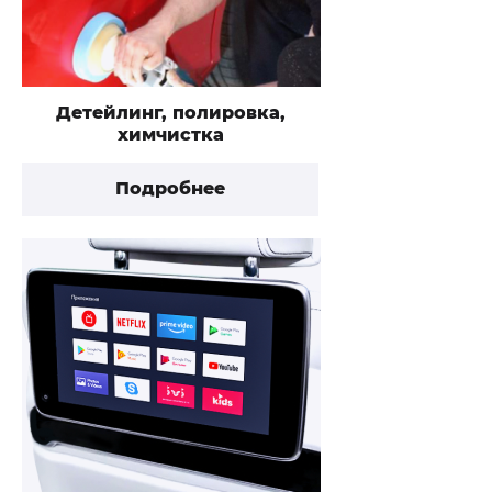
Детейлинг, полировка,
химчистка
Подробнее