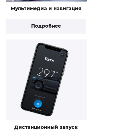
Мультимедиа и навигация
Подробнее
Дистанционный запуск