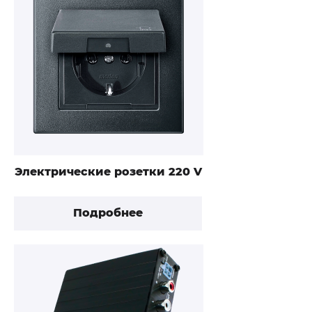
Электрические розетки 220 V
Подробнее