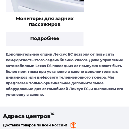
Мониторы для задних
пассажиров
Подробнее
Дополнительные опции Лексус ЕС позволяют повысить
комфортность этого седана бизнес-класса. Даже управление
автомобилями Lexus ES последних лет выпуска может быть
более приятным при установке в салоне дополнительных
динамиков или цифрового телевизионного тюнера. Мы
предлагаем только оригинальное дополнительное
оборудование для автомобилей Лексус ЕС, и выполняем его
установку в салоне.
Адреса
центров
Доставка товаров по всей России!