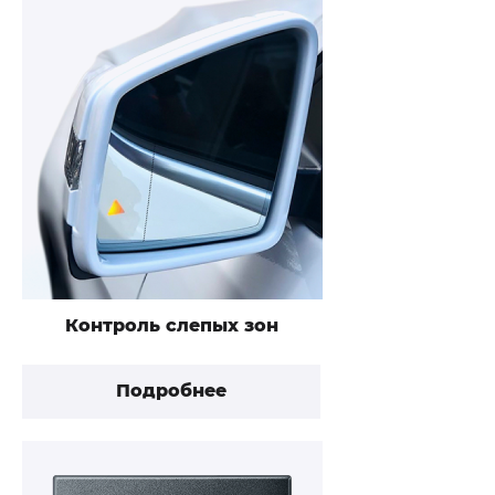
Контроль слепых зон
Подробнее