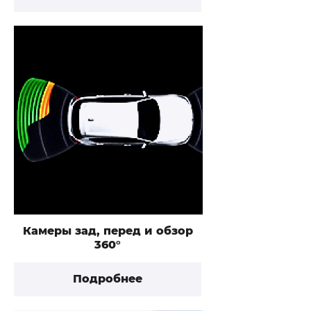
Камеры зад, перед и обзор
360°
Подробнее