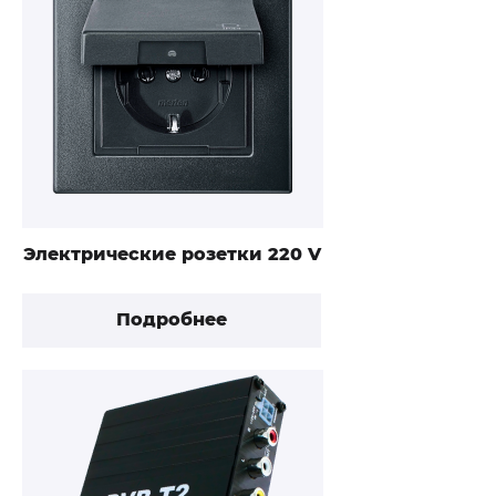
Электрические розетки 220 V
Подробнее