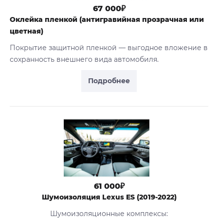
67 000₽
Оклейка пленкой (антигравийная прозрачная или
цветная)
Покрытие защитной пленкой — выгодное вложение в
сохранность внешнего вида автомобиля.
Подробнее
61 000₽
Шумоизоляция Lexus ES (2019-2022)
Шумоизоляционные комплексы: