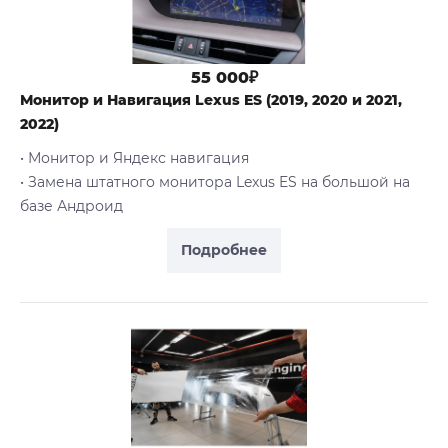
55 000₽
Монитор и Навигация Lexus ES (2019, 2020 и 2021,
2022)
• Монитор и Яндекс навигация
• Замена штатного монитора Lexus ES на большой на
базе Андроид
Подробнее