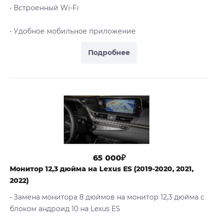
• Встроенный Wi-Fi
• Удобное мобильное приложение
Подробнее
65 000₽
Монитор 12,3 дюйма на Lexus ES (2019-2020, 2021,
2022)
• Замена монитора 8 дюймов на монитор 12,3 дюйма с
блоком андроид 10 на Lexus ES