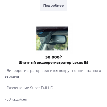
Подробнее
30 000₽
Штатный видеорегистратор Lexus ES
• Видеорегистратор крепится вокруг ножки штатного
зеркала
• Разрешение Super Full HD
• 30 кадр/сек