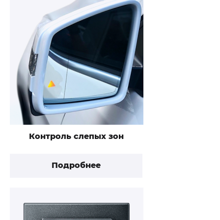
Контроль слепых зон
Подробнее