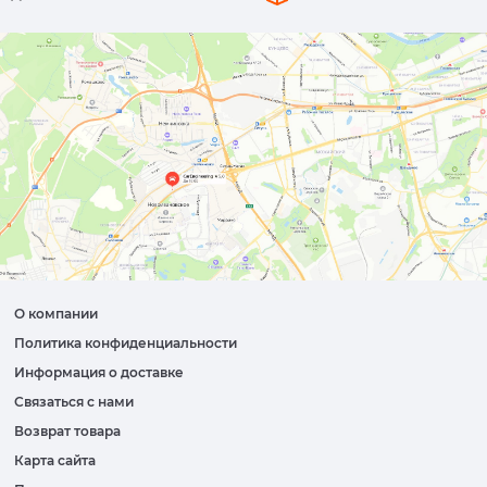
О компании
Политика конфиденциальности
Информация о доставке
Связаться с нами
Возврат товара
Карта сайта