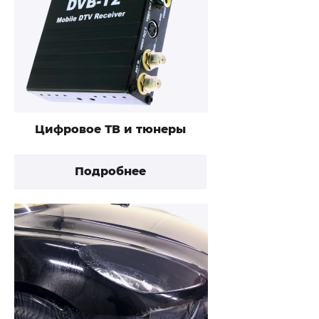
Цифровое ТВ и тюнеры
Подробнее