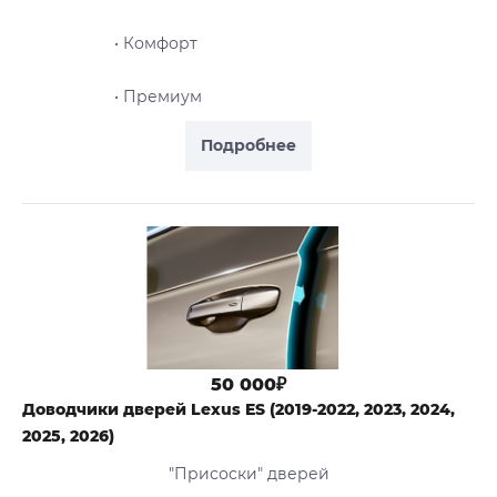
• Комфорт
• Премиум
Подробнее
50 000₽
Доводчики дверей Lexus ES (2019-2022, 2023, 2024,
2025, 2026)
"Присоски" дверей