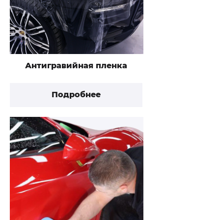
Антигравийная пленка
Подробнее