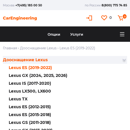
Москва
+7(495) 185 00 50
по России
8(800) 775 74 85
0
0
Опции
Услуги
Главная
›
Дооснащение Lexus
›
Lexus ES (2019-2022)
Дооснащение Lexus
Lexus ES (2019-2022)
Lexus GX (2024, 2025, 2026)
Lexus IS (2017-2020)
Lexus LX500, LX600
Lexus TX
Lexus ES (2012-2015)
Lexus ES (2015-2018)
Lexus GS (2011-2018)