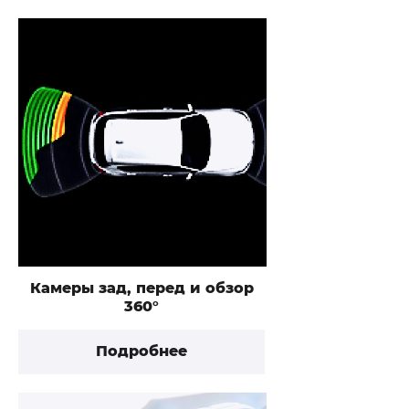
Камеры зад, перед и обзор
360°
Подробнее