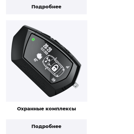
Подробнее
Охранные комплексы
Подробнее