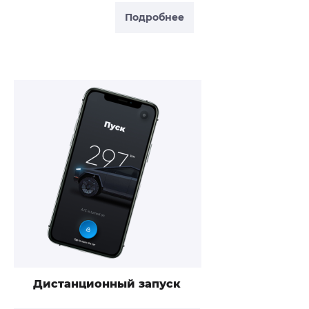
Подробнее
Дистанционный запуск