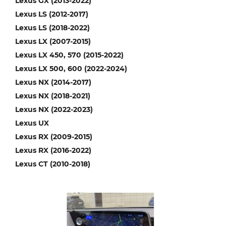
Lexus GX (2013-2022)
Lexus LS (2012-2017)
Lexus LS (2018-2022)
Lexus LX (2007-2015)
Lexus LX 450, 570 (2015-2022)
Lexus LX 500, 600 (2022-2024)
Lexus NX (2014-2017)
Lexus NX (2018-2021)
Lexus NX (2022-2023)
Lexus UX
Lexus RX (2009-2015)
Lexus RX (2016-2022)
Lexus CT (2010-2018)