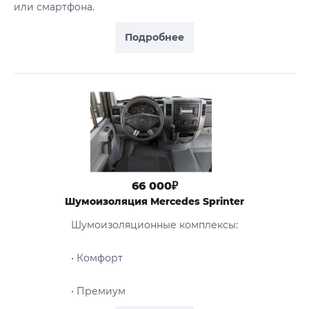
или смартфона.
Подробнее
66 000₽
Шумоизоляция Mercedes Sprinter
Шумоизоляционные комплексы:
• Комфорт
• Премиум