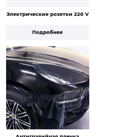
Электрические розетки 220 V
Подробнее
Антигравийная пленка