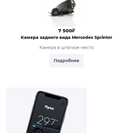
7 500₽
Камера заднего вида Mercedes Sprinter
Камера в штатное место
Подробнее