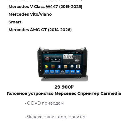
Mercedes V Class W447 (2019-2025)
Mercedes Vito/Viano
Smart
Mercedes AMG GT (2014-2026)
29 900₽
Головное устройство Мерседес Спринтер Carmedia
• С DVD приводом
• Яндекс Навигатор, Навител