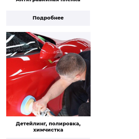
Подробнее
Детейлинг, полировка,
химчистка