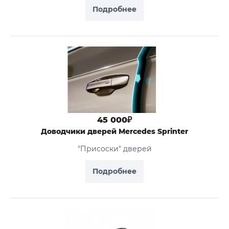
Подробнее
45 000₽
Доводчики дверей Mercedes Sprinter
"Присоски" дверей
Подробнее