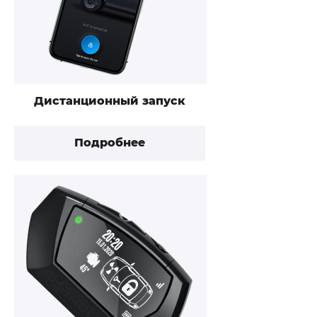
Дистанционный запуск
Подробнее