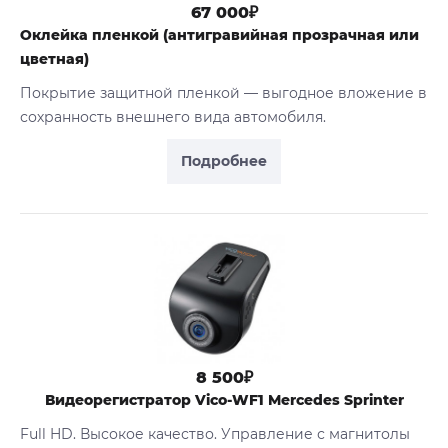
67 000₽
Оклейка пленкой (антигравийная прозрачная или
цветная)
Покрытие защитной пленкой — выгодное вложение в
сохранность внешнего вида автомобиля.
Подробнее
8 500₽
Видеорегистратор Vico-WF1 Mercedes Sprinter
Full HD. Высокое качество. Управление с магнитолы