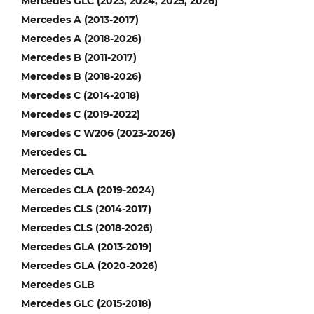
Mercedes GLC (2023, 2024, 2025, 2026)
Mercedes A (2013-2017)
Mercedes A (2018-2026)
Mercedes B (2011-2017)
Mercedes B (2018-2026)
Mercedes C (2014-2018)
Mercedes C (2019-2022)
Mercedes C W206 (2023-2026)
Mercedes CL
Mercedes CLA
Mercedes CLA (2019-2024)
Mercedes CLS (2014-2017)
Mercedes CLS (2018-2026)
Mercedes GLA (2013-2019)
Mercedes GLA (2020-2026)
Mercedes GLB
Mercedes GLC (2015-2018)