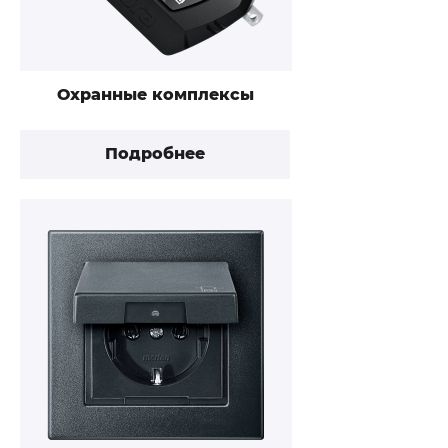
Охранные комплексы
Подробнее