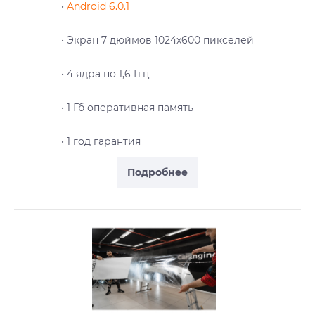
•
Android 6.0.1
• Экран 7 дюймов 1024х600 пикселей
• 4 ядра по 1,6 Ггц
• 1 Гб оперативная память
• 1 год гарантия
Подробнее