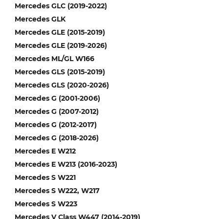
Mercedes GLC (2019-2022)
Mercedes GLK
Mercedes GLE (2015-2019)
Mercedes GLE (2019-2026)
Mercedes ML/GL W166
Mercedes GLS (2015-2019)
Mercedes GLS (2020-2026)
Mercedes G (2001-2006)
Mercedes G (2007-2012)
Mercedes G (2012-2017)
Mercedes G (2018-2026)
Mercedes E W212
Mercedes E W213 (2016-2023)
Mercedes S W221
Mercedes S W222, W217
Mercedes S W223
Mercedes V Class W447 (2014-2019)