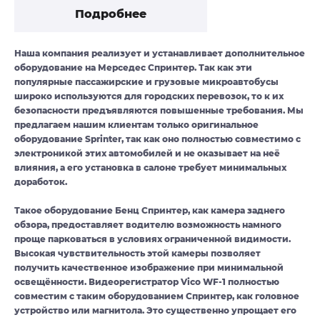
Подробнее
Наша компания реализует и устанавливает дополнительное
оборудование на Мерседес Спринтер. Так как эти
популярные пассажирские и грузовые микроавтобусы
широко используются для городских перевозок, то к их
безопасности предъявляются повышенные требования. Мы
предлагаем нашим клиентам только оригинальное
оборудование Sprinter, так как оно полностью совместимо с
электроникой этих автомобилей и не оказывает на неё
влияния, а его установка в салоне требует минимальных
доработок.
Такое оборудование Бенц Спринтер, как камера заднего
обзора, предоставляет водителю возможность намного
проще парковаться в условиях ограниченной видимости.
Высокая чувствительность этой камеры позволяет
получить качественное изображение при минимальной
освещённости. Видеорегистратор Vico WF-1 полностью
совместим с таким оборудованием Спринтер, как головное
устройство или магнитола. Это существенно упрощает его