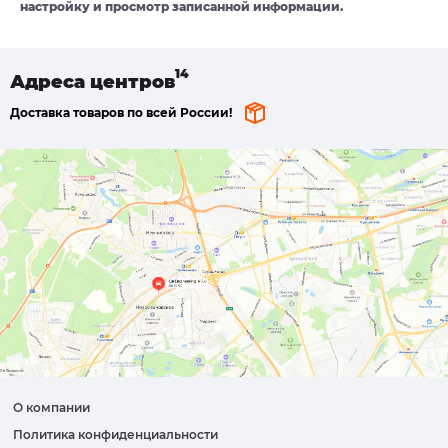
настройку и просмотр записанной информации.
Адреса
центров
Доставка товаров по всей России!
О компании
Политика конфиденциальности