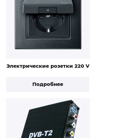
Электрические розетки 220 V
Подробнее