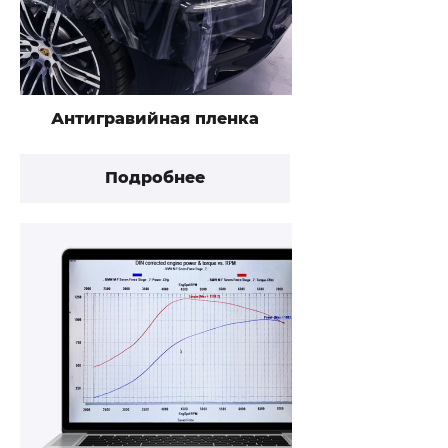
Антигравийная пленка
Подробнее