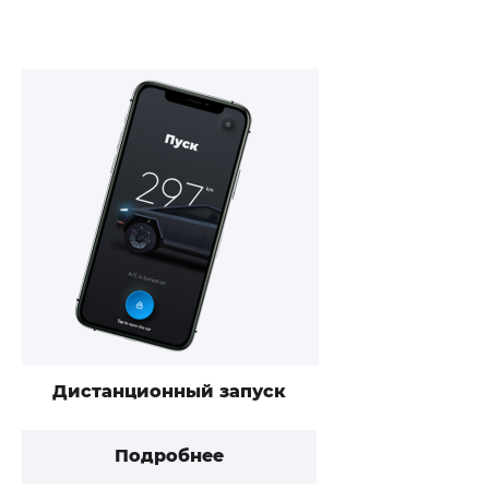
Дистанционный запуск
Подробнее