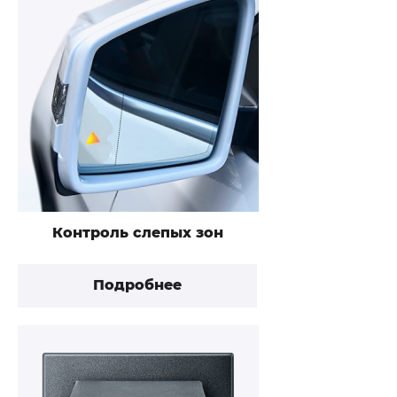
Контроль слепых зон
Подробнее