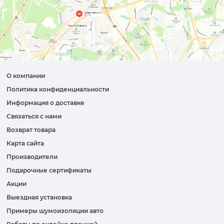
О компании
Политика конфиденциальности
Информация о доставке
Связаться с нами
Возврат товара
Карта сайта
Производители
Подарочные сертификаты
Акции
Выездная установка
Примеры шумоизоляции авто