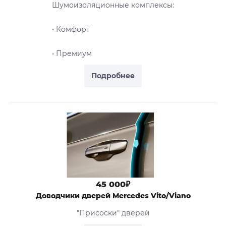
Шумоизоляционные комплексы:
• Комфорт
• Премиум
Подробнее
45 000₽
Доводчики дверей Mercedes Vito/Viano
"Присоски" дверей