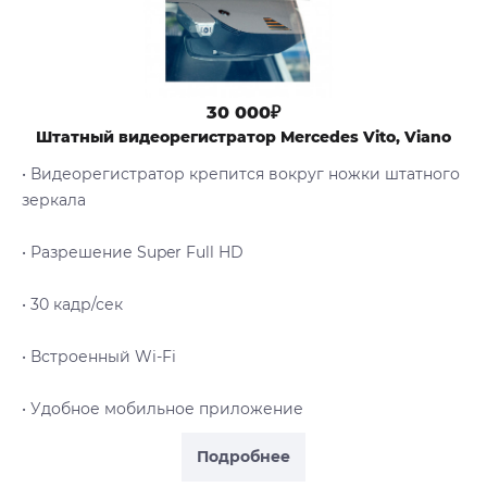
30 000₽
Штатный видеорегистратор Mercedes Vito, Viano
• Видеорегистратор крепится вокруг ножки штатного
зеркала
• Разрешение Super Full HD
• 30 кадр/сек
• Встроенный Wi-Fi
• Удобное мобильное приложение
Подробнее