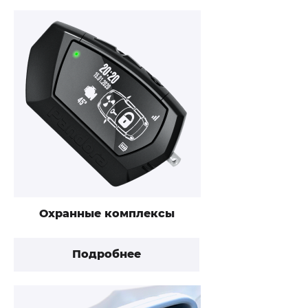
Охранные комплексы
Подробнее