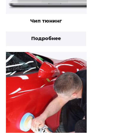
Чип тюнинг
Подробнее