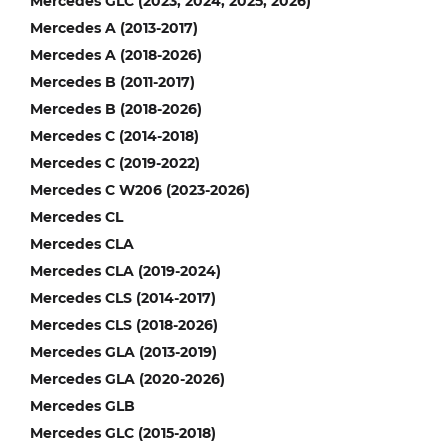
Mercedes GLC (2023, 2024, 2025, 2026)
Mercedes A (2013-2017)
Mercedes A (2018-2026)
Mercedes B (2011-2017)
Mercedes B (2018-2026)
Mercedes C (2014-2018)
Mercedes C (2019-2022)
Mercedes C W206 (2023-2026)
Mercedes CL
Mercedes CLA
Mercedes CLA (2019-2024)
Mercedes CLS (2014-2017)
Mercedes CLS (2018-2026)
Mercedes GLA (2013-2019)
Mercedes GLA (2020-2026)
Mercedes GLB
Mercedes GLC (2015-2018)