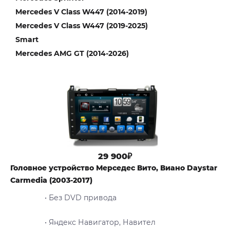
Mercedes V Class W447 (2014-2019)
Mercedes V Class W447 (2019-2025)
Smart
Mercedes AMG GT (2014-2026)
29 900₽
Головное устройство Мерседес Вито, Виано Daystar
Carmedia (2003-2017)
• Без DVD привода
• Яндекс Навигатор, Навител