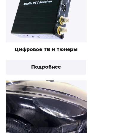
Цифровое ТВ и тюнеры
Подробнее