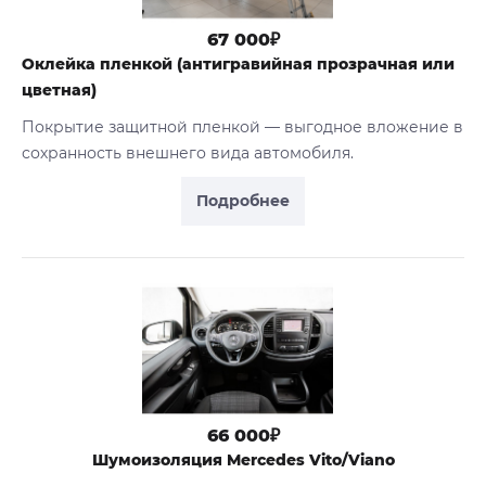
67 000₽
Оклейка пленкой (антигравийная прозрачная или
цветная)
Покрытие защитной пленкой — выгодное вложение в
сохранность внешнего вида автомобиля.
Подробнее
66 000₽
Шумоизоляция Mercedes Vito/Viano