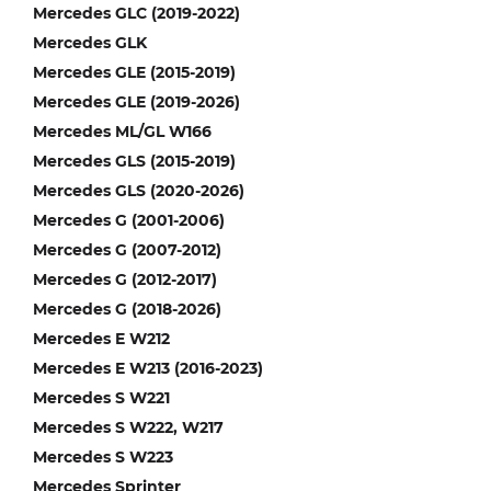
Mercedes GLC (2019-2022)
Mercedes GLK
Mercedes GLE (2015-2019)
Mercedes GLE (2019-2026)
Mercedes ML/GL W166
Mercedes GLS (2015-2019)
Mercedes GLS (2020-2026)
Mercedes G (2001-2006)
Mercedes G (2007-2012)
Mercedes G (2012-2017)
Mercedes G (2018-2026)
Mercedes E W212
Mercedes E W213 (2016-2023)
Mercedes S W221
Mercedes S W222, W217
Mercedes S W223
Mercedes Sprinter