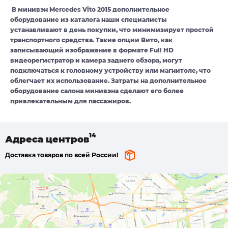
В минивэн Mercedes Vito 2015 дополнительное
оборудование из каталога наши специалисты
устанавливают в день покупки, что минимизирует простой
транспортного средства. Такие опции Вито, как
записывающий изображение в формате Full HD
видеорегистратор и камера заднего обзора, могут
подключаться к головному устройству или магнитоле, что
облегчает их использование. Затраты на дополнительное
оборудование салона минивэна сделают его более
привлекательным для пассажиров.
Адреса
центров
Доставка товаров по всей России!