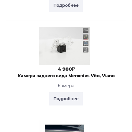
Подробнее
4 900₽
Камера заднего вида Mercedes Vito, Viano
Камера
Подробнее