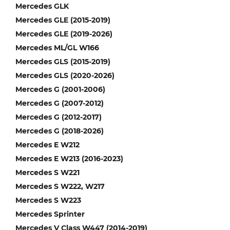
Mercedes GLK
Mercedes GLE (2015-2019)
Mercedes GLE (2019-2026)
Mercedes ML/GL W166
Mercedes GLS (2015-2019)
Mercedes GLS (2020-2026)
Mercedes G (2001-2006)
Mercedes G (2007-2012)
Mercedes G (2012-2017)
Mercedes G (2018-2026)
Mercedes E W212
Mercedes E W213 (2016-2023)
Mercedes S W221
Mercedes S W222, W217
Mercedes S W223
Mercedes Sprinter
Mercedes V Class W447 (2014-2019)