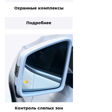
Охранные комплексы
Подробнее
Контроль слепых зон