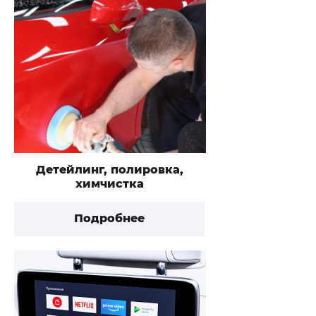
Детейлинг, полировка,
химчистка
Подробнее