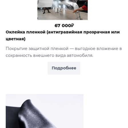
67 000₽
Оклейка пленкой (антигравийная прозрачная или
цветная)
Покрытие защитной пленкой — выгодное вложение в
сохранность внешнего вида автомобиля.
Подробнее