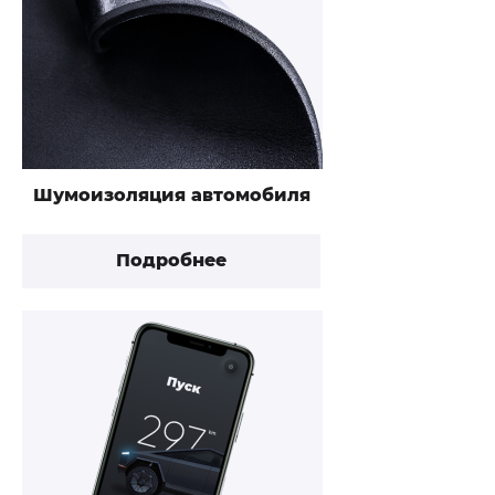
Шумоизоляция автомобиля
Подробнее