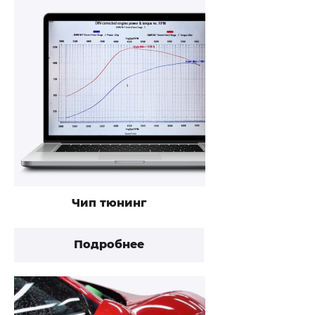
Чип тюнинг
Подробнее