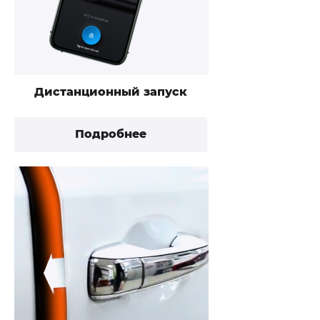
Дистанционный запуск
Подробнее