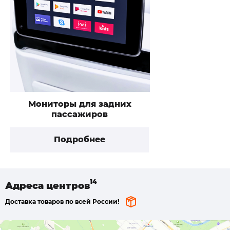
Мониторы для задних
пассажиров
Подробнее
Адреса
центров
Доставка товаров по всей России!