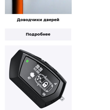
Доводчики дверей
Подробнее