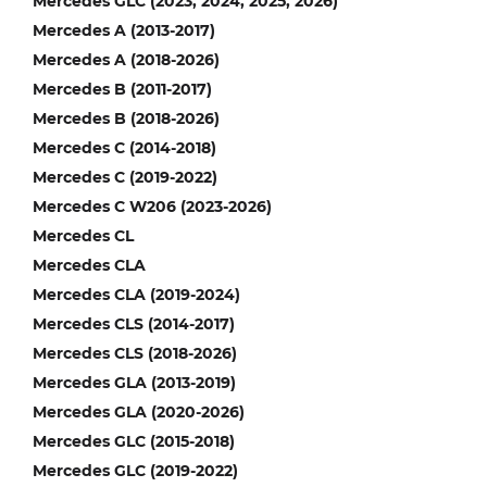
Mercedes GLC (2023, 2024, 2025, 2026)
Mercedes A (2013-2017)
Mercedes A (2018-2026)
Mercedes B (2011-2017)
Mercedes B (2018-2026)
Mercedes C (2014-2018)
Mercedes C (2019-2022)
Mercedes C W206 (2023-2026)
Mercedes CL
Mercedes CLA
Mercedes CLA (2019-2024)
Mercedes CLS (2014-2017)
Mercedes CLS (2018-2026)
Mercedes GLA (2013-2019)
Mercedes GLA (2020-2026)
Mercedes GLC (2015-2018)
Mercedes GLC (2019-2022)