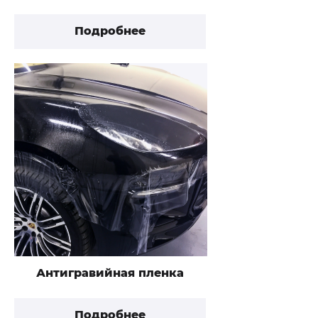
Подробнее
Антигравийная пленка
Подробнее