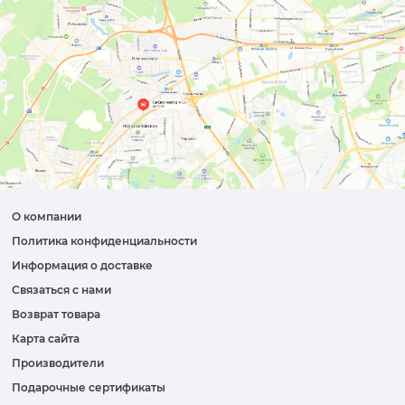
О компании
Политика конфиденциальности
Информация о доставке
Связаться с нами
Возврат товара
Карта сайта
Производители
Подарочные сертификаты