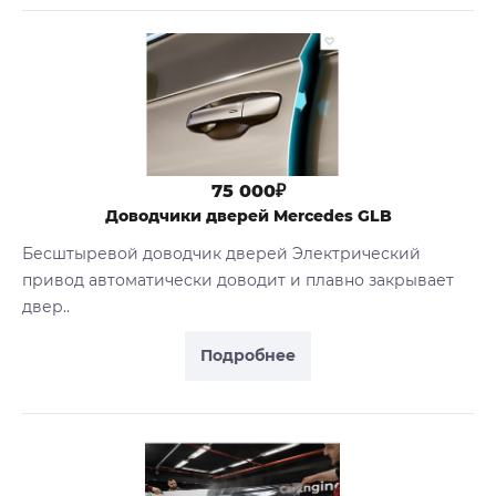
75 000₽
Доводчики дверей Mercedes GLB
Бесштыревой доводчик дверей Электрический
привод автоматически доводит и плавно закрывает
двер..
Подробнее