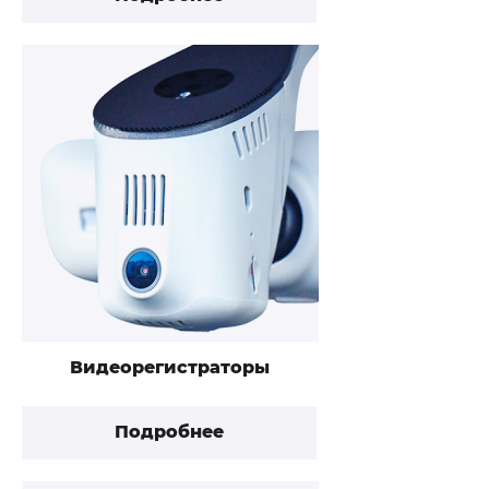
Видеорегистраторы
Подробнее