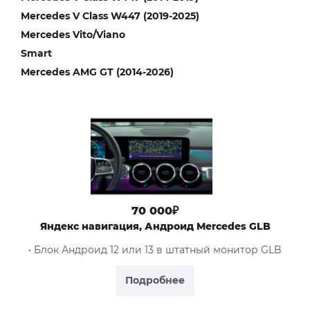
Mercedes V Class W447 (2019-2025)
Mercedes Vito/Viano
Smart
Mercedes AMG GT (2014-2026)
70 000₽
Яндекс навигация, Андроид Mercedes GLB
• Блок Андроид 12 или 13 в штатный монитор GLB
Подробнее