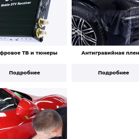
фровое ТВ и тюнеры
Антигравийная пле
Подробнее
Подробнее