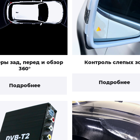
ры зад, перед и обзор
Контроль слепых з
360°
Подробнее
Подробнее