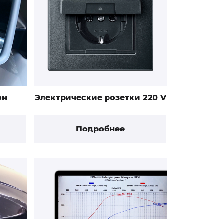
он
Электрические розетки 220 V
Подробнее