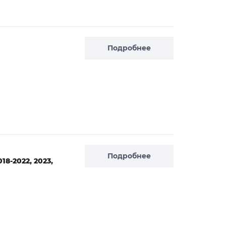
Подробнее
Подробнее
8-2022, 2023,