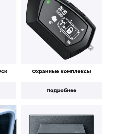
уск
Охранные комплексы
Подробнее