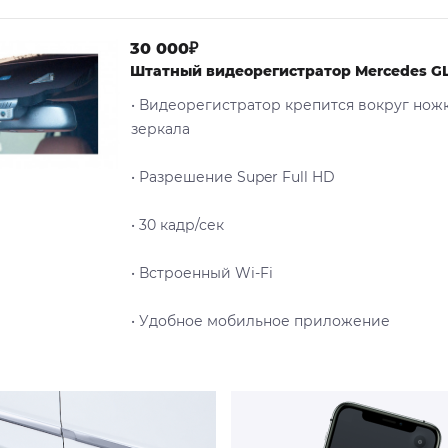
30 000₽
Штатный видеорегистратор Mercedes GLE
• Видеорегистратор крепится вокруг нож
зеркала
• Разрешение Super Full HD
• 30 кадр/сек
• Встроенный Wi-Fi
• Удобное мобильное приложение