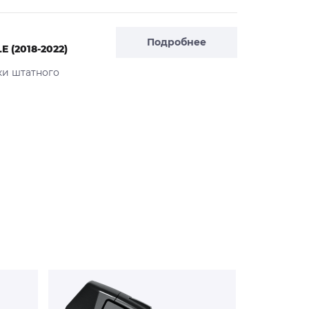
Подробнее
 (2018-2022)
ки штатного