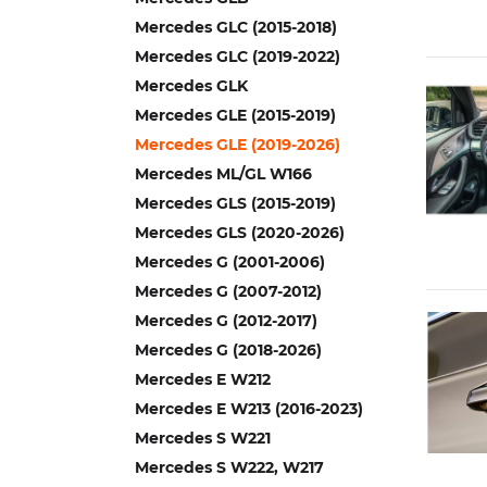
Mercedes GLC (2015-2018)
Mercedes GLC (2019-2022)
Mercedes GLK
Mercedes GLE (2015-2019)
Mercedes GLE (2019-2026)
Mercedes ML/GL W166
Mercedes GLS (2015-2019)
Mercedes GLS (2020-2026)
Mercedes G (2001-2006)
Mercedes G (2007-2012)
Mercedes G (2012-2017)
Mercedes G (2018-2026)
Mercedes E W212
Mercedes E W213 (2016-2023)
Mercedes S W221
Mercedes S W222, W217