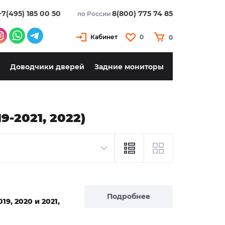
+7(495) 185 00 50
8(800) 775 74 85
по России
Кабинет
0
0
Доводчики дверей
Задние мониторы
-2021, 2022)
Подробнее
9, 2020 и 2021,