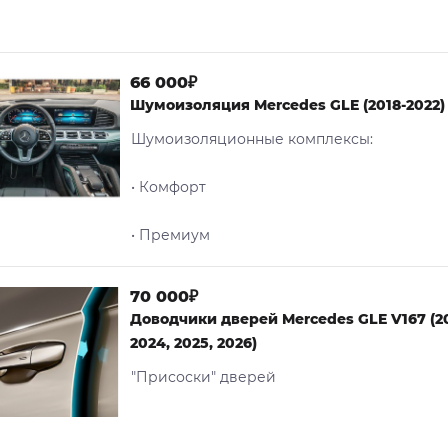
66 000₽
Шумоизоляция Mercedes GLE (2018-2022)
Шумоизоляционные комплексы:
• Комфорт
• Премиум
70 000₽
Доводчики дверей Mercedes GLE V167 (201
2024, 2025, 2026)
"Присоски" дверей