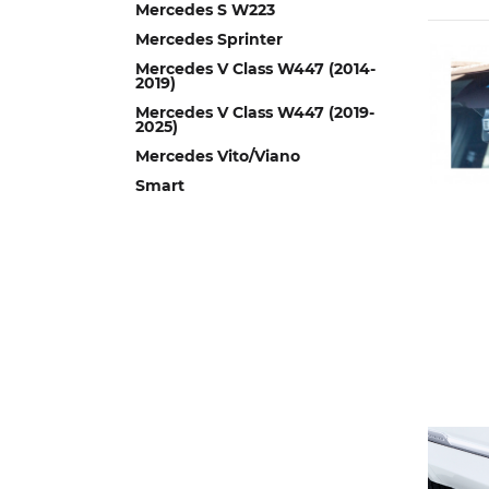
Mercedes S W223
Mercedes Sprinter
Mercedes V Class W447 (2014-
2019)
Mercedes V Class W447 (2019-
2025)
Mercedes Vito/Viano
Smart