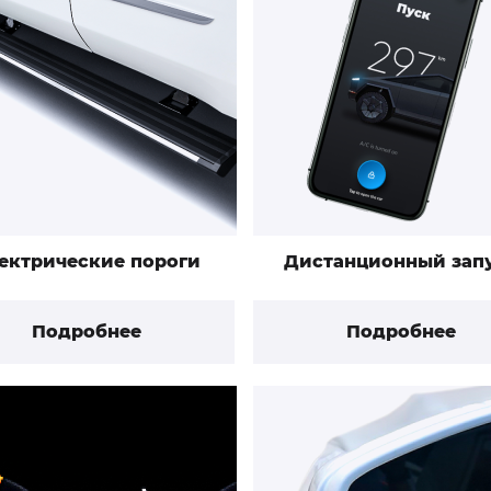
ектрические пороги
Дистанционный зап
Подробнее
Подробнее