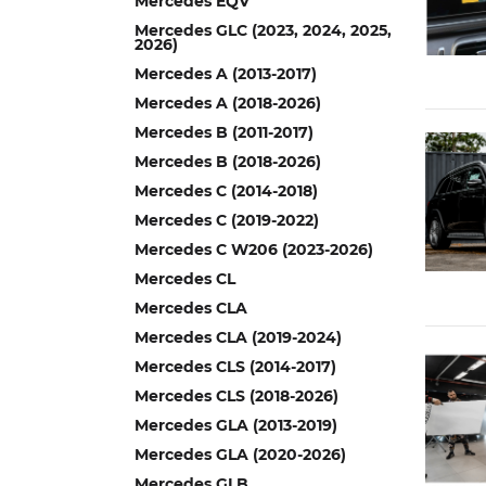
Mercedes EQV
Mercedes GLC (2023, 2024, 2025,
2026)
Mercedes A (2013-2017)
Mercedes A (2018-2026)
Mercedes B (2011-2017)
Mercedes B (2018-2026)
Mercedes C (2014-2018)
Mercedes C (2019-2022)
Mercedes C W206 (2023-2026)
Mercedes CL
Mercedes CLA
Mercedes CLA (2019-2024)
Mercedes CLS (2014-2017)
Mercedes CLS (2018-2026)
Mercedes GLA (2013-2019)
Mercedes GLA (2020-2026)
Mercedes GLB