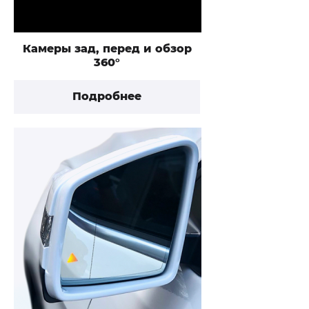
Камеры зад, перед и обзор
360°
Подробнее