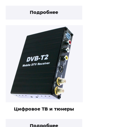
Подробнее
Цифровое ТВ и тюнеры
Подробнее