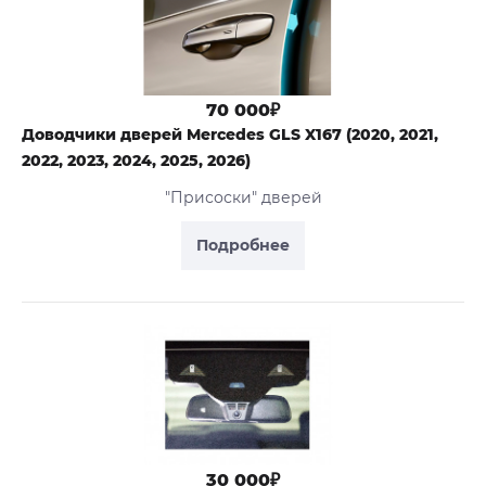
70 000₽
Доводчики дверей Mercedes GLS X167 (2020, 2021,
2022, 2023, 2024, 2025, 2026)
"Присоски" дверей
Подробнее
30 000₽