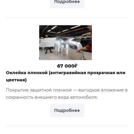
Подробнее
67 000₽
Оклейка пленкой (антигравийная прозрачная или
цветная)
Покрытие защитной пленкой — выгодное вложение в
сохранность внешнего вида автомобиля.
Подробнее