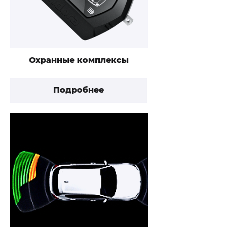
Охранные комплексы
Подробнее