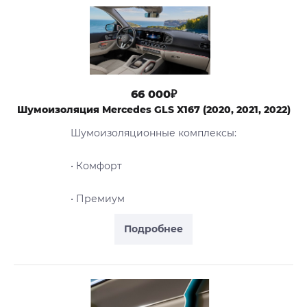
66 000₽
Шумоизоляция Mercedes GLS X167 (2020, 2021, 2022)
Шумоизоляционные комплексы:
• Комфорт
• Премиум
Подробнее