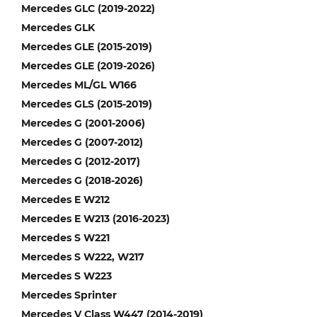
Mercedes GLC (2019-2022)
Mercedes GLK
Mercedes GLE (2015-2019)
Mercedes GLE (2019-2026)
Mercedes ML/GL W166
Mercedes GLS (2015-2019)
Mercedes G (2001-2006)
Mercedes G (2007-2012)
Mercedes G (2012-2017)
Mercedes G (2018-2026)
Mercedes E W212
Mercedes E W213 (2016-2023)
Mercedes S W221
Mercedes S W222, W217
Mercedes S W223
Mercedes Sprinter
Mercedes V Class W447 (2014-2019)