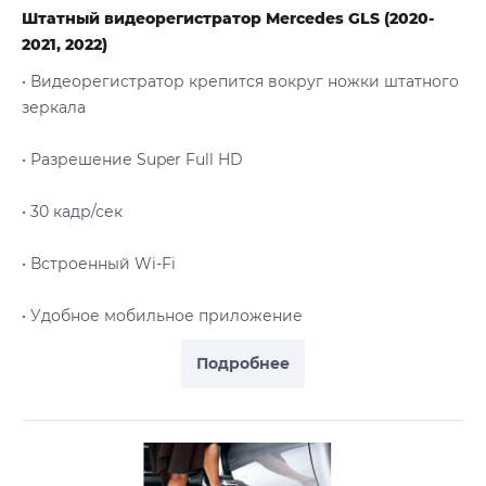
Штатный видеорегистратор Mercedes GLS (2020-
2021, 2022)
• Видеорегистратор крепится вокруг ножки штатного
зеркала
• Разрешение Super Full HD
• 30 кадр/сек
• Встроенный Wi-Fi
• Удобное мобильное приложение
Подробнее