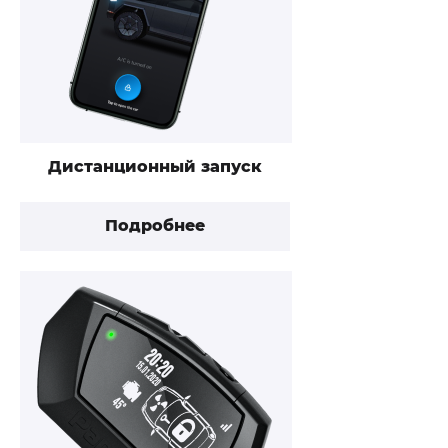
Дистанционный запуск
Подробнее