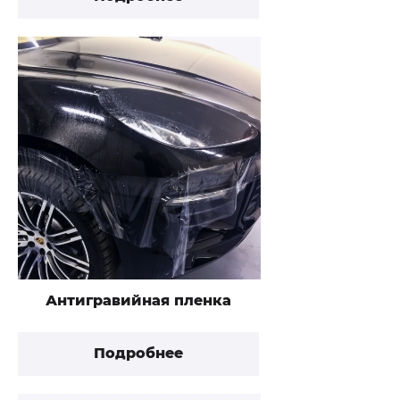
Антигравийная пленка
Подробнее