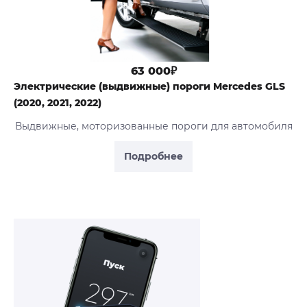
63 000₽
Электрические (выдвижные) пороги Mercedes GLS
(2020, 2021, 2022)
Выдвижные, моторизованные пороги для автомобиля
Подробнее