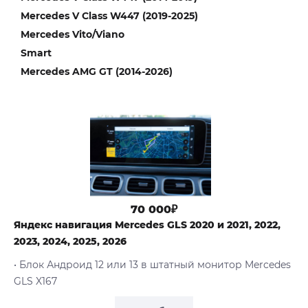
Mercedes V Class W447 (2019-2025)
Mercedes Vito/Viano
Smart
Mercedes AMG GT (2014-2026)
70 000₽
Яндекс навигация Mercedes GLS 2020 и 2021, 2022,
2023, 2024, 2025, 2026
• Блок Андроид 12 или 13 в штатный монитор Mercedes
GLS X167