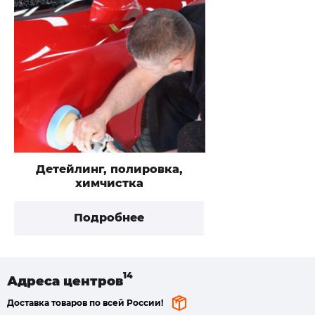
Детейлинг, полировка,
химчистка
Подробнее
Адреса
центров
Доставка товаров по всей России!