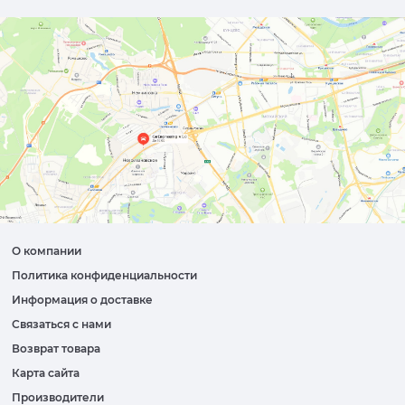
О компании
Политика конфиденциальности
Информация о доставке
Связаться с нами
Возврат товара
Карта сайта
Производители