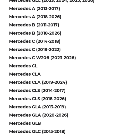
Mercedes GLC (2023, 2024, 2025, 2026)
Mercedes A (2013-2017)
Mercedes A (2018-2026)
Mercedes B (2011-2017)
Mercedes B (2018-2026)
Mercedes C (2014-2018)
Mercedes C (2019-2022)
Mercedes C W206 (2023-2026)
Mercedes CL
Mercedes CLA
Mercedes CLA (2019-2024)
Mercedes CLS (2014-2017)
Mercedes CLS (2018-2026)
Mercedes GLA (2013-2019)
Mercedes GLA (2020-2026)
Mercedes GLB
Mercedes GLC (2015-2018)