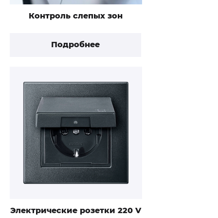
Контроль слепых зон
Подробнее
Электрические розетки 220 V