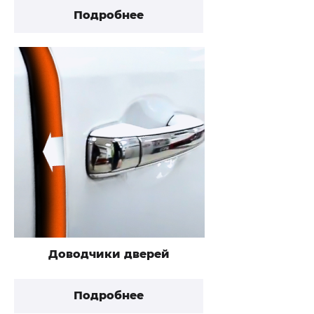
Подробнее
Доводчики дверей
Подробнее