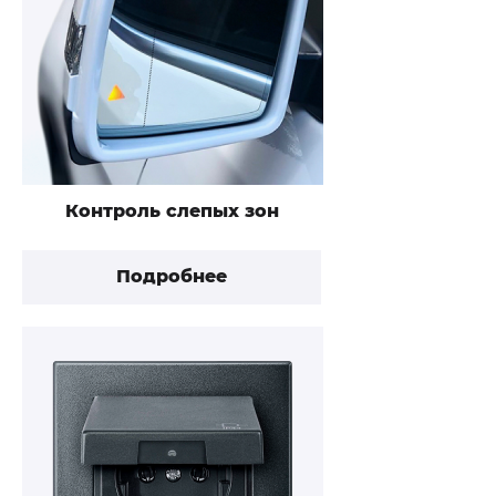
Контроль слепых зон
Подробнее