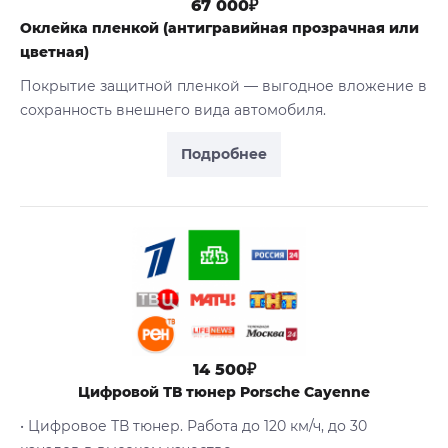
67 000₽
Оклейка пленкой (антигравийная прозрачная или
цветная)
Покрытие защитной пленкой — выгодное вложение в
сохранность внешнего вида автомобиля.
Подробнее
14 500₽
Цифровой ТВ тюнер Porsche Cayenne
• Цифровое ТВ тюнер. Работа до 120 км/ч, до 30