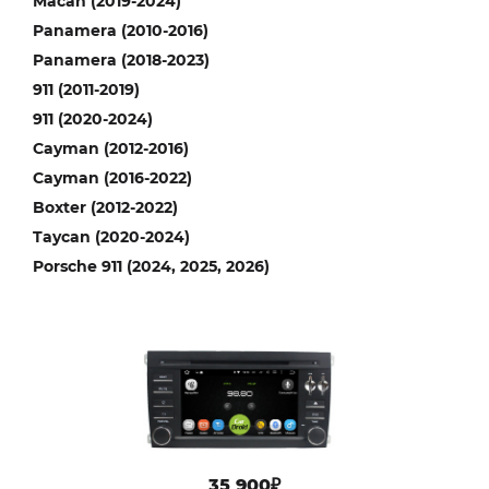
Macan (2019-2024)
Panamera (2010-2016)
Panamera (2018-2023)
911 (2011-2019)
911 (2020-2024)
Cayman (2012-2016)
Cayman (2016-2022)
Boxter (2012-2022)
Taycan (2020-2024)
Porsche 911 (2024, 2025, 2026)
35 900₽