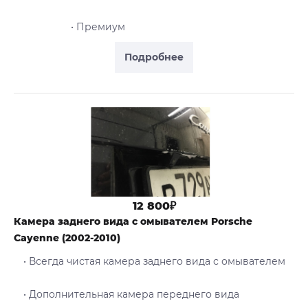
• Премиум
Подробнее
12 800₽
Камера заднего вида с омывателем Porsche
Cayenne (2002-2010)
• Всегда чистая камера заднего вида с омывателем
• Дополнительная камера переднего вида