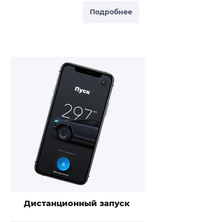
Подробнее
Дистанционный запуск