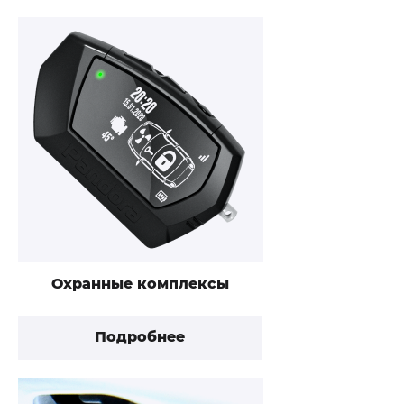
Охранные комплексы
Подробнее