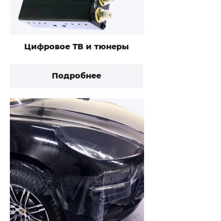
Цифровое ТВ и тюнеры
Подробнее