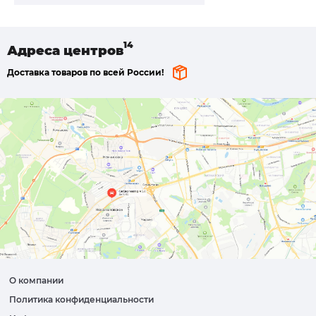
Адреса
центров
Доставка товаров по всей России!
О компании
Политика конфиденциальности