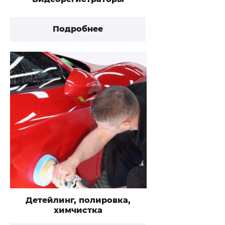
Подробнее
Детейлинг, полировка,
химчистка