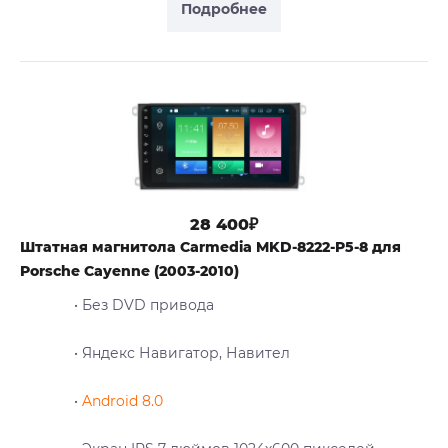
Подробнее
28 400₽
Штатная магнитола Carmedia MKD-8222-P5-8 для
Porsche Cayenne (2003-2010)
• Без DVD привода
• Яндекс Навигатор, Навител
•
Android 8.0