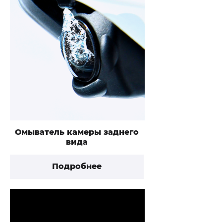
Омыватель камеры заднего
вида
Подробнее