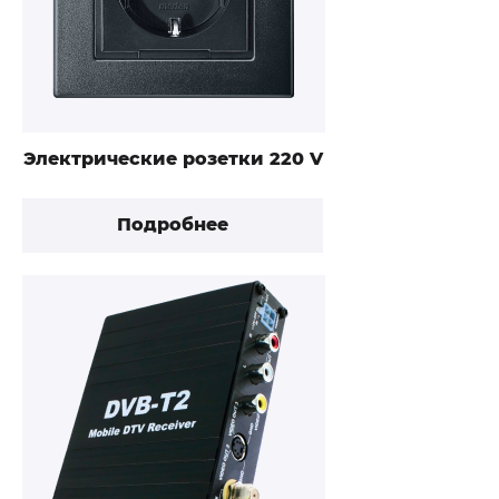
Электрические розетки 220 V
Подробнее