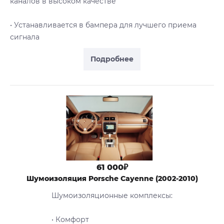
каналов в высоком качестве
• Устанавливается в бампера для лучшего приема
сигнала
Подробнее
61 000₽
Шумоизоляция Porsche Cayenne (2002-2010)
Шумоизоляционные комплексы:
• Комфорт