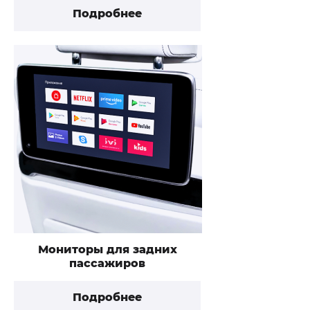
Подробнее
Мониторы для задних
пассажиров
Подробнее