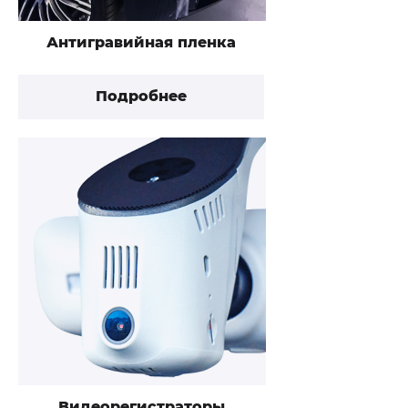
Антигравийная пленка
Подробнее
Видеорегистраторы