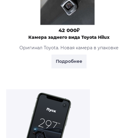
42 000₽
Камера заднего вида Toyota Hilux
Оригинал Toyota. Новая камера в упаковке
Подробнее