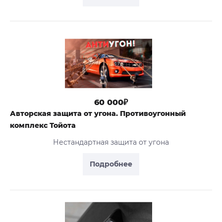
60 000₽
Авторская защита от угона. Противоугонный
комплекс Тойота
Нестандартная защита от угона
Подробнее