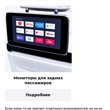
Мониторы для задних
пассажиров
Подробнее
Если кому-то не хватает стартовых возможностей, но он не