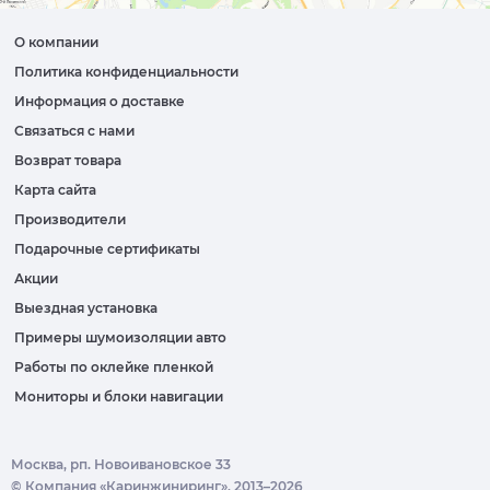
О компании
Политика конфиденциальности
Информация о доставке
Связаться с нами
Возврат товара
Карта сайта
Производители
Подарочные сертификаты
Акции
Выездная установка
Примеры шумоизоляции авто
Работы по оклейке пленкой
Мониторы и блоки навигации
Москва, рп. Новоивановское 33
© Компания «Каринжиниринг», 2013–2026