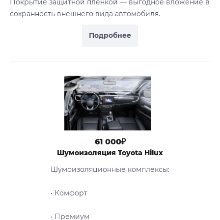
Покрытие защитной пленкой — выгодное вложение в
сохранность внешнего вида автомобиля.
Подробнее
61 000₽
Шумоизоляция Toyota Hilux
Шумоизоляционные комплексы:
• Комфорт
• Премиум