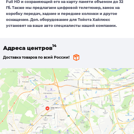
Full HD и сохраняющий его на карту памяти объемом до 32
Гб. Также мы предлагаем цифровой телетюнер, замок на
коробку передач, задние и передние колонки и другое
оснащение. Доп. оборудование для Тойота Хайлюкс
установят на ваше авто специалисты нашей компании.
Адреса
центров
Доставка товаров по всей России!