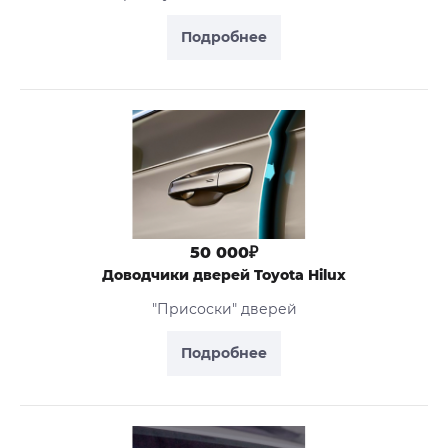
Подробнее
50 000₽
Доводчики дверей Toyota Hilux
"Присоски" дверей
Подробнее