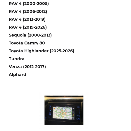
RAV 4 (2000-2005)
RAV 4 (2006-2012)
RAV 4 (2013-2019)
RAV 4 (2019-2026)
Sequoia (2008-2013)
Toyota Camry 80
Toyota Highlander (2025-2026)
Tundra
Venza (2012-2017)
Alphard