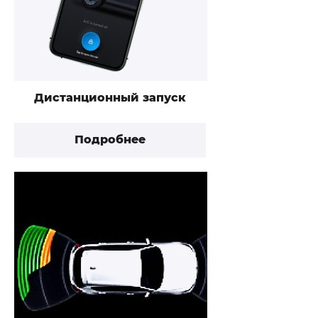
Дистанционный запуск
Подробнее