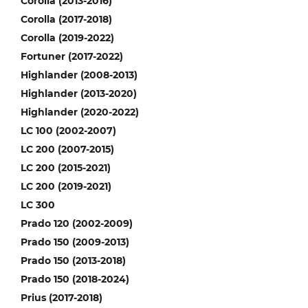
Corolla (2013-2016)
Corolla (2017-2018)
Corolla (2019-2022)
Fortuner (2017-2022)
Highlander (2008-2013)
Highlander (2013-2020)
Highlander (2020-2022)
LC 100 (2002-2007)
LC 200 (2007-2015)
LC 200 (2015-2021)
LC 200 (2019-2021)
LC 300
Prado 120 (2002-2009)
Prado 150 (2009-2013)
Prado 150 (2013-2018)
Prado 150 (2018-2024)
Prius (2017-2018)