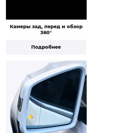
Камеры зад, перед и обзор
360°
Подробнее