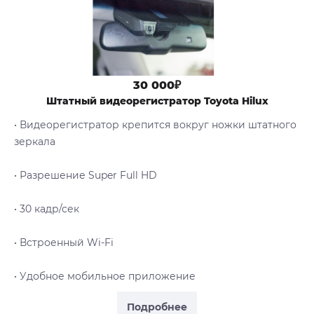
30 000₽
Штатный видеорегистратор Toyota Hilux
• Видеорегистратор крепится вокруг ножки штатного
зеркала
• Разрешение Super Full HD
• 30 кадр/сек
• Встроенный Wi-Fi
• Удобное мобильное приложение
Подробнее