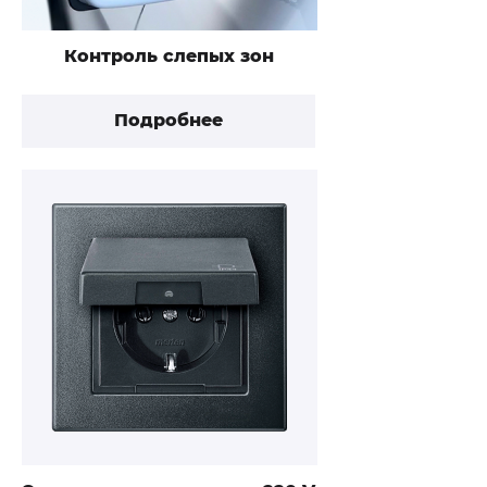
Контроль слепых зон
Подробнее