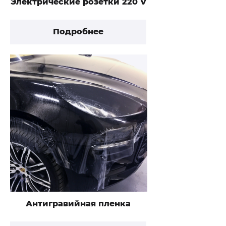
Электрические розетки 220 V
Подробнее
Антигравийная пленка