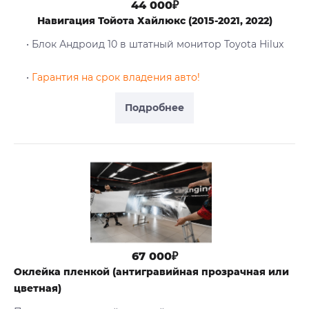
44 000₽
Навигация Тойота Хайлюкс (2015-2021, 2022)
• Блок Андроид 10 в штатный монитор Toyota Hilux
•
Гарантия на срок владения авто!
Подробнее
67 000₽
Оклейка пленкой (антигравийная прозрачная или
цветная)