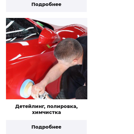
Подробнее
Детейлинг, полировка,
химчистка
Подробнее