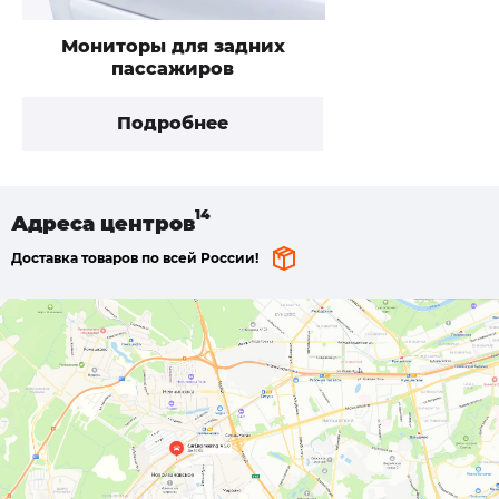
Мониторы для задних
пассажиров
Подробнее
Адреса
центров
Доставка товаров по всей России!