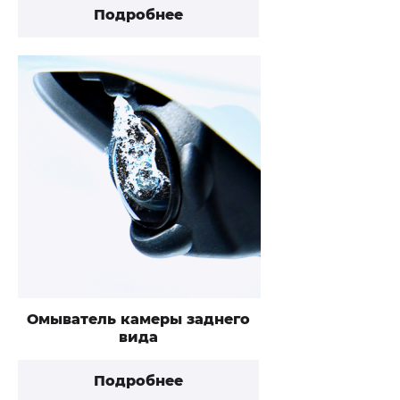
Подробнее
Омыватель камеры заднего
вида
Подробнее