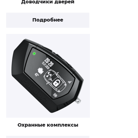
Доводчики дверей
Подробнее
Охранные комплексы