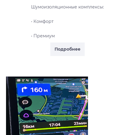
Шумоизоляционные комплексы:
• Комфорт
• Премиум
Подробнее