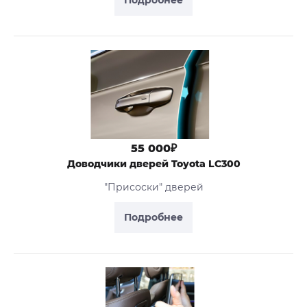
Подробнее
55 000₽
Доводчики дверей Toyota LC300
"Присоски" дверей
Подробнее