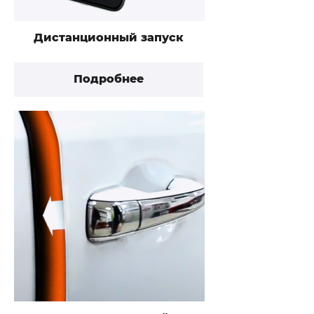
Дистанционный запуск
Подробнее