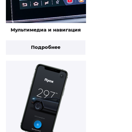
Мультимедиа и навигация
Подробнее