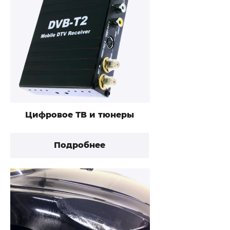
Цифровое ТВ и тюнеры
Подробнее