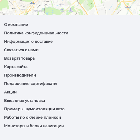
О компании
Политика конфиденциальности
Информация о доставке
Связаться с нами
Возврат товара
Карта сайта
Производители
Подарочные сертификаты
Акции
Выездная установка
Примеры шумоизоляции авто
Работы по оклейке пленкой
Мониторы и блоки навигации