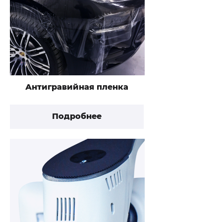
Антигравийная пленка
Подробнее