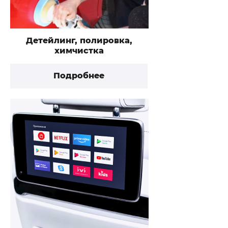
Детейлинг, полировка,
химчистка
Подробнее