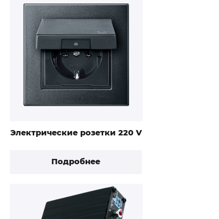
Электрические розетки 220 V
Подробнее