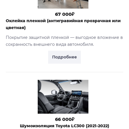
67 000₽
Оклейка пленкой (антигравийная прозрачная или
цветная)
Покрытие защитной пленкой — выгодное вложение в
сохранность внешнего вида автомобиля.
Подробнее
66 000₽
Шумоизоляция Toyota LC300 (2021-2022)