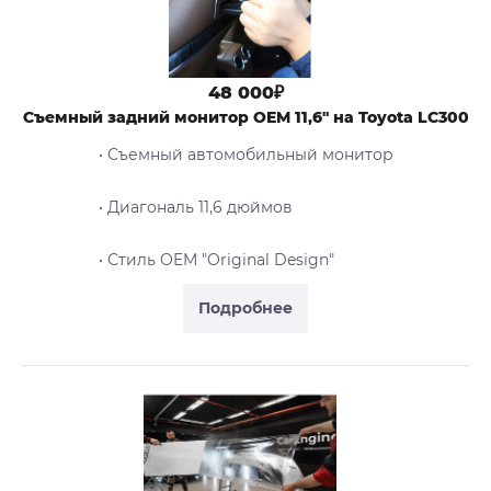
48 000₽
Съемный задний монитор OEM 11,6" на Toyota LC300
• Съемный автомобильный монитор
• Диагональ 11,6 дюймов
• Стиль OEM "Original Design"
Подробнее