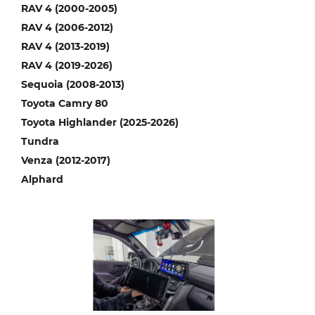
RAV 4 (2000-2005)
RAV 4 (2006-2012)
RAV 4 (2013-2019)
RAV 4 (2019-2026)
Sequoia (2008-2013)
Toyota Camry 80
Toyota Highlander (2025-2026)
Tundra
Venza (2012-2017)
Alphard