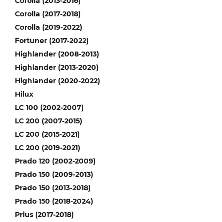
Corolla (2013-2016)
Corolla (2017-2018)
Corolla (2019-2022)
Fortuner (2017-2022)
Highlander (2008-2013)
Highlander (2013-2020)
Highlander (2020-2022)
Hilux
LC 100 (2002-2007)
LC 200 (2007-2015)
LC 200 (2015-2021)
LC 200 (2019-2021)
Prado 120 (2002-2009)
Prado 150 (2009-2013)
Prado 150 (2013-2018)
Prado 150 (2018-2024)
Prius (2017-2018)