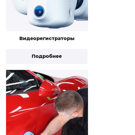
Видеорегистраторы
Подробнее