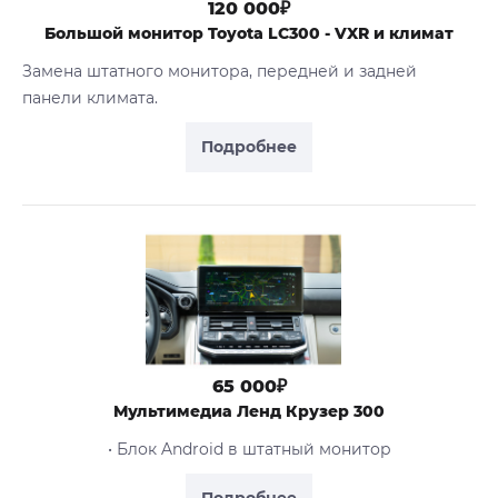
120 000₽
Большой монитор Toyota LC300 - VXR и климат
Замена штатного монитора, передней и задней
панели климата.
Подробнее
65 000₽
Мультимедиа Ленд Крузер 300
• Блок Android в штатный монитор