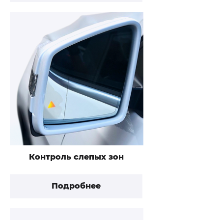
Контроль слепых зон
Подробнее