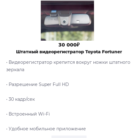
30 000₽
Штатный видеорегистратор Toyota Fortuner
• Видеорегистратор крепится вокруг ножки штатного
зеркала
• Разрешение Super Full HD
• 30 кадр/сек
• Встроенный Wi-Fi
• Удобное мобильное приложение