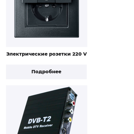
Электрические розетки 220 V
Подробнее