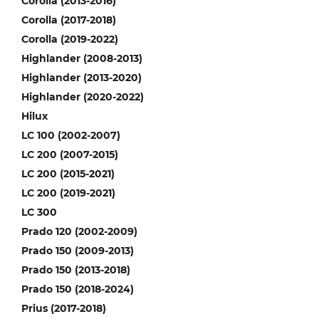
Corolla (2013-2016)
Corolla (2017-2018)
Corolla (2019-2022)
Highlander (2008-2013)
Highlander (2013-2020)
Highlander (2020-2022)
Hilux
LC 100 (2002-2007)
LC 200 (2007-2015)
LC 200 (2015-2021)
LC 200 (2019-2021)
LC 300
Prado 120 (2002-2009)
Prado 150 (2009-2013)
Prado 150 (2013-2018)
Prado 150 (2018-2024)
Prius (2017-2018)