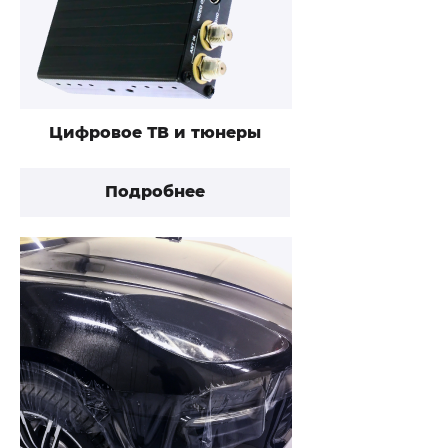
Цифровое ТВ и тюнеры
Подробнее