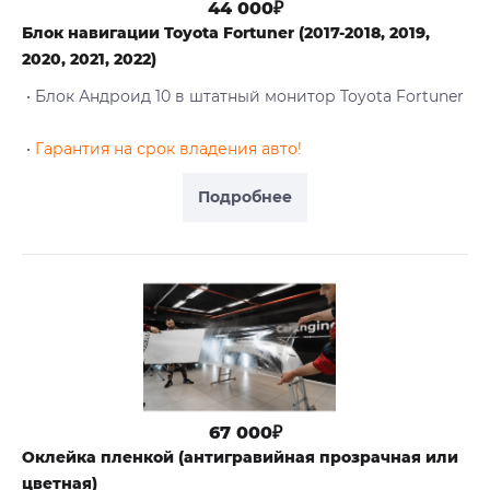
44 000₽
Блок навигации Toyota Fortuner (2017-2018, 2019,
2020, 2021, 2022)
• Блок Андроид 10 в штатный монитор Toyota Fortuner
•
Гарантия на срок владения авто!
Подробнее
67 000₽
Оклейка пленкой (антигравийная прозрачная или
цветная)