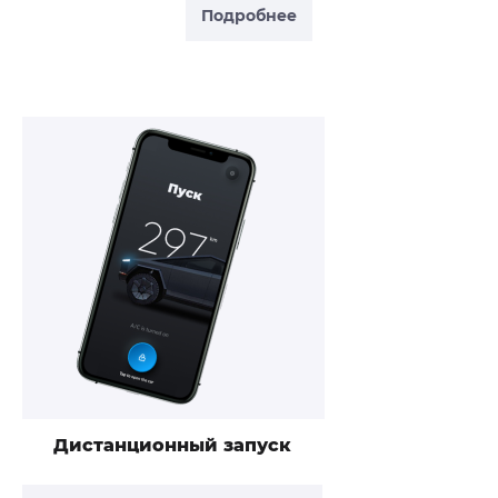
Подробнее
Дистанционный запуск