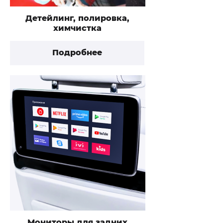
Детейлинг, полировка,
химчистка
Подробнее
Мониторы для задних