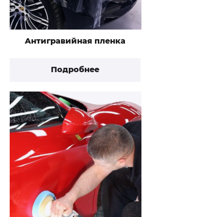
Антигравийная пленка
Подробнее