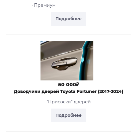
• Премиум
Подробнее
50 000₽
Доводчики дверей Toyota Fortuner (2017-2024)
"Присоски" дверей
Подробнее