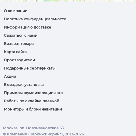
О компании
Политика конфиденциальности
Информация о доставке
Связаться с нами
Возврат товара
Карта сайта
Производители
Подарочные сертификаты
Акции
Выездная установка
Примеры шумоизоляции авто
Работы по оклейке пленкой
Мониторы и блоки навигации
Москва, рп. Новоивановское 33
© Компания «Каринжиниринг», 2013–2026