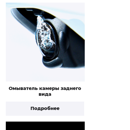
Омыватель камеры заднего
вида
Подробнее