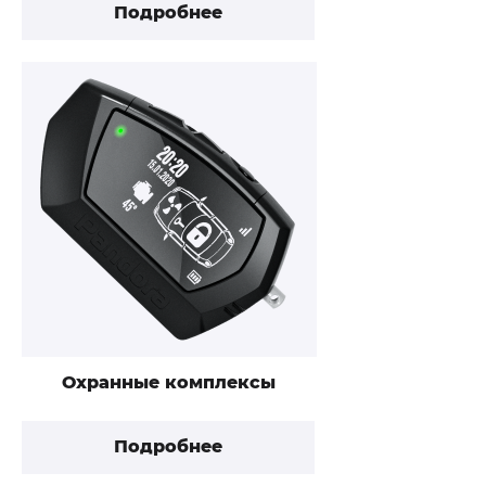
Подробнее
Охранные комплексы
Подробнее