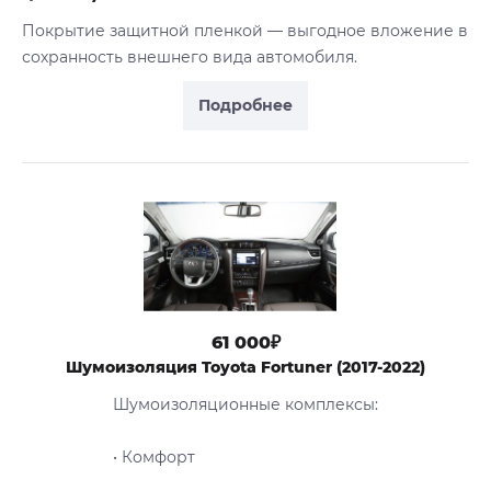
Покрытие защитной пленкой — выгодное вложение в
сохранность внешнего вида автомобиля.
Подробнее
61 000₽
Шумоизоляция Toyota Fortuner (2017-2022)
Шумоизоляционные комплексы:
• Комфорт