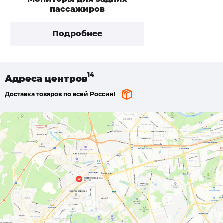
пассажиров
Подробнее
Адреса
центров
Доставка товаров по всей России!