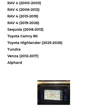
RAV 4 (2000-2005)
RAV 4 (2006-2012)
RAV 4 (2013-2019)
RAV 4 (2019-2026)
Sequoia (2008-2013)
Toyota Camry 80
Toyota Highlander (2025-2026)
Tundra
Venza (2012-2017)
Alphard