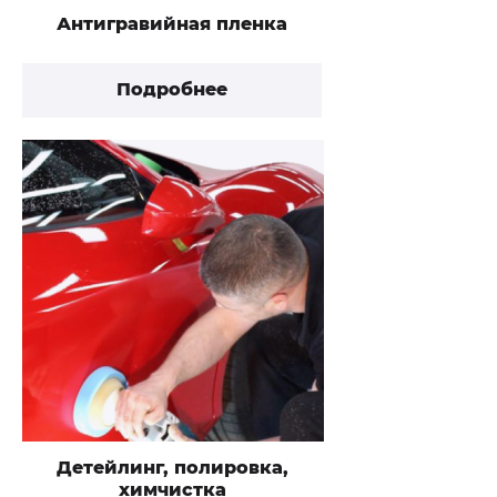
Антигравийная пленка
Подробнее
Детейлинг, полировка,
химчистка