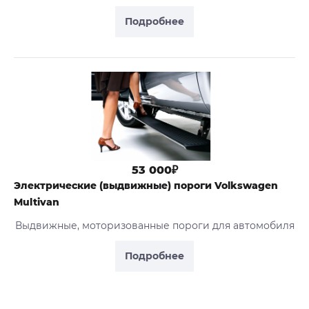
Подробнее
53 000₽
Электрические (выдвижные) пороги Volkswagen
Multivan
Выдвижные, моторизованные пороги для автомобиля
Подробнее