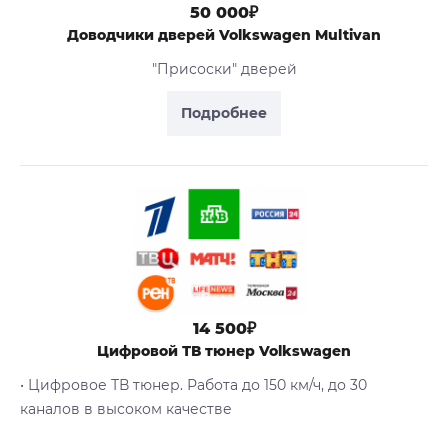
50 000₽
Доводчики дверей Volkswagen Multivan
"Присоски" дверей
Подробнее
14 500₽
Цифровой ТВ тюнер Volkswagen
• Цифровое ТВ тюнер. Работа до 150 км/ч, до 30
каналов в высоком качестве