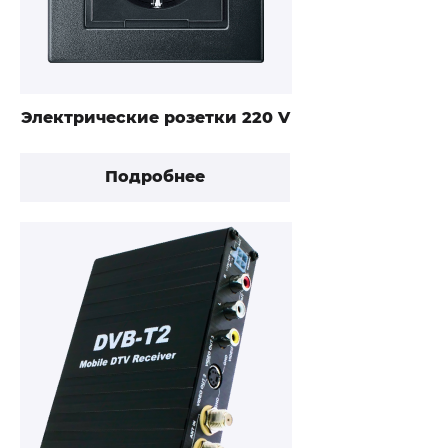
Электрические розетки 220 V
Подробнее