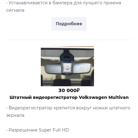
• Устанавливается в бампера для лучшего приема
сигнала
Подробнее
30 000₽
Штатный видеорегистратор Volkswagen Multivan
• Видеорегистратор крепится вокруг ножки штатного
зеркала
• Разрешение Super Full HD