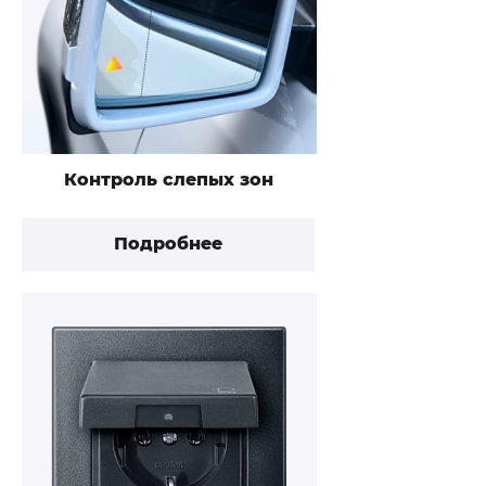
Контроль слепых зон
Подробнее