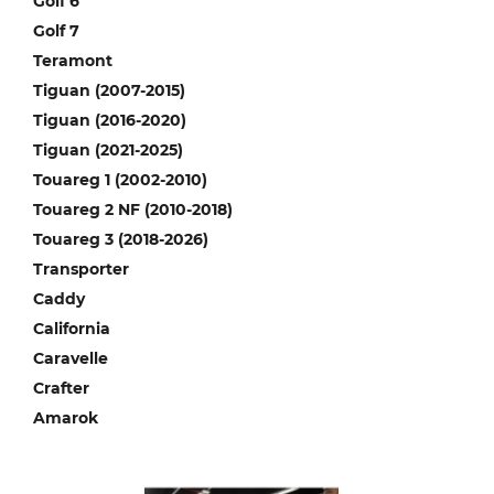
Golf 6
Golf 7
Teramont
Tiguan (2007-2015)
Tiguan (2016-2020)
Tiguan (2021-2025)
Touareg 1 (2002-2010)
Touareg 2 NF (2010-2018)
Touareg 3 (2018-2026)
Transporter
Caddy
California
Caravelle
Crafter
Amarok