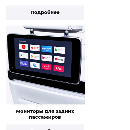
Подробнее
Мониторы для задних
пассажиров