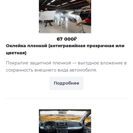
67 000₽
Оклейка пленкой (антигравийная прозрачная или
цветная)
Покрытие защитной пленкой — выгодное вложение в
сохранность внешнего вида автомобиля.
Подробнее