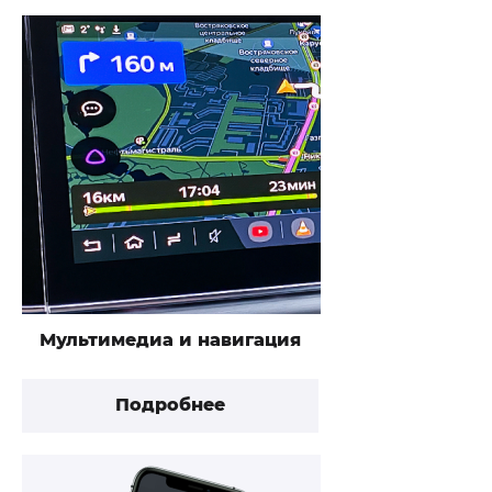
Мультимедиа и навигация
Подробнее