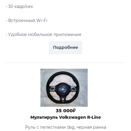
• 30 кадр/сек
• Встроенный Wi-Fi
• Удобное мобильное приложение
Подробнее
35 000₽
Мультируль Volkswagen R-Line
Руль с лепестками dsg, черная рамка