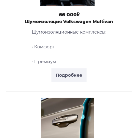
66 000₽
Шумоизоляция Volkswagen Multivan
Шумоизоляционные комплексы:
• Комфорт
• Премиум
Подробнее