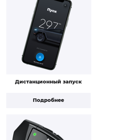
Дистанционный запуск
Подробнее