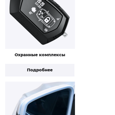
Охранные комплексы
Подробнее