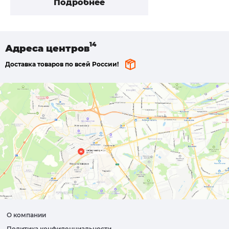
Подробнее
Адреса
центров
Доставка товаров по всей России!
О компании
Политика конфиденциальности