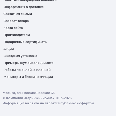
Информация о доставке
Связаться с нами
Возврат товара
Карта сайта
Производители
Подарочные сертификаты
Акции
Выездная установка
Примеры шумоизоляции авто
Работы по оклейке пленкой
Мониторы и блоки навигации
Москва, рп. Новоивановское 33
© Компания «Каринжиниринг», 2013–2026
Информация на сайте не является публичной офертой