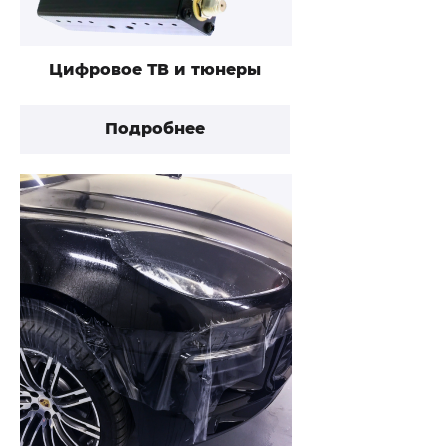
Цифровое ТВ и тюнеры
Подробнее