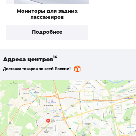
Мониторы для задних
пассажиров
Подробнее
Адреса
центров
Доставка товаров по всей России!