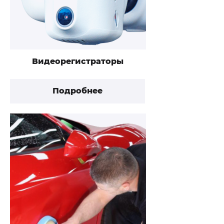
Видеорегистраторы
Подробнее