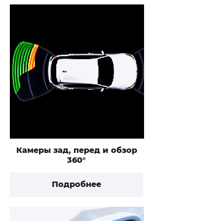
Камеры зад, перед и обзор
360°
Подробнее