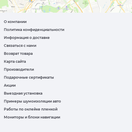
О компании
Политика конфиденциальности
Информация о доставке
Связаться с нами
Возврат товара
Карта сайта
Производители
Подарочные сертификаты
Акции
Выездная установка
Примеры шумоизоляции авто
Работы по оклейке пленкой
Мониторы и блоки навигации