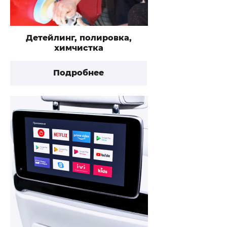
Детейлинг, полировка,
химчистка
Подробнее