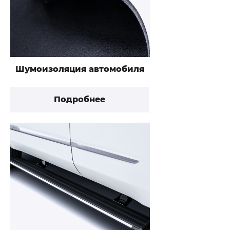
Шумоизоляция автомобиля
Подробнее