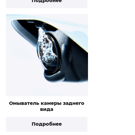
Подробнее
Омыватель камеры заднего
вида
Подробнее