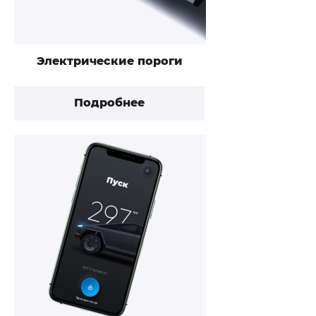
Электрические пороги
Подробнее