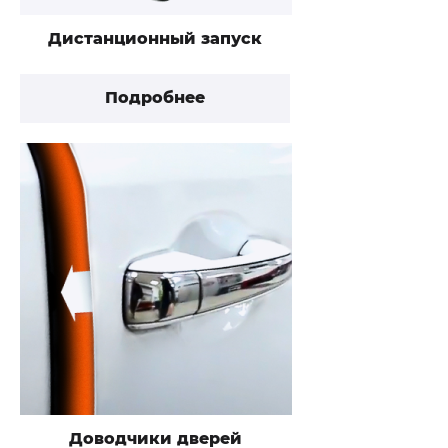
Дистанционный запуск
Подробнее
Доводчики дверей