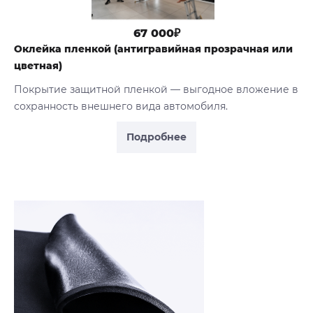
67 000₽
Оклейка пленкой (антигравийная прозрачная или
цветная)
Покрытие защитной пленкой — выгодное вложение в
сохранность внешнего вида автомобиля.
Подробнее