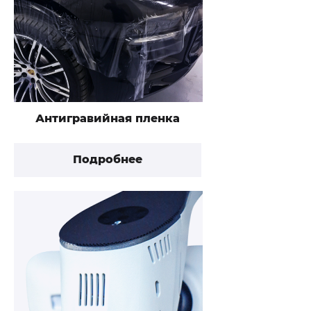
Антигравийная пленка
Подробнее