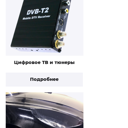
Цифровое ТВ и тюнеры
Подробнее