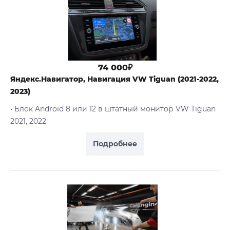
74 000₽
Яндекс.Навигатор, Навигация VW Tiguan (2021-2022,
2023)
• Блок Android 8 или 12 в штатный монитор VW Tiguan
2021, 2022
Подробнее