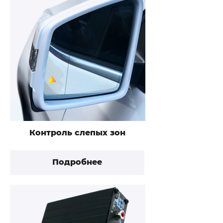
Контроль слепых зон
Подробнее