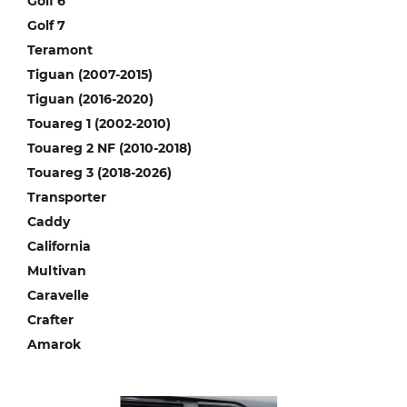
Golf 6
Golf 7
Teramont
Tiguan (2007-2015)
Tiguan (2016-2020)
Touareg 1 (2002-2010)
Touareg 2 NF (2010-2018)
Touareg 3 (2018-2026)
Transporter
Caddy
California
Multivan
Caravelle
Crafter
Amarok