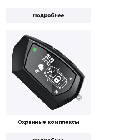
Подробнее
Охранные комплексы