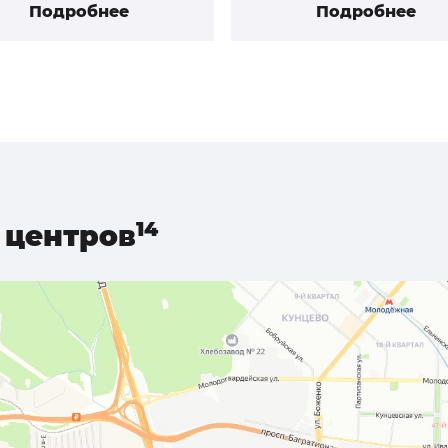
Подробнее
Подробнее
центров