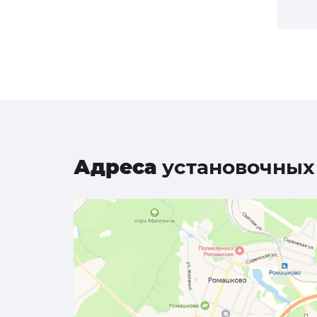
Адреса
установочных