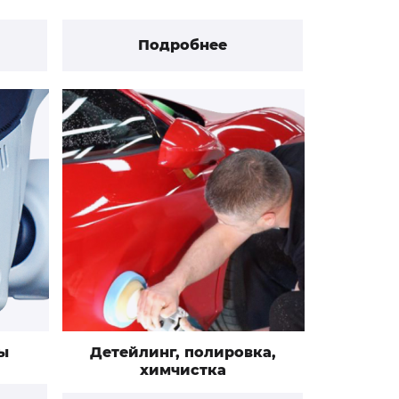
Подробнее
ы
Детейлинг, полировка,
химчистка