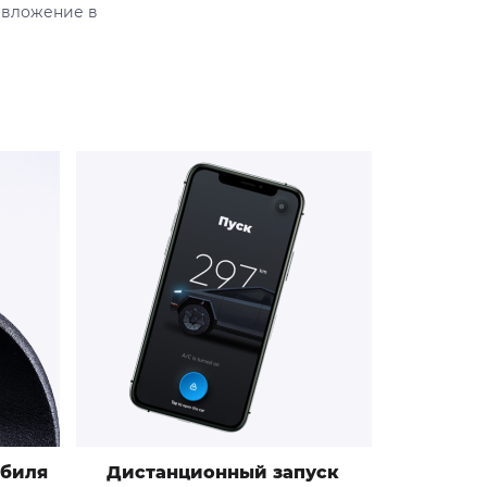
 вложение в
биля
Дистанционный запуск