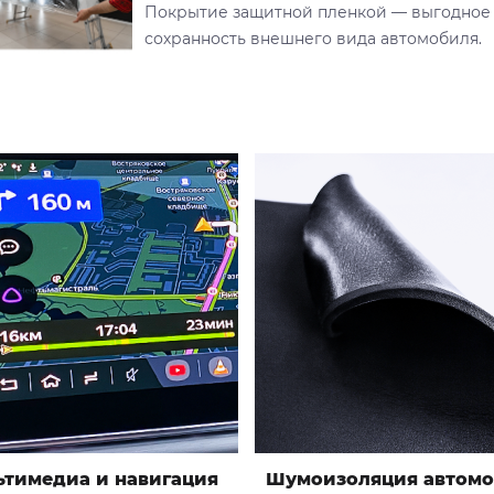
Покрытие защитной пленкой — выгодное
сохранность внешнего вида автомобиля.
ьтимедиа и навигация
Шумоизоляция автомо