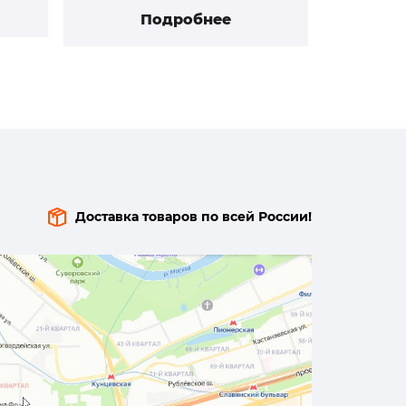
Подробнее
Доставка товаров по всей России!