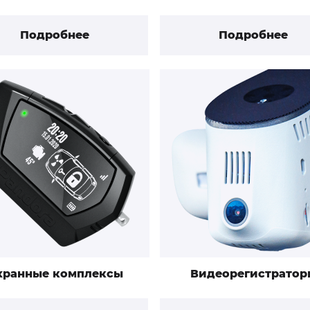
Подробнее
Подробнее
хранные комплексы
Видеорегистратор