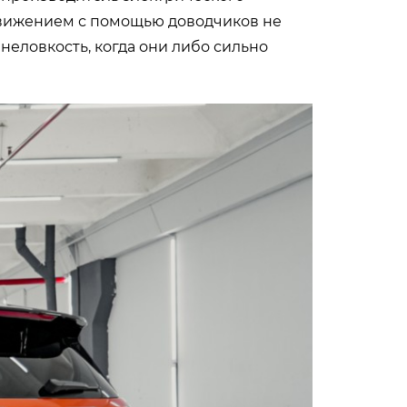
движением с помощью доводчиков не
неловкость, когда они либо сильно