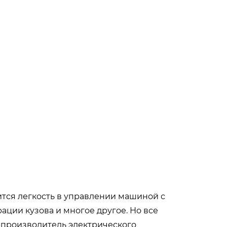
ится легкость в управлении машиной с
ации кузова и многое другое. Но все
производитель электрического