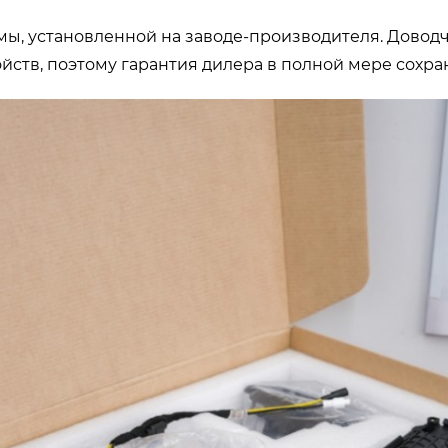
ы, установленной на заводе-производителя. Доводчи
йств, поэтому гарантия дилера в полной мере сохра