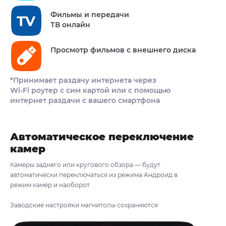
Фильмы и передачи
ТВ онлайн
Просмотр фильмов с внешнего диска
*Принимает раздачу интернета через
Wi-Fi роутер с сим картой или с помощью
интернет раздачи с вашего смартфона
Автоматическое переключение
камер
Камеры заднего или кругового обзора — будут
автоматически переключаться из режима Андроид в
режим камер и наоборот
Заводские настройки магнитолы сохраняются