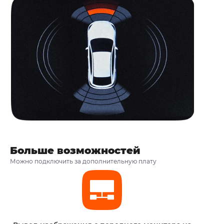
Больше возможностей
Можно подключить за дополнительную плату