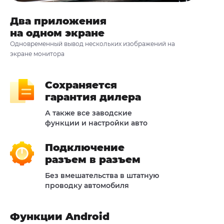
Два приложения
на одном экране
Одновременный вывод нескольких изображений на
экране монитора
Сохраняется
гарантия дилера
А также все заводские
функции и настройки авто
Подключение
разъем в разъем
Без вмешательства в штатную
проводку автомобиля
Функции Android