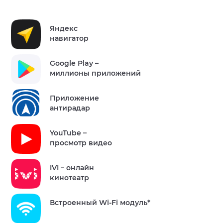
Яндекс
навигатор
Google Play –
миллионы приложений
Приложение
антирадар
YouTube –
просмотр видео
IVI – онлайн
кинотеатр
Встроенный Wi-Fi модуль*