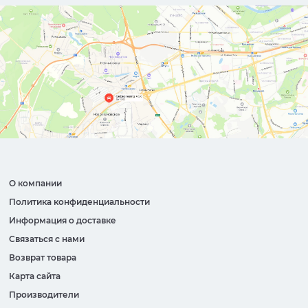
О компании
Политика конфиденциальности
Информация о доставке
Связаться с нами
Возврат товара
Карта сайта
Производители