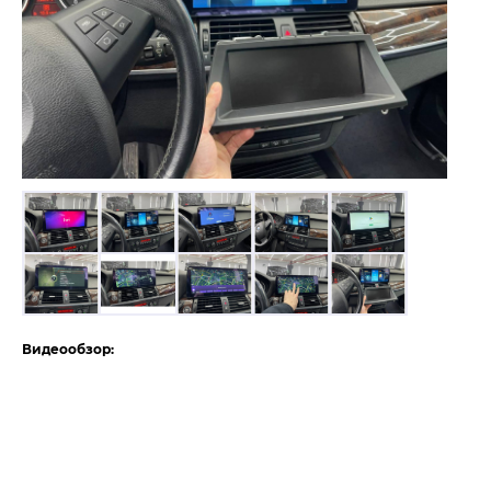
Видеообзор: