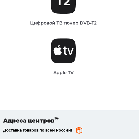
Цифровой ТВ тюнер DVB-T2
Apple TV
Адреса
центров
Доставка товаров по всей России!