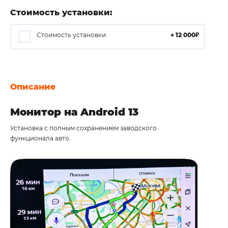
Стоимость установки:
Стоимость установки
+ 12 000₽
Описание
Отзывов (0)
Монитор на Android 13
Установка с полным сохранением заводского
функционала авто.