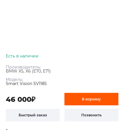
Есть в наличии
Производитель:
BMW X5, X6 (E70, E71)
Модель:
Smart Vision SV1185
46 000₽
В корзину
Быстрый заказ
Позвонить