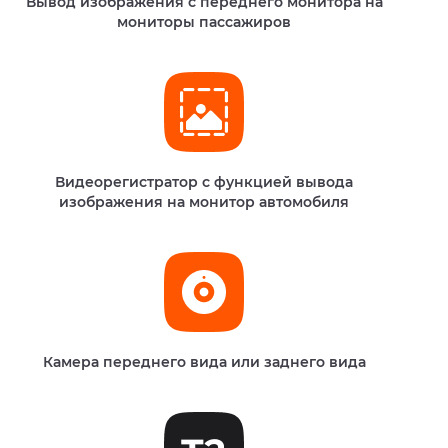
Вывод изображения с переднего монитора на
мониторы пассажиров
Видеорегистратор с функцией вывода
изображения на монитор автомобиля
Камера переднего вида или заднего вида