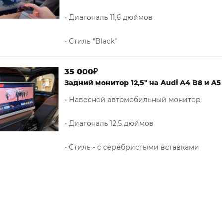
• Диагональ 11,6 дюймов
• Стиль "Black"
35 000₽
Задний монитор 12,5" на Audi A4 B8 и A5
• Навесной автомобильный монитор
• Диагональ 12,5 дюймов
• Стиль - c серебристыми вставками