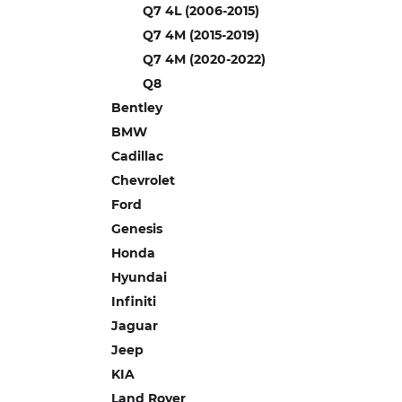
Q7 4L (2006-2015)
Q7 4M (2015-2019)
Q7 4M (2020-2022)
Q8
Bentley
BMW
Cadillac
Chevrolet
Ford
Genesis
Honda
Hyundai
Infiniti
Jaguar
Jeep
KIA
Land Rover