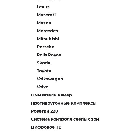
Lexus
Maserati
Mazda
Mercedes
Mitsubishi
Porsche
Rolls Royce
Skoda
Toyota
Volkswagen
Volvo
Омыватели камер
Противоугонные комплексы
Розетки 220
Система контроля слепых зон
Цифровое ТВ