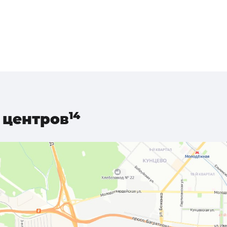
центров