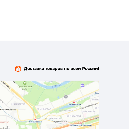
Доставка товаров по всей России!