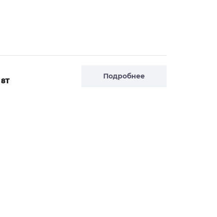
Подробнее
 8T