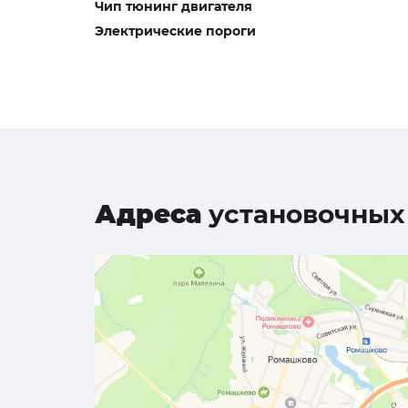
Чип тюнинг двигателя
Электрические пороги
Адреса
установочных