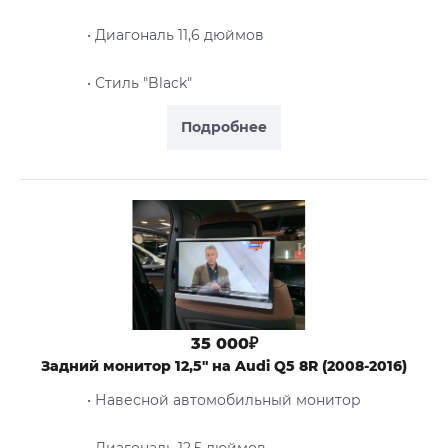
• Диагональ 11,6 дюймов
• Стиль "Black"
Подробнее
35 000₽
Задний монитор 12,5" на Audi Q5 8R (2008-2016)
• Навесной автомобильный монитор
• Диагональ 12,5 дюймов