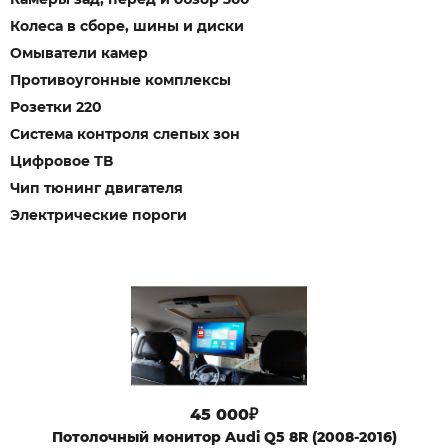
Колеса в сборе, шины и диски
Омыватели камер
Противоугонные комплексы
Розетки 220
Система контроля слепых зон
Цифровое ТВ
Чип тюнинг двигателя
Электрические пороги
45 000₽
Потолочный монитор Audi Q5 8R (2008-2016)