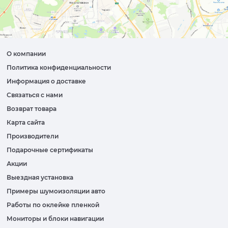
О компании
Политика конфиденциальности
Информация о доставке
Связаться с нами
Возврат товара
Карта сайта
Производители
Подарочные сертификаты
Акции
Выездная установка
Примеры шумоизоляции авто
Работы по оклейке пленкой
Мониторы и блоки навигации