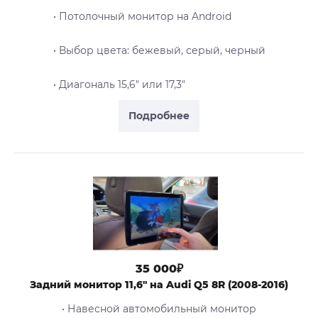
• Потолочный монитор на Android
• Выбор цвета: бежевый, серый, черный
• Диагональ 15,6" или 17,3"
Подробнее
35 000₽
Задний монитор 11,6" на Audi Q5 8R (2008-2016)
• Навесной автомобильный монитор