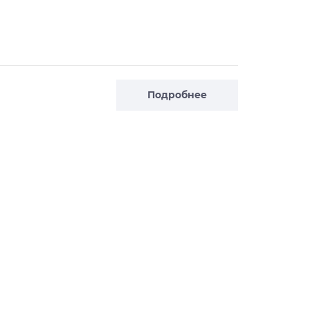
Подробнее