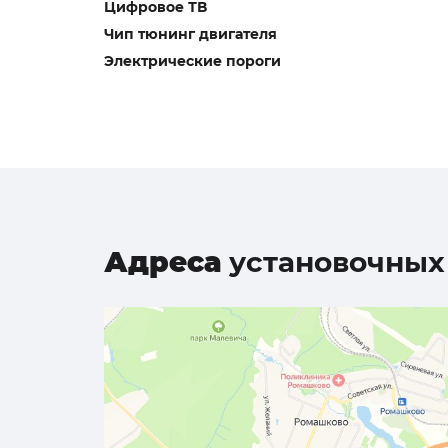
Цифровое ТВ
Чип тюнинг двигателя
Электрические пороги
Адреса
установочных