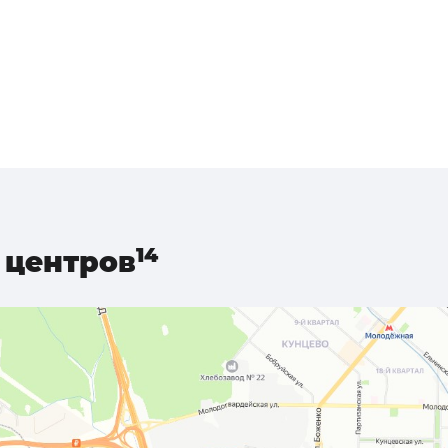
центров