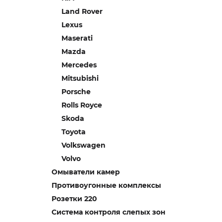
Land Rover
Lexus
Maserati
Mazda
Mercedes
Mitsubishi
Porsche
Rolls Royce
Skoda
Toyota
Volkswagen
Volvo
Омыватели камер
Противоугонные комплексы
Розетки 220
Система контроля слепых зон