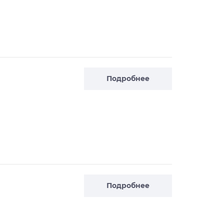
Подробнее
Подробнее