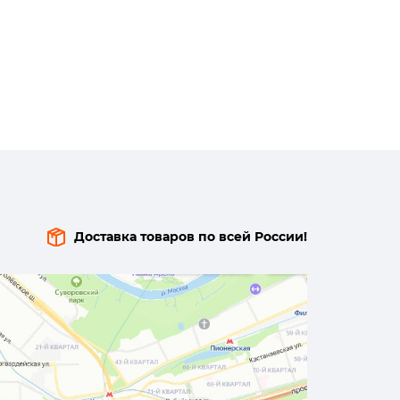
Доставка товаров по всей России!