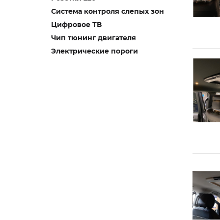
Система контроля слепых зон
Цифровое ТВ
Чип тюнинг двигателя
Электрические пороги