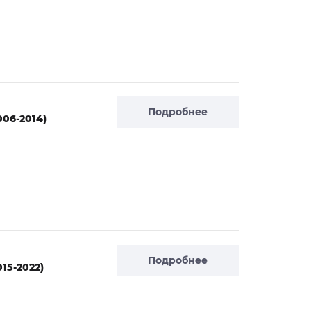
Подробнее
006-2014)
Подробнее
15-2022)