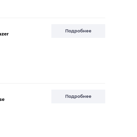
Подробнее
azer
Подробнее
se