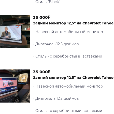
• Стиль "Black"
35 000₽
Задний монитор 12,5" на Chevrolet Tahoe
• Навесной автомобильный монитор
• Диагональ 12,5 дюймов
• Стиль - c серебристыми вставками
35 000₽
Задний монитор 12,5" на Chevrolet Tahoe 
• Навесной автомобильный монитор
• Диагональ 12,5 дюймов
• Стиль - c серебристыми вставками