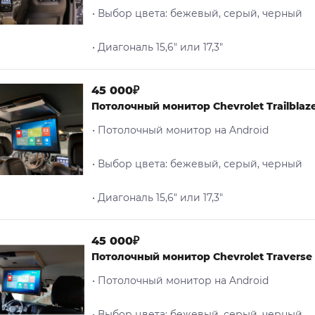
• Выбор цвета: бежевый, серый, черный
• Диагональ 15,6" или 17,3"
45 000₽
Потолочный монитор Chevrolet Trailblaz
• Потолочный монитор на Android
• Выбор цвета: бежевый, серый, черный
• Диагональ 15,6" или 17,3"
45 000₽
Потолочный монитор Chevrolet Traverse
• Потолочный монитор на Android
• Выбор цвета: бежевый, серый, черный