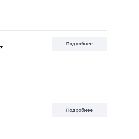
Подробнее
er
Подробнее