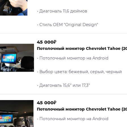
• Диагональ 11,6 дюймов
• Стиль OEM "Original Design"
45 000₽
Потолочный монитор Chevrolet Tahoe (2
• Потолочный монитор на Android
• Выбор цвета: бежевый, серый, черный
• Диагональ 15,6" или 17,3"
45 000₽
Потолочный монитор Chevrolet Tahoe (20
• Потолочный монитор на Android