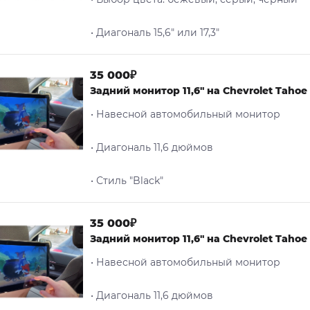
• Диагональ 15,6" или 17,3"
35 000₽
Задний монитор 11,6" на Chevrolet Tahoe 
• Навесной автомобильный монитор
• Диагональ 11,6 дюймов
• Стиль "Black"
35 000₽
Задний монитор 11,6" на Chevrolet Tahoe 
• Навесной автомобильный монитор
• Диагональ 11,6 дюймов