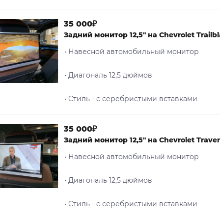
35 000₽
Задний монитор 12,5" на Chevrolet Trailbl
• Навесной автомобильный монитор
• Диагональ 12,5 дюймов
• Стиль - c серебристыми вставками
35 000₽
Задний монитор 12,5" на Chevrolet Trave
• Навесной автомобильный монитор
• Диагональ 12,5 дюймов
• Стиль - c серебристыми вставками