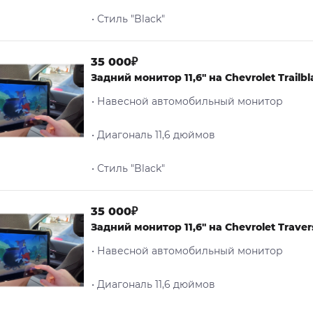
• Стиль "Black"
35 000₽
Задний монитор 11,6" на Chevrolet Trailbl
• Навесной автомобильный монитор
• Диагональ 11,6 дюймов
• Стиль "Black"
35 000₽
Задний монитор 11,6" на Chevrolet Traver
• Навесной автомобильный монитор
• Диагональ 11,6 дюймов