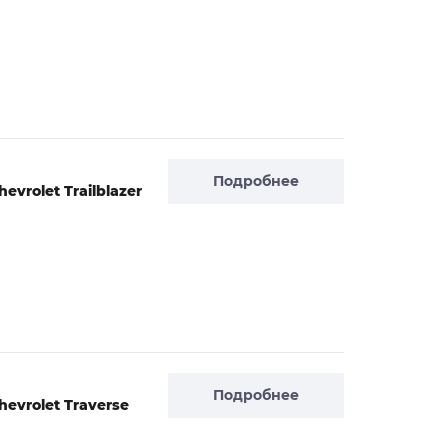
Подробнее
vrolet Trailblazer
Подробнее
evrolet Traverse