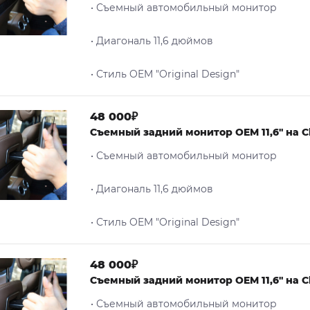
• Съемный автомобильный монитор
• Диагональ 11,6 дюймов
• Стиль OEM "Original Design"
48 000₽
Съемный задний монитор OEM 11,6" на Che
• Съемный автомобильный монитор
• Диагональ 11,6 дюймов
• Стиль OEM "Original Design"
48 000₽
Съемный задний монитор OEM 11,6" на Ch
• Съемный автомобильный монитор