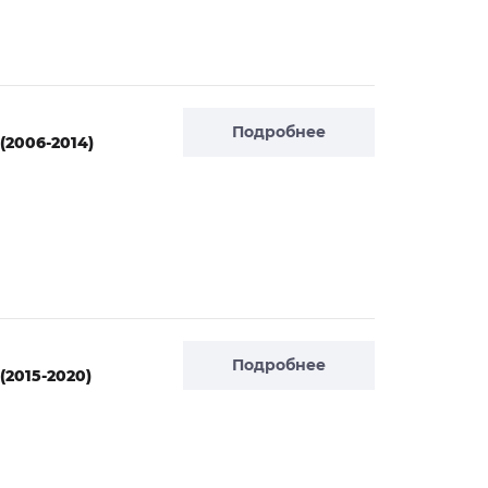
Подробнее
(2006-2014)
Подробнее
(2015-2020)