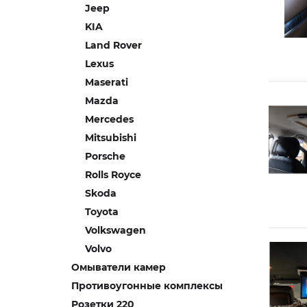
Jeep
KIA
Land Rover
Lexus
Maserati
Mazda
Mercedes
Mitsubishi
Porsche
Rolls Royce
Skoda
Toyota
Volkswagen
Volvo
Омыватели камер
Противоугонные комплексы
Розетки 220