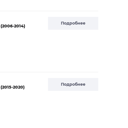
Подробнее
 (2006-2014)
Подробнее
(2015-2020)