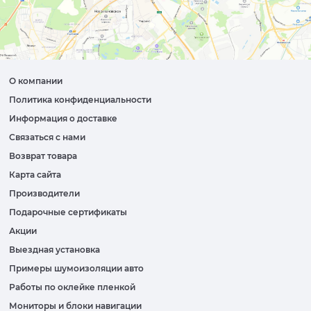
О компании
Политика конфиденциальности
Информация о доставке
Связаться с нами
Возврат товара
Карта сайта
Производители
Подарочные сертификаты
Акции
Выездная установка
Примеры шумоизоляции авто
Работы по оклейке пленкой
Мониторы и блоки навигации