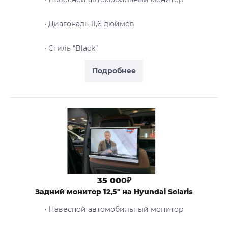
• Диагональ 11,6 дюймов
• Стиль "Black"
Подробнее
35 000₽
Задний монитор 12,5" на Hyundai Solaris
• Навесной автомобильный монитор