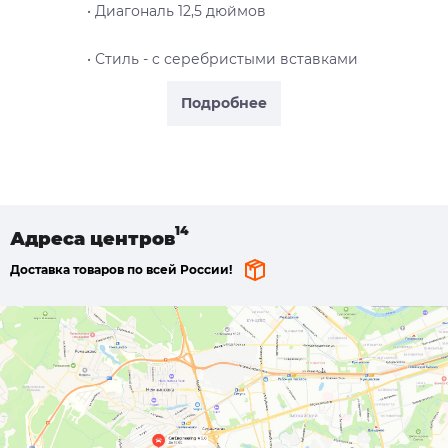
• Диагональ 12,5 дюймов
• Стиль - c серебристыми вставками
Подробнее
Адреса
центров
Доставка товаров по всей России!