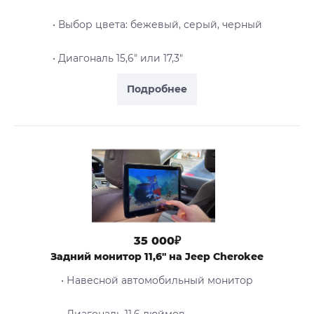
• Выбор цвета: бежевый, серый, черный
• Диагональ 15,6" или 17,3"
Подробнее
35 000₽
Задний монитор 11,6" на Jeep Cherokee
• Навесной автомобильный монитор
• Диагональ 11,6 дюймов