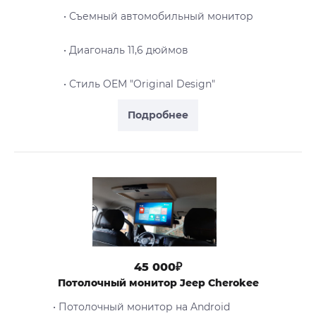
• Съемный автомобильный монитор
• Диагональ 11,6 дюймов
• Стиль OEM "Original Design"
Подробнее
45 000₽
Потолочный монитор Jeep Cherokee
• Потолочный монитор на Android