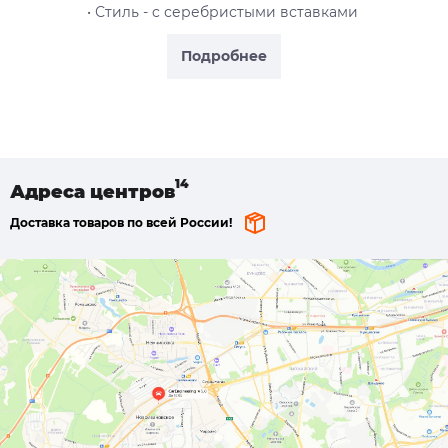
• Стиль - c серебристыми вставками
Подробнее
Адреса
центров
Доставка товаров по всей России!