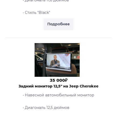
• Стиль "Black"
Подробнее
35 000₽
Задний монитор 12,5" на Jeep Cherokee
• Навесной автомобильный монитор
• Диагональ 12,5 дюймов