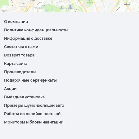
О компании
Политика конфиденциальности
Информация о доставке
Связаться с нами
Возврат товара
Карта сайта
Производители
Подарочные сертификаты
Акции
Выездная установка
Примеры шумоизоляции авто
Работы по оклейке пленкой
Мониторы и блоки навигации