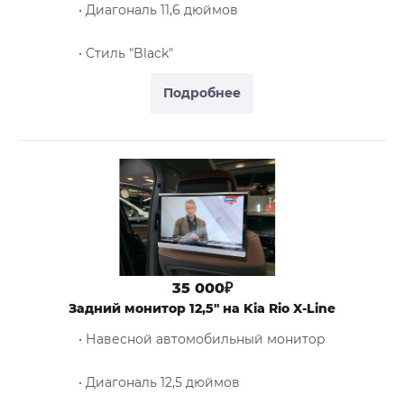
• Диагональ 11,6 дюймов
• Стиль "Black"
Подробнее
35 000₽
Задний монитор 12,5" на Kia Rio X-Line
• Навесной автомобильный монитор
• Диагональ 12,5 дюймов