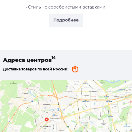
• Стиль - c серебристыми вставками
Подробнее
Адреса
центров
Доставка товаров по всей России!