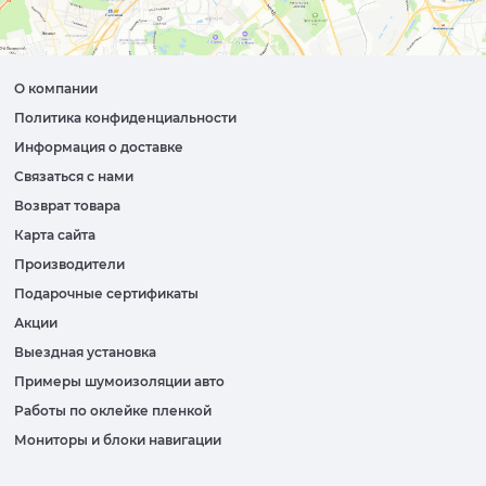
О компании
Политика конфиденциальности
Информация о доставке
Связаться с нами
Возврат товара
Карта сайта
Производители
Подарочные сертификаты
Акции
Выездная установка
Примеры шумоизоляции авто
Работы по оклейке пленкой
Мониторы и блоки навигации