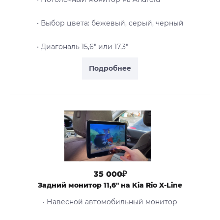
• Выбор цвета: бежевый, серый, черный
• Диагональ 15,6" или 17,3"
Подробнее
35 000₽
Задний монитор 11,6" на Kia Rio X-Line
• Навесной автомобильный монитор