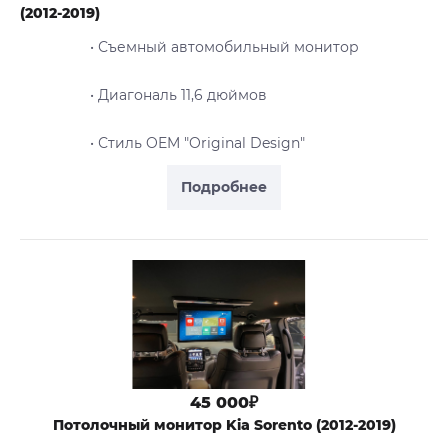
(2012-2019)
• Съемный автомобильный монитор
• Диагональ 11,6 дюймов
• Стиль OEM "Original Design"
Подробнее
45 000₽
Потолочный монитор Kia Sorento (2012-2019)