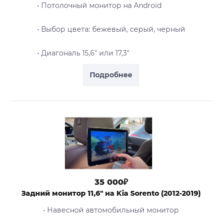
• Потолочный монитор на Android
• Выбор цвета: бежевый, серый, черный
• Диагональ 15,6" или 17,3"
Подробнее
35 000₽
Задний монитор 11,6" на Kia Sorento (2012-2019)
• Навесной автомобильный монитор