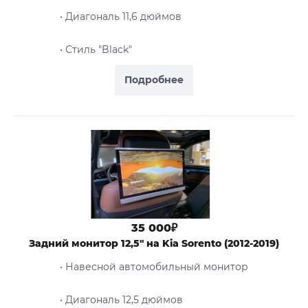
• Диагональ 11,6 дюймов
• Стиль "Black"
Подробнее
35 000₽
Задний монитор 12,5" на Kia Sorento (2012-2019)
• Навесной автомобильный монитор
• Диагональ 12,5 дюймов