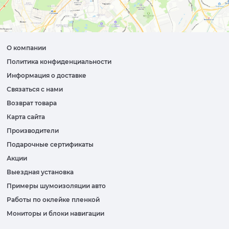
О компании
Политика конфиденциальности
Информация о доставке
Связаться с нами
Возврат товара
Карта сайта
Производители
Подарочные сертификаты
Акции
Выездная установка
Примеры шумоизоляции авто
Работы по оклейке пленкой
Мониторы и блоки навигации