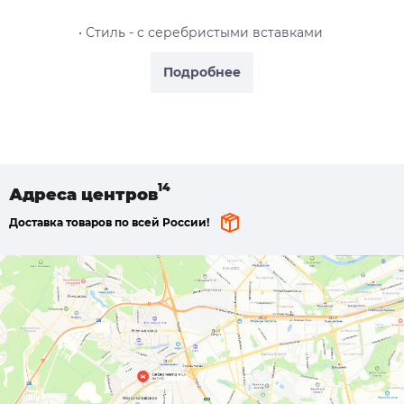
• Стиль - c серебристыми вставками
Подробнее
Адреса
центров
Доставка товаров по всей России!