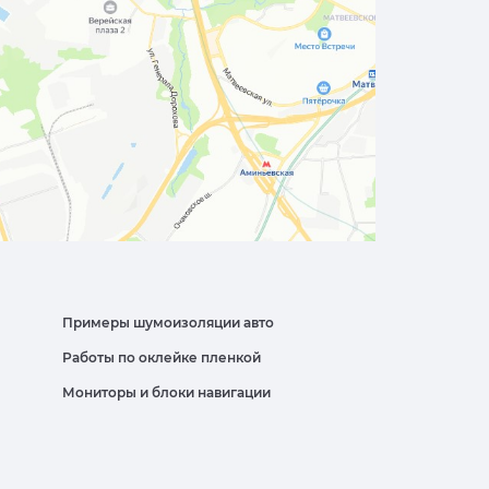
Примеры шумоизоляции авто
Работы по оклейке пленкой
Мониторы и блоки навигации