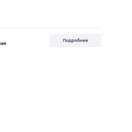
Подробнее
que