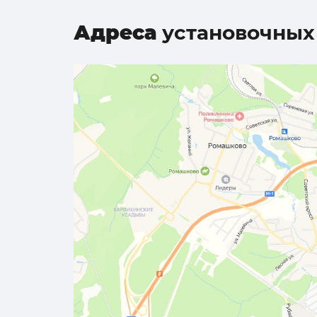
Адреса
установочных