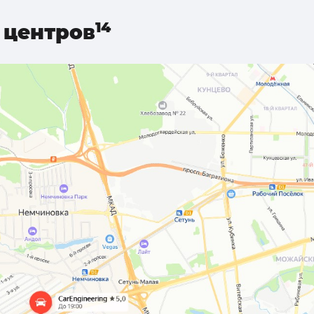
центров