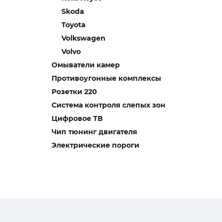
Skoda
Toyota
Volkswagen
Volvo
Омыватели камер
Противоугонные комплексы
Розетки 220
Система контроля слепых зон
Цифровое ТВ
Чип тюнинг двигателя
Электрические пороги