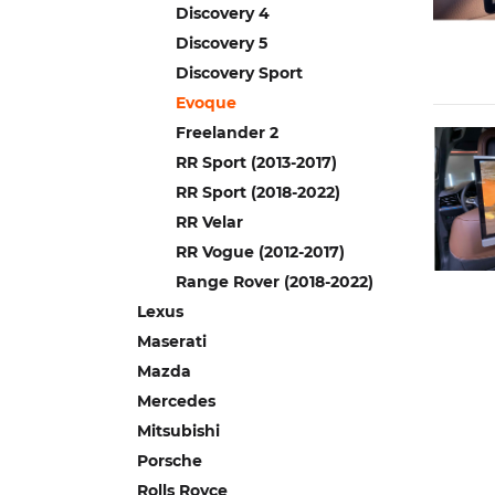
Discovery 4
Discovery 5
Discovery Sport
Evoque
Freelander 2
RR Sport (2013-2017)
RR Sport (2018-2022)
RR Velar
RR Vogue (2012-2017)
Range Rover (2018-2022)
Lexus
Maserati
Mazda
Mercedes
Mitsubishi
Porsche
Rolls Royce