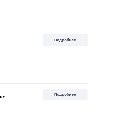
Подробнее
Подробнее
que