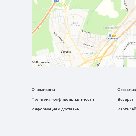
О компании
Связатьс
Политика конфиденциальности
Возврат 
Информация о доставке
Карта са