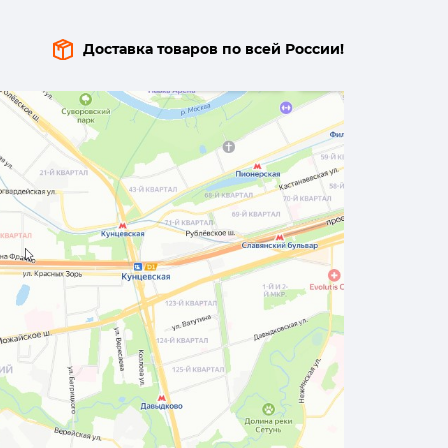
Доставка товаров по всей России!