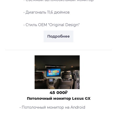
• Диагональ 11,6 дюймов
• Стиль OEM "Original Design"
Подробнее
45 000₽
Потолочный монитор Lexus GX
• Потолочный монитор на Android