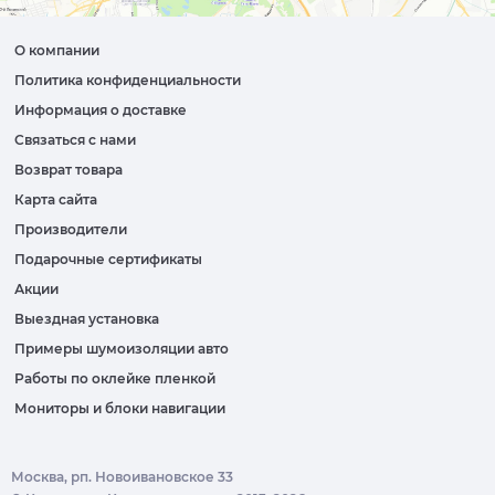
О компании
Политика конфиденциальности
Информация о доставке
Связаться с нами
Возврат товара
Карта сайта
Производители
Подарочные сертификаты
Акции
Выездная установка
Примеры шумоизоляции авто
Работы по оклейке пленкой
Мониторы и блоки навигации
Москва, рп. Новоивановское 33