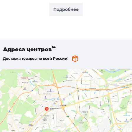
Подробнее
Адреса
центров
Доставка товаров по всей России!