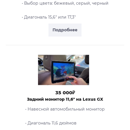
• Выбор цвета: бежевый, серый, черный
• Диагональ 15,6" или 17,3"
Подробнее
35 000₽
Задний монитор 11,6" на Lexus GX
• Навесной автомобильный монитор
• Диагональ 11,6 дюймов