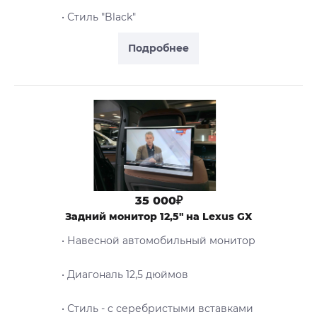
• Стиль "Black"
Подробнее
35 000₽
Задний монитор 12,5" на Lexus GX
• Навесной автомобильный монитор
• Диагональ 12,5 дюймов
• Стиль - c серебристыми вставками