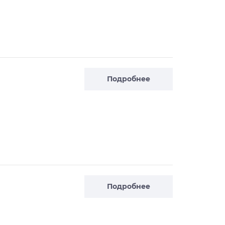
Подробнее
Подробнее