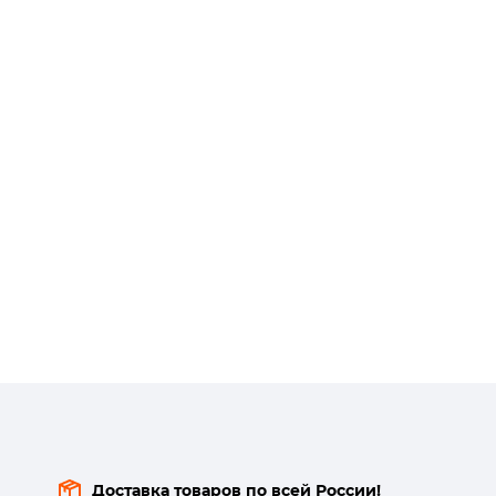
Доставка товаров по всей России!