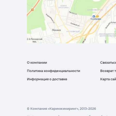
О компании
Связатьс
Политика конфиденциальности
Возврат 
Информация о доставке
Карта са
© Компания «Каринжиниринг», 2013–2026