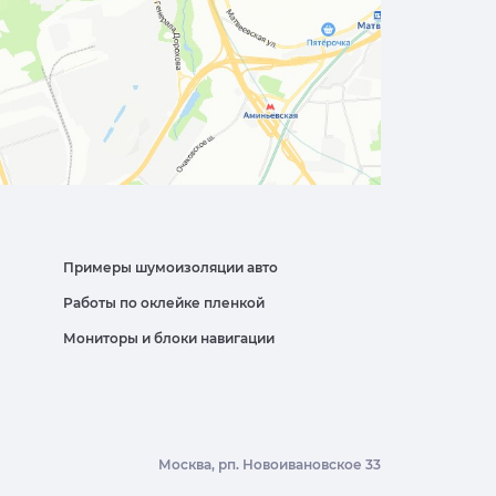
Примеры шумоизоляции авто
Работы по оклейке пленкой
Мониторы и блоки навигации
Москва, рп. Новоивановское 33