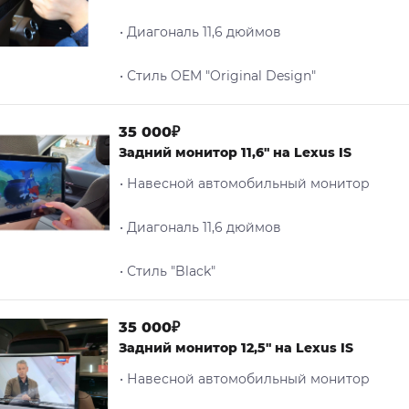
• Диагональ 11,6 дюймов
• Стиль OEM "Original Design"
35 000₽
Задний монитор 11,6" на Lexus IS
• Навесной автомобильный монитор
• Диагональ 11,6 дюймов
• Стиль "Black"
35 000₽
Задний монитор 12,5" на Lexus IS
• Навесной автомобильный монитор