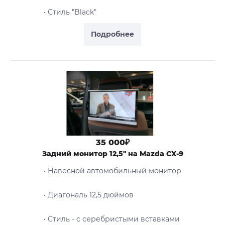
• Стиль "Black"
Подробнее
35 000₽
Задний монитор 12,5" на Mazda CX-9
• Навесной автомобильный монитор
• Диагональ 12,5 дюймов
• Стиль - c серебристыми вставками