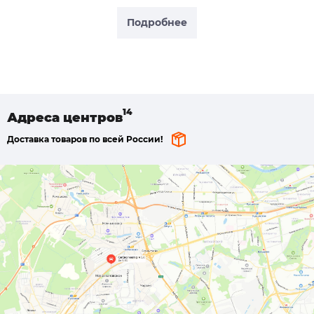
Подробнее
Адреса
центров
Доставка товаров по всей России!