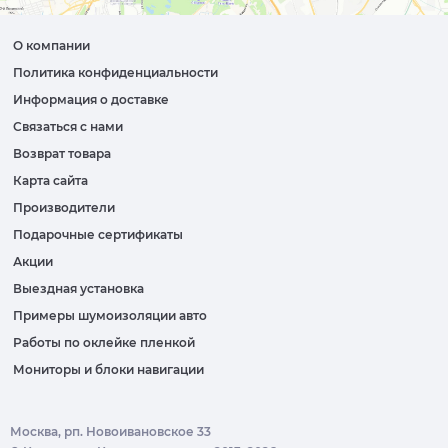
О компании
Политика конфиденциальности
Информация о доставке
Связаться с нами
Возврат товара
Карта сайта
Производители
Подарочные сертификаты
Акции
Выездная установка
Примеры шумоизоляции авто
Работы по оклейке пленкой
Мониторы и блоки навигации
Москва, рп. Новоивановское 33