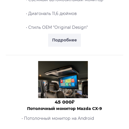
• Диагональ 11,6 дюймов
• Стиль OEM "Original Design"
Подробнее
45 000₽
Потолочный монитор Mazda CX-9
• Потолочный монитор на Android