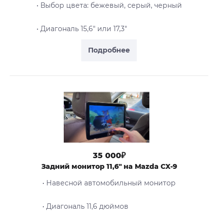
• Выбор цвета: бежевый, серый, черный
• Диагональ 15,6" или 17,3"
Подробнее
35 000₽
Задний монитор 11,6" на Mazda CX-9
• Навесной автомобильный монитор
• Диагональ 11,6 дюймов