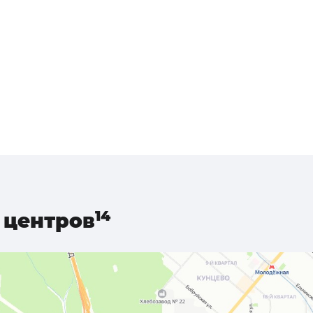
центров