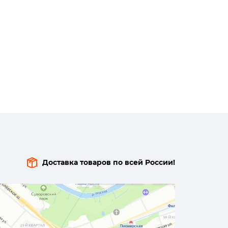
Доставка товаров по всей России!