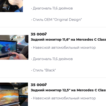
• Диагональ 11,6 дюймов
• Стиль OEM "Original Design"
35 000₽
Задний монитор 11,6" на Mercedes C Clas
• Навесной автомобильный монитор
• Диагональ 11,6 дюймов
• Стиль "Black"
35 000₽
Задний монитор 12,5" на Mercedes C Clas
• Навесной автомобильный монитор