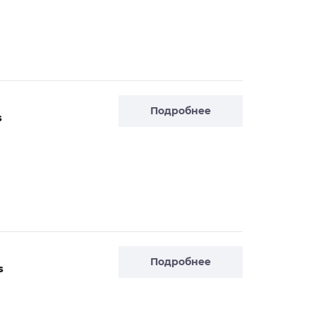
Подробнее
s
Подробнее
s