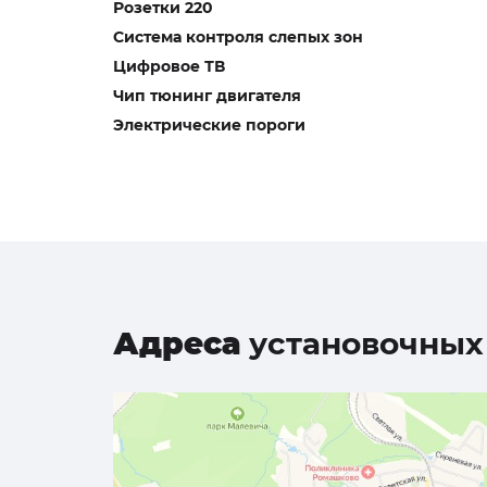
Розетки 220
Система контроля слепых зон
Цифровое ТВ
Чип тюнинг двигателя
Электрические пороги
Адреса
установочных