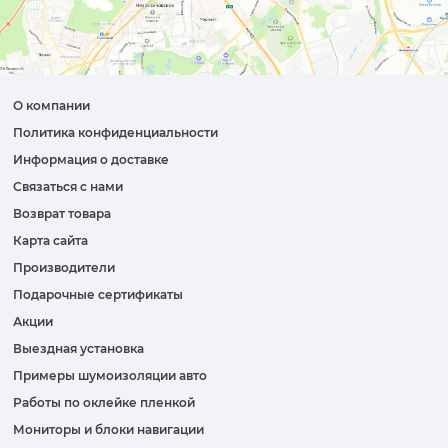
О компании
Политика конфиденциальности
Информация о доставке
Связаться с нами
Возврат товара
Карта сайта
Производители
Подарочные сертификаты
Акции
Выездная установка
Примеры шумоизоляции авто
Работы по оклейке пленкой
Мониторы и блоки навигации