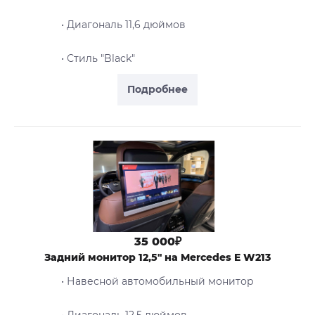
• Диагональ 11,6 дюймов
• Стиль "Black"
Подробнее
35 000₽
Задний монитор 12,5" на Mercedes E W213
• Навесной автомобильный монитор
• Диагональ 12,5 дюймов