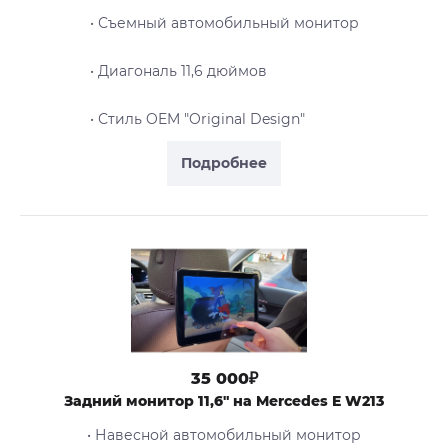
• Съемный автомобильный монитор
• Диагональ 11,6 дюймов
• Стиль OEM "Original Design"
Подробнее
35 000₽
Задний монитор 11,6" на Mercedes E W213
• Навесной автомобильный монитор