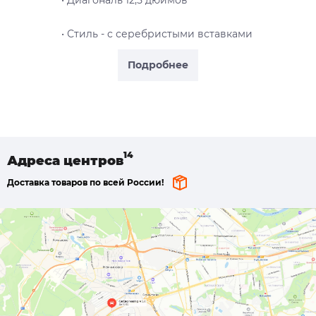
• Стиль - c серебристыми вставками
Подробнее
Адреса
центров
Доставка товаров по всей России!