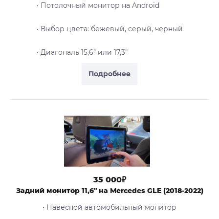
• Потолочный монитор на Android
• Выбор цвета: бежевый, серый, черный
• Диагональ 15,6" или 17,3"
Подробнее
35 000₽
Задний монитор 11,6" на Mercedes GLE (2018-2022)
• Навесной автомобильный монитор