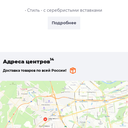
• Стиль - c серебристыми вставками
Подробнее
Адреса
центров
Доставка товаров по всей России!