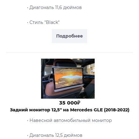
• Диагональ 11,6 дюймов
• Стиль "Black"
Подробнее
35 000₽
Задний монитор 12,5" на Mercedes GLE (2018-2022)
• Навесной автомобильный монитор
• Диагональ 12,5 дюймов