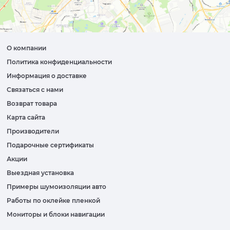
О компании
Политика конфиденциальности
Информация о доставке
Связаться с нами
Возврат товара
Карта сайта
Производители
Подарочные сертификаты
Акции
Выездная установка
Примеры шумоизоляции авто
Работы по оклейке пленкой
Мониторы и блоки навигации