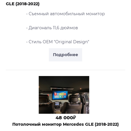
GLE (2018-2022)
• Съемный автомобильный монитор
• Диагональ 11,6 дюймов
• Стиль OEM "Original Design"
Подробнее
48 000₽
Потолочный монитор Mercedes GLE (2018-2022)