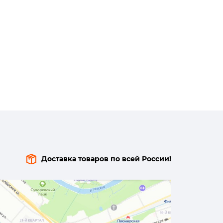
Доставка товаров по всей России!