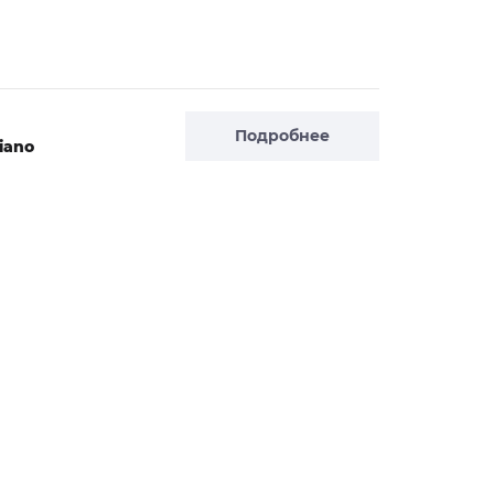
Подробнее
iano