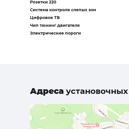
Розетки 220
Система контроля слепых зон
Цифровое ТВ
Чип тюнинг двигателя
Электрические пороги
Адреса
установочных