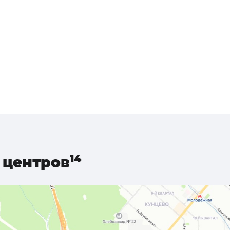
центров