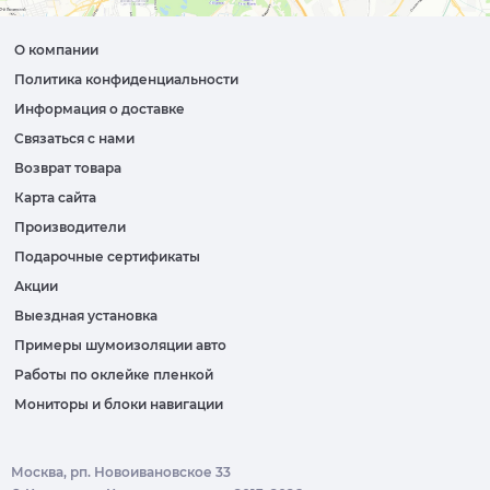
О компании
Политика конфиденциальности
Информация о доставке
Связаться с нами
Возврат товара
Карта сайта
Производители
Подарочные сертификаты
Акции
Выездная установка
Примеры шумоизоляции авто
Работы по оклейке пленкой
Мониторы и блоки навигации
Москва, рп. Новоивановское 33