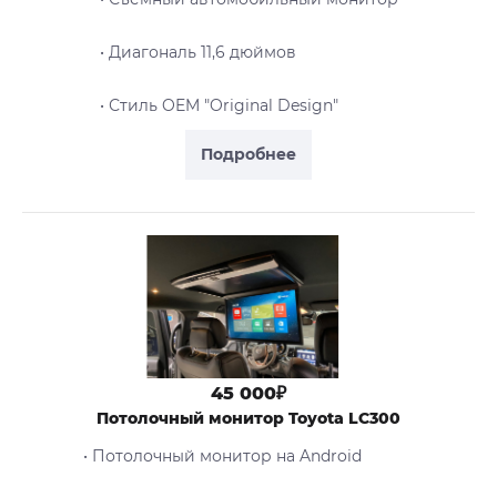
• Диагональ 11,6 дюймов
• Стиль OEM "Original Design"
Подробнее
45 000₽
Потолочный монитор Toyota LС300
• Потолочный монитор на Android