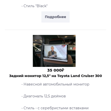
• Стиль "Black"
Подробнее
35 000₽
Задний монитор 12,5" на Toyota Land Cruiser 300
• Навесной автомобильный монитор
• Диагональ 12,5 дюймов
• Стиль - c серебристыми вставками