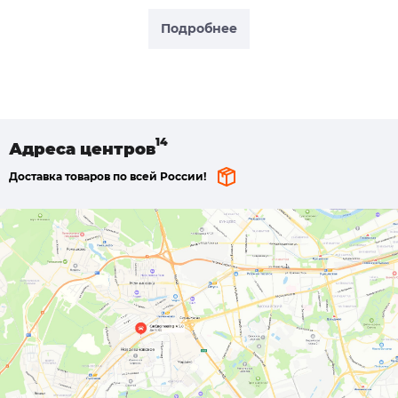
Подробнее
Адреса
центров
Доставка товаров по всей России!