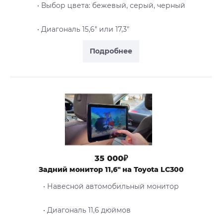
• Выбор цвета: бежевый, серый, черный
• Диагональ 15,6" или 17,3"
Подробнее
35 000₽
Задний монитор 11,6" на Toyota LС300
• Навесной автомобильный монитор
• Диагональ 11,6 дюймов