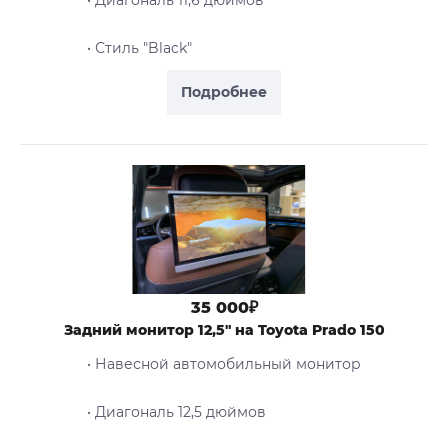
• Стиль "Black"
Подробнее
35 000₽
Задний монитор 12,5" на Toyota Prado 150
• Навесной автомобильный монитор
• Диагональ 12,5 дюймов