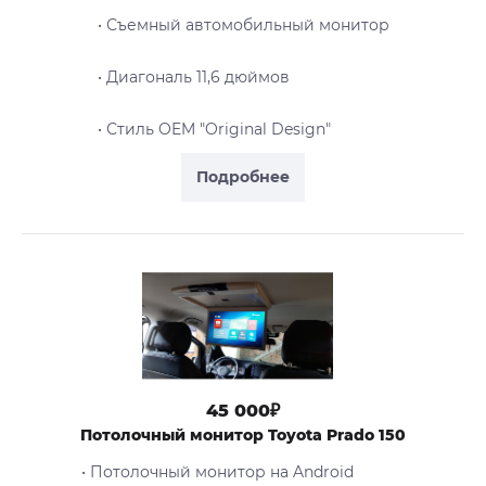
• Съемный автомобильный монитор
• Диагональ 11,6 дюймов
• Стиль OEM "Original Design"
Подробнее
45 000₽
Потолочный монитор Toyota Prado 150
• Потолочный монитор на Android