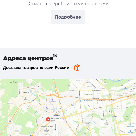
• Стиль - c серебристыми вставками
Подробнее
Адреса
центров
Доставка товаров по всей России!