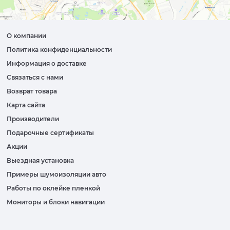
О компании
Политика конфиденциальности
Информация о доставке
Связаться с нами
Возврат товара
Карта сайта
Производители
Подарочные сертификаты
Акции
Выездная установка
Примеры шумоизоляции авто
Работы по оклейке пленкой
Мониторы и блоки навигации