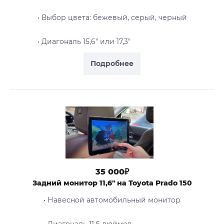
• Выбор цвета: бежевый, серый, черный
• Диагональ 15,6" или 17,3"
Подробнее
35 000₽
Задний монитор 11,6" на Toyota Prado 150
• Навесной автомобильный монитор
• Диагональ 11,6 дюймов