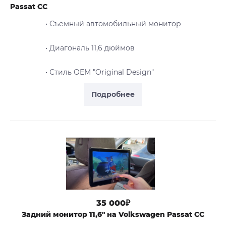
Passat CC
• Съемный автомобильный монитор
• Диагональ 11,6 дюймов
• Стиль OEM "Original Design"
Подробнее
35 000₽
Задний монитор 11,6" на Volkswagen Passat CC