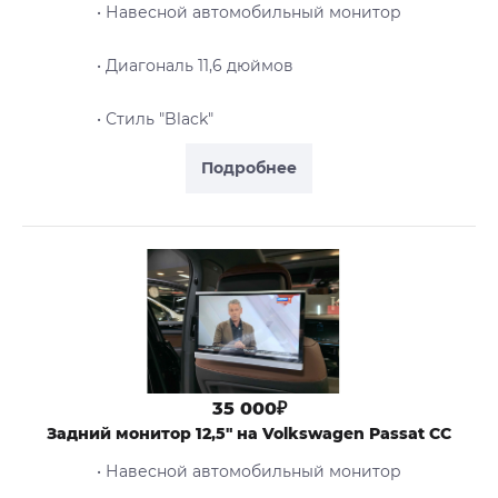
• Навесной автомобильный монитор
• Диагональ 11,6 дюймов
• Стиль "Black"
Подробнее
35 000₽
Задний монитор 12,5" на Volkswagen Passat CC
• Навесной автомобильный монитор