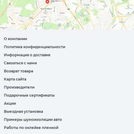
О компании
Политика конфиденциальности
Информация о доставке
Связаться с нами
Возврат товара
Карта сайта
Производители
Подарочные сертификаты
Акции
Выездная установка
Примеры шумоизоляции авто
Работы по оклейке пленкой