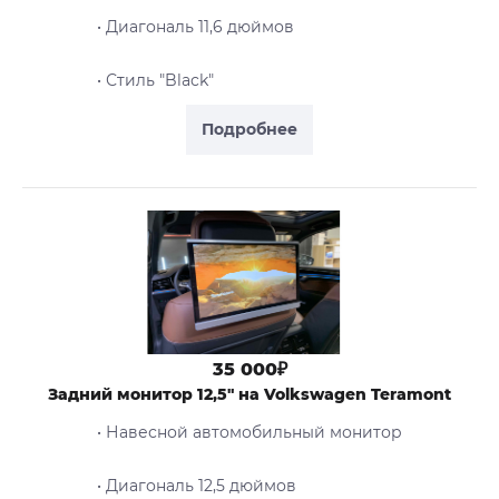
• Диагональ 11,6 дюймов
• Стиль "Black"
Подробнее
35 000₽
Задний монитор 12,5" на Volkswagen Teramont
• Навесной автомобильный монитор
• Диагональ 12,5 дюймов