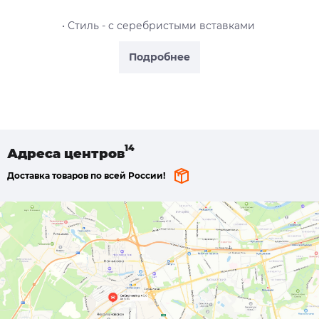
• Стиль - c серебристыми вставками
Подробнее
Адреса
центров
Доставка товаров по всей России!