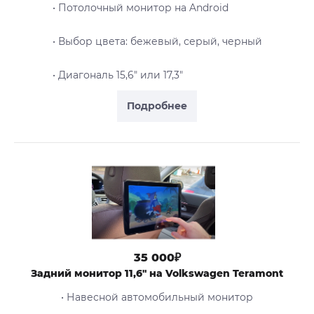
• Потолочный монитор на Android
• Выбор цвета: бежевый, серый, черный
• Диагональ 15,6" или 17,3"
Подробнее
35 000₽
Задний монитор 11,6" на Volkswagen Teramont
• Навесной автомобильный монитор