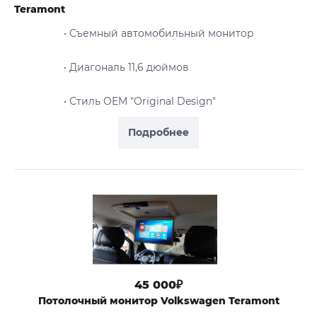
Teramont
• Съемный автомобильный монитор
• Диагональ 11,6 дюймов
• Стиль OEM "Original Design"
Подробнее
45 000₽
Потолочный монитор Volkswagen Teramont