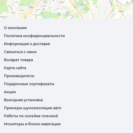
О компании
Политика конфиденциальности
Информация о доставке
Связаться с нами
Возврат товара
Карта сайта
Производители
Подарочные сертификаты
Акции
Выездная установка
Примеры шумоизоляции авто
Работы по оклейке пленкой
Мониторы и блоки навигации