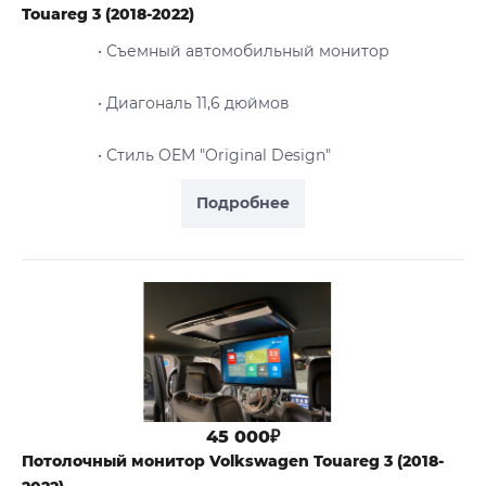
Touareg 3 (2018-2022)
• Съемный автомобильный монитор
• Диагональ 11,6 дюймов
• Стиль OEM "Original Design"
Подробнее
45 000₽
Потолочный монитор Volkswagen Touareg 3 (2018-