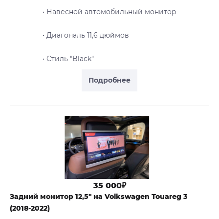
• Навесной автомобильный монитор
• Диагональ 11,6 дюймов
• Стиль "Black"
Подробнее
35 000₽
Задний монитор 12,5" на Volkswagen Touareg 3
(2018-2022)