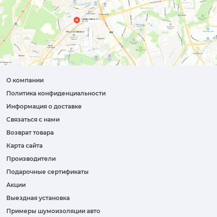
О компании
Политика конфиденциальности
Информация о доставке
Связаться с нами
Возврат товара
Карта сайта
Производители
Подарочные сертификаты
Акции
Выездная установка
Примеры шумоизоляции авто