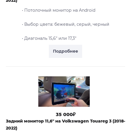
2022)
• Потолочный монитор на Android
• Выбор цвета: бежевый, серый, черный
• Диагональ 15,6" или 17,3"
Подробнее
35 000₽
Задний монитор 11,6" на Volkswagen Touareg 3 (2018-
2022)