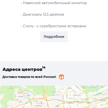
• Навесной автомобильный монитор
• Диагональ 12,5 дюймов
• Стиль - c серебристыми вставками
Подробнее
Адреса
центров
Доставка товаров по всей России!