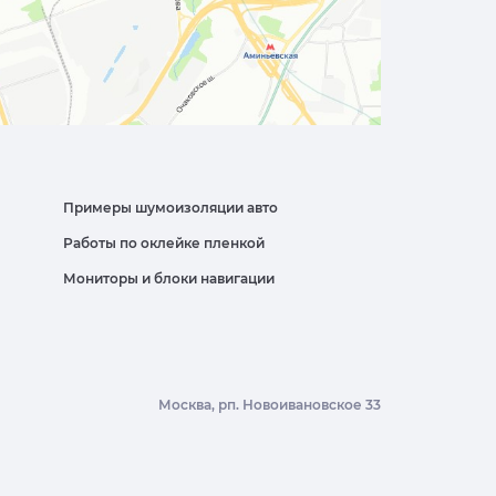
Примеры шумоизоляции авто
Работы по оклейке пленкой
Мониторы и блоки навигации
Москва, рп. Новоивановское 33