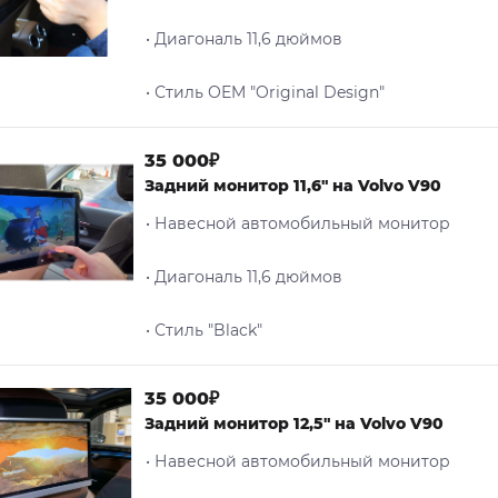
• Диагональ 11,6 дюймов
• Стиль OEM "Original Design"
35 000₽
Задний монитор 11,6" на Volvo V90
• Навесной автомобильный монитор
• Диагональ 11,6 дюймов
• Стиль "Black"
35 000₽
Задний монитор 12,5" на Volvo V90
• Навесной автомобильный монитор