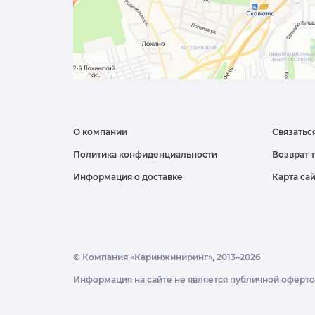
О компании
Связатьс
Политика конфиденциальности
Возврат 
Информация о доставке
Карта са
© Компания «Каринжиниринг», 2013–2026
Информация на сайте не является публичной оферт