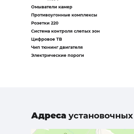
Омыватели камер
Противоугонные комплексы
Розетки 220
Система контроля слепых зон
Цифровое ТВ
Чип тюнинг двигателя
Электрические пороги
Адреса
установочных