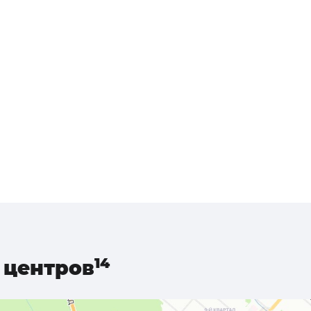
центров