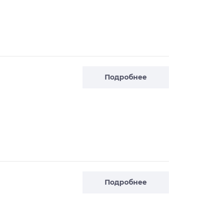
Подробнее
Подробнее