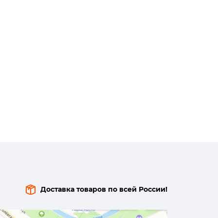
Доставка товаров по всей России!