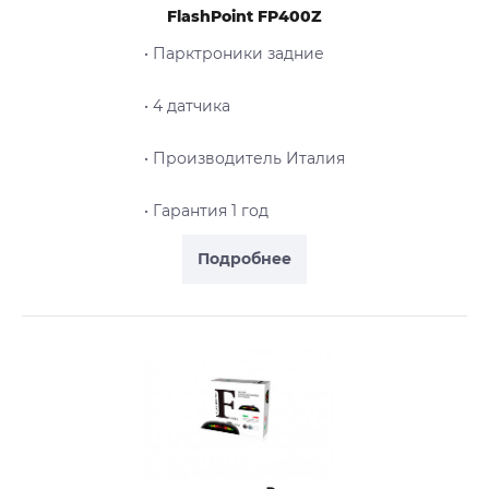
FlashPoint FP400Z
• Парктроники задние
• 4 датчика
• Производитель Италия
• Гарантия 1 год
Подробнее