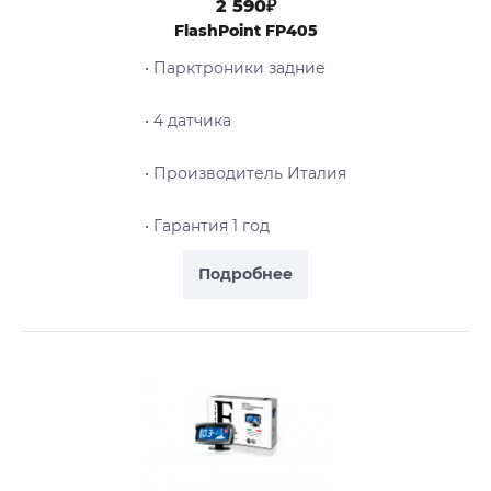
2 590₽
FlashPoint FP405
• Парктроники задние
• 4 датчика
• Производитель Италия
• Гарантия 1 год
Подробнее