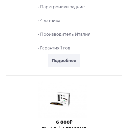
• Парктроники задние
• 4 датчика
• Производитель Италия
• Гарантия 1 год
Подробнее
6 800₽