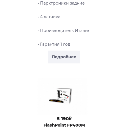
• Парктроники задние
• 4 датчика
• Производитель Италия
• Гарантия 1 год
Подробнее
5 190₽
FlashPoint FP400M