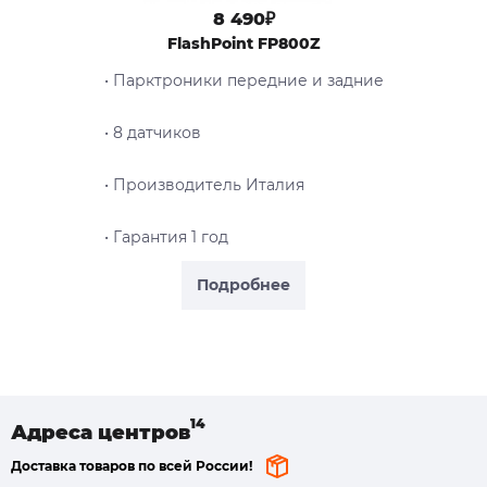
8 490₽
FlashPoint FP800Z
• Парктроники передние и задние
• 8 датчиков
• Производитель Италия
• Гарантия 1 год
Подробнее
Адреса
центров
Доставка товаров по всей России!