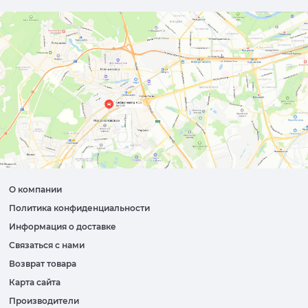
О компании
Политика конфиденциальности
Информация о доставке
Связаться с нами
Возврат товара
Карта сайта
Производители