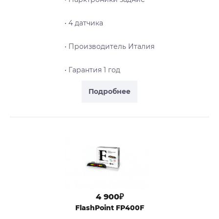
• 4 датчика
• Производитель Италия
• Гарантия 1 год
Подробнее
4 900₽
FlashPoint FP400F