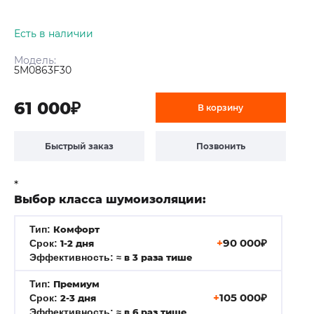
Есть в наличии
Модель:
5M0863F30
61 000₽
В корзину
Быстрый заказ
Позвонить
*
Выбор класса шумоизоляции:
Тип:
Комфорт
+
90 000₽
Срок:
1-2 дня
Эффективность:
≈ в 3 раза тише
Тип:
Премиум
+
105 000₽
Срок:
2-3 дня
Эффективность:
≈ в 6 раз тише