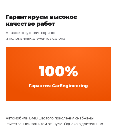
Гарантируем высокое
качество работ
А также отсутствие скрипов
и поломанных элементов салона
100%
Гарантия CarEngineering
Автомобили БМВ шестого поколения снабжены
качественной защитой от шума. Однако в длительных