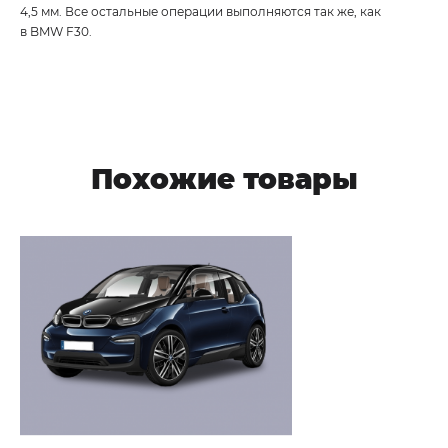
4,5 мм. Все остальные операции выполняются так же, как
в BMW F30.
Похожие товары