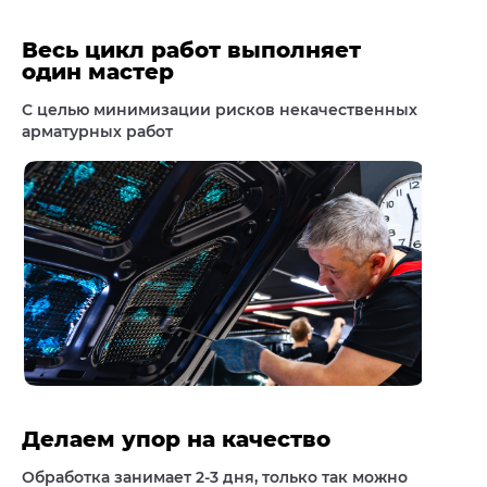
Весь цикл работ выполняет
один мастер
С целью минимизации рисков некачественных
арматурных работ
Делаем упор на качество
Обработка занимает 2-3 дня, только так можно