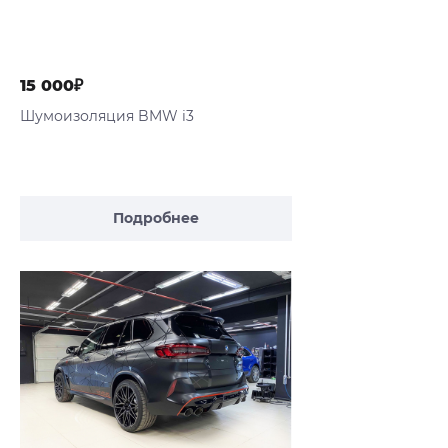
15 000₽
Шумоизоляция BMW i3
Подробнее