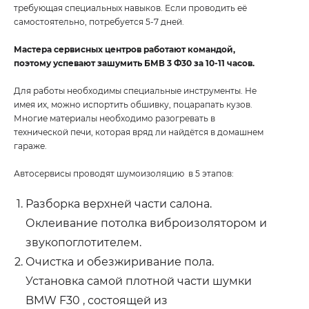
требующая специальных навыков. Если проводить её
самостоятельно, потребуется 5-7 дней.
Мастера сервисных центров работают командой,
поэтому успевают зашумить БМВ 3 Ф30 за 10-11 часов.
Для работы необходимы специальные инструменты. Не
имея их, можно испортить обшивку, поцарапать кузов.
Многие материалы необходимо разогревать в
технической печи, которая вряд ли найдётся в домашнем
гараже.
Автосервисы проводят шумоизоляцию в 5 этапов:
Разборка верхней части салона.
Оклеивание потолка виброизолятором и
звукопоглотителем.
Очистка и обезжиривание пола.
Установка самой плотной части шумки
BMW F30 , состоящей из