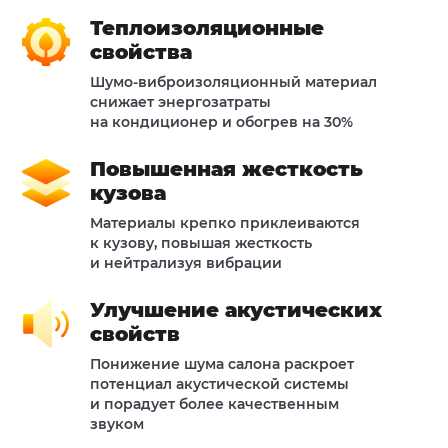
Теплоизоляционные
свойства
Шумо-виброизоляционный материал
снижает энергозатраты
на кондиционер и обогрев на 30%
Повышенная жесткость
кузова
Материалы крепко приклеиваются
к кузову, повышая жесткость
и нейтрализуя вибрации
Улучшение акустических
свойств
Понижение шума салона раскроет
потенциал акустической системы
и порадует более качественным
звуком