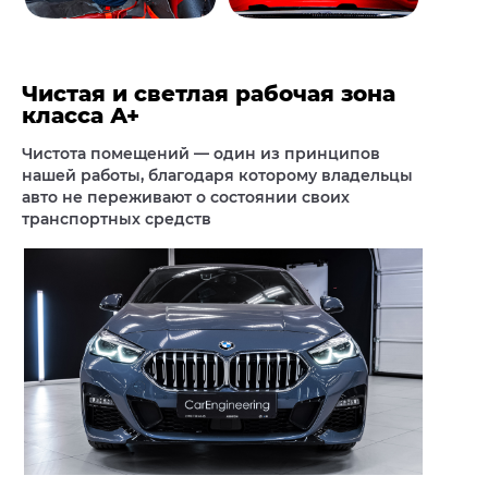
Чистая и светлая рабочая зона
класса А+
Чистота помещений — один из принципов
нашей работы, благодаря которому
владельцы
авто не переживают о состоянии своих
транспортных средств