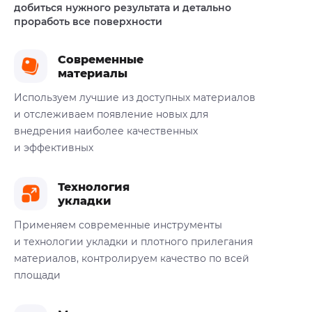
добиться нужного
результата и детально
проработь все поверхности
Современные
материалы
Используем лучшие из доступных материалов
и отслеживаем появление новых для
внедрения наиболее качественных
и эффективных
Технология
укладки
Применяем современные инструменты
и технологии укладки и плотного прилегания
материалов, контролируем качество по всей
площади