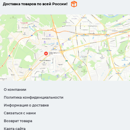
Доставка товаров по всей России!
О компании
Политика конфиденциальности
Информация о доставке
Связаться с нами
Возврат товара
Карта сайта