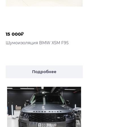
15 000₽
Шумоизоляция BMW X5M F95
Подробнее