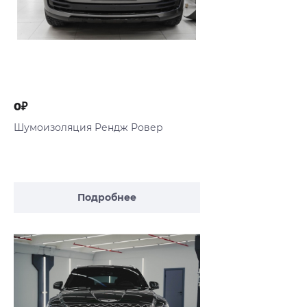
0₽
Шумоизоляция Рендж Ровер
Подробнее