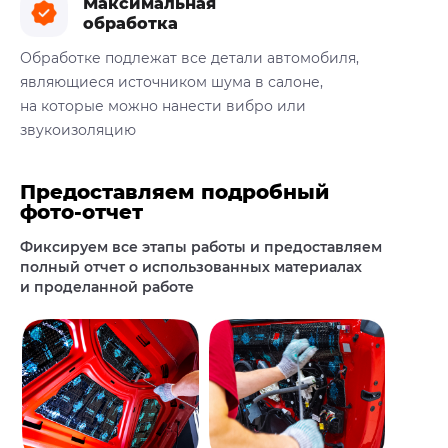
Максимальная
обработка
Обработке подлежат все детали автомобиля,
являющиеся источником шума в салоне,
на которые можно нанести вибро или
звукоизоляцию
Предоставляем подробный
фото-отчет
Фиксируем все этапы работы и предоставляем
полный отчет
о использованных материалах
и проделанной работе