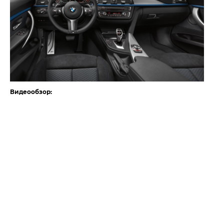
Видеообзор: