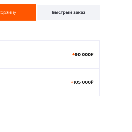
корзину
Быстрый заказ
+
90 000₽
+
105 000₽