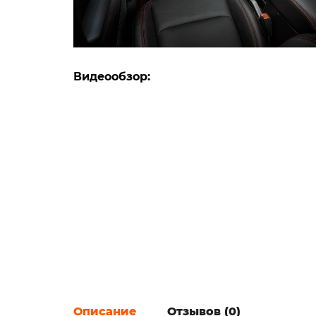
Видеообзор:
Описание
Отзывов (0)