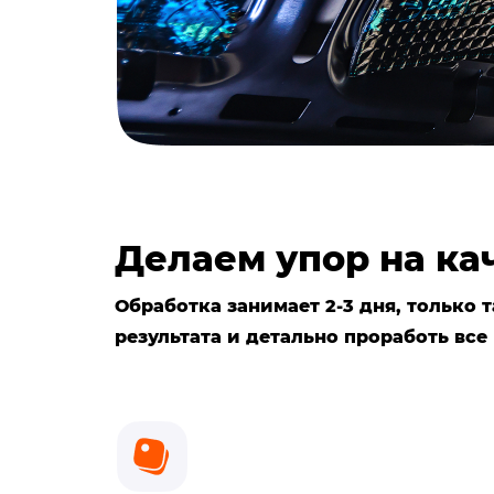
Делаем упор на ка
Обработка занимает 2-3 дня, только
результата и детально проработь все