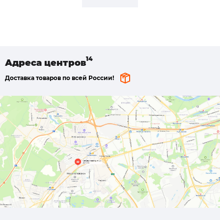
Адреса
центров
Доставка товаров по всей России!