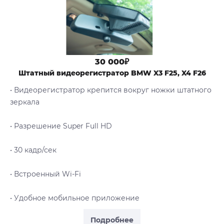
30 000₽
Штатный видеорегистратор BMW X3 F25, X4 F26
• Видеорегистратор крепится вокруг ножки штатного
зеркала
• Разрешение Super Full HD
• 30 кадр/сек
• Встроенный Wi-Fi
• Удобное мобильное приложение
Подробнее