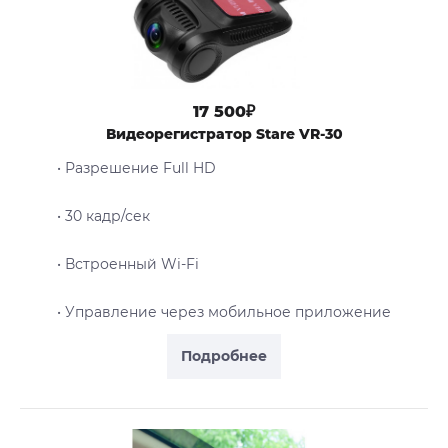
17 500₽
Видеорегистратор Stare VR-30
• Разрешение Full HD
• 30 кадр/сек
• Встроенный Wi-Fi
• Управление через мобильное приложение
Подробнее