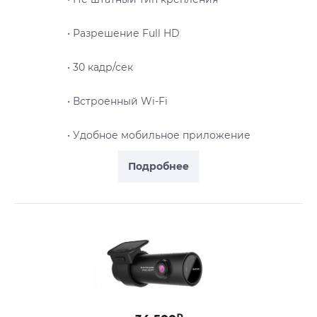
• Разрешение Full HD
• 30 кадр/сек
• Встроенный Wi-Fi
• Удобное мобильное приложение
Подробнее