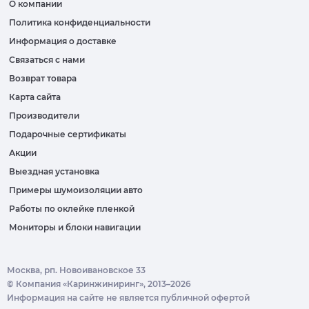
О компании
Политика конфиденциальности
Информация о доставке
Связаться с нами
Возврат товара
Карта сайта
Производители
Подарочные сертификаты
Акции
Выездная установка
Примеры шумоизоляции авто
Работы по оклейке пленкой
Мониторы и блоки навигации
Москва, рп. Новоивановское 33
© Компания «Каринжиниринг», 2013–2026
Информация на сайте не является публичной офертой